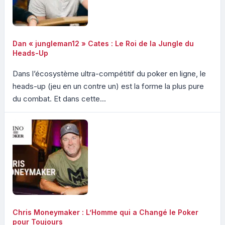
Dan « jungleman12 » Cates : Le Roi de la Jungle du
Heads-Up
Dans l’écosystème ultra-compétitif du poker en ligne, le
heads-up (jeu en un contre un) est la forme la plus pure
du combat. Et dans cette...
Chris Moneymaker : L’Homme qui a Changé le Poker
pour Toujours