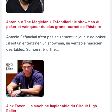
Antonio « The Magician » Esfandiari : le showman du
poker et vainqueur du plus grand tournoi de l’histoire
Antonio Esfandiari n’est pas seulement un joueur de poker
; il est un entertainer, un showman, un véritable magicien
des tables. Surnommé « The...
Alex Foxen : La machine implacable du Circuit High
Roller