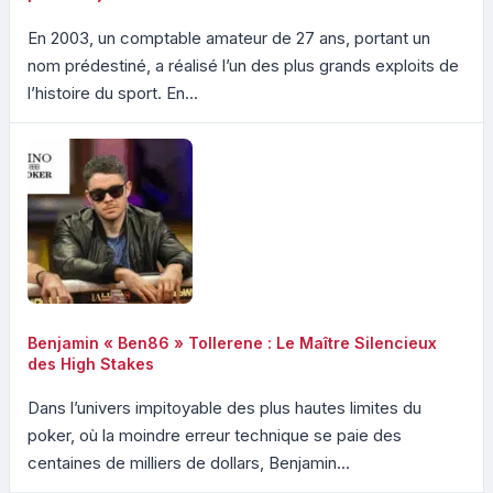
En 2003, un comptable amateur de 27 ans, portant un
nom prédestiné, a réalisé l’un des plus grands exploits de
l’histoire du sport. En...
Benjamin « Ben86 » Tollerene : Le Maître Silencieux
des High Stakes
Dans l’univers impitoyable des plus hautes limites du
poker, où la moindre erreur technique se paie des
centaines de milliers de dollars, Benjamin...