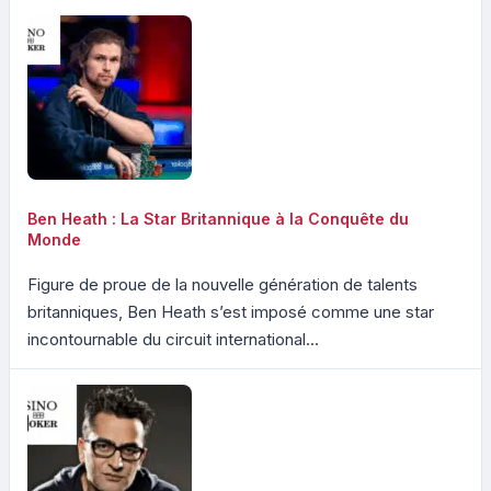
Ben Heath : La Star Britannique à la Conquête du
Monde
Figure de proue de la nouvelle génération de talents
britanniques, Ben Heath s’est imposé comme une star
incontournable du circuit international...