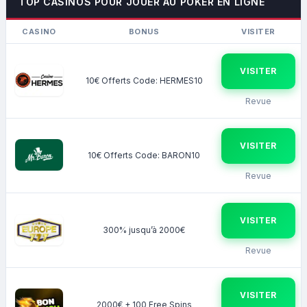
TOP CASINOS POUR JOUER AU POKER EN LIGNE
CASINO
BONUS
VISITER
VISITER
10€ Offerts Code: HERMES10
Revue
VISITER
10€ Offerts Code: BARON10
Revue
VISITER
300% jusqu’à 2000€
Revue
VISITER
2000€ + 100 Free Spins