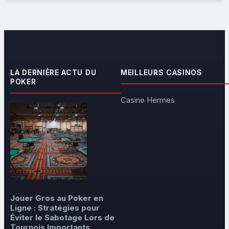
LA DERNIÈRE ACTU DU
MEILLEURS CASINOS
POKER
Casino Hermes
Jouer Gros au Poker en
Ligne : Stratégies pour
Éviter le Sabotage Lors de
Tournois Importants