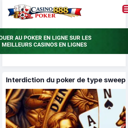
Interdiction du poker de type sweep