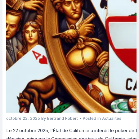
octobre 22, 2025
By
Bertrand Robert
• Posted in
Actualités
Le 22 octobre 2025, l’État de Californie a interdit le poker d
décision, prise par la Commission des jeux de Californie, interv