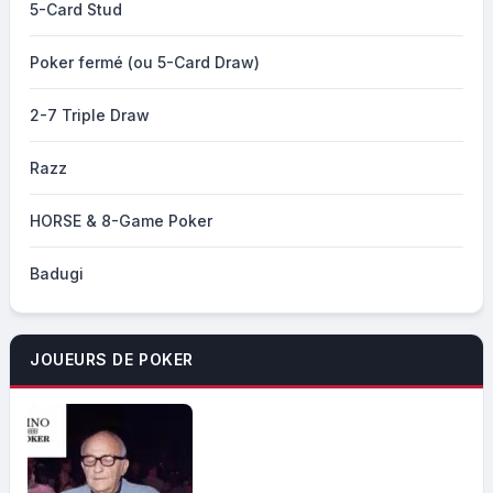
5-Card Stud
Poker fermé (ou 5-Card Draw)
2-7 Triple Draw
Razz
HORSE & 8-Game Poker
Badugi
JOUEURS DE POKER