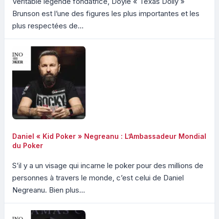
Véritable légende fondatrice, Doyle « Texas Dolly »
Brunson est l’une des figures les plus importantes et les
plus respectées de...
Daniel « Kid Poker » Negreanu : L’Ambassadeur Mondial
du Poker
S’il y a un visage qui incarne le poker pour des millions de
personnes à travers le monde, c’est celui de Daniel
Negreanu. Bien plus...