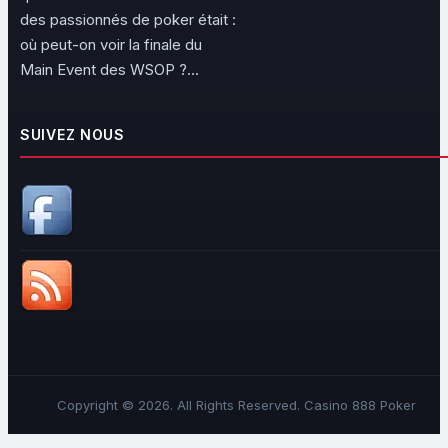
des passionnés de poker était :
où peut-on voir la finale du
Main Event des WSOP ?...
SUIVEZ NOUS
Copyright © 2026. All Rights Reserved.
Casino 888 Poker