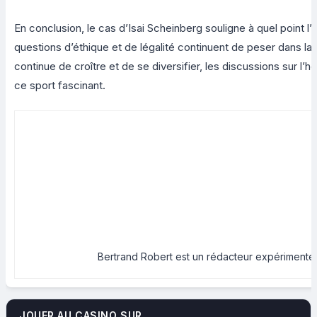
En conclusion, le cas d’Isai Scheinberg souligne à quel point l’é
questions d’éthique et de légalité continuent de peser dans la
continue de croître et de se diversifier, les discussions sur l
ce sport fascinant.
Bertrand Robert est un rédacteur expérimenté 
JOUER AU CASINO SUR