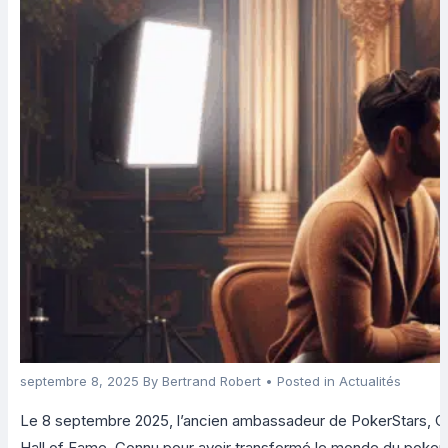
septembre 8, 2025
By
Bertrand Robert
• Posted in
Actualités
Le 8 septembre 2025, l’ancien ambassadeur de PokerStars, Chr
Hall of Fame. Connu pour avoir transformé le monde du poker 