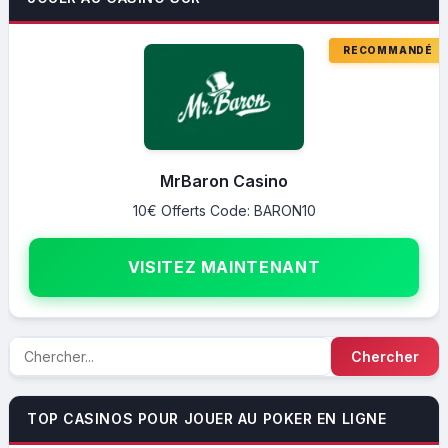
MrBaron Casino
10€ Offerts Code: BARON10
VISITEZ MAINTENANT
TOP CASINOS POUR JOUER AU POKER EN LIGNE