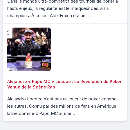
Dans le monde ultra-compétitif des tournois de poker à
hauts enjeux, la régularité est le marqueur des vrais
champions. À ce jeu, Alex Foxen est un...
Alejandro « Papo MC » Lococo : La Révolution du Poker
Venue de la Scène Rap
Alejandro Lococo n’est pas un joueur de poker comme
les autres. Connu par des millions de fans en Amérique
latine comme « Papo MC », une...