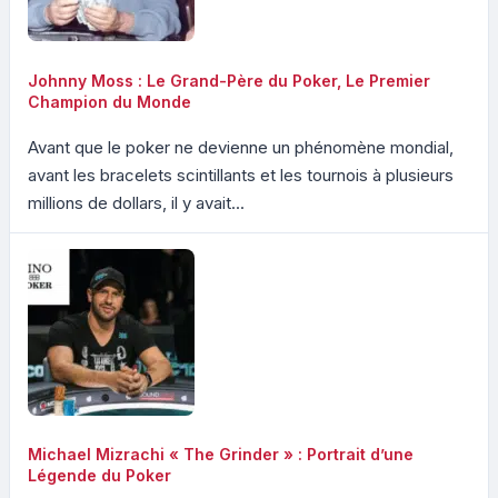
Johnny Moss : Le Grand-Père du Poker, Le Premier
Champion du Monde
Avant que le poker ne devienne un phénomène mondial,
avant les bracelets scintillants et les tournois à plusieurs
millions de dollars, il y avait...
Michael Mizrachi « The Grinder » : Portrait d’une
Légende du Poker