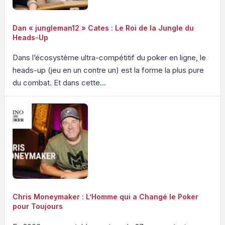
Dan « jungleman12 » Cates : Le Roi de la Jungle du
Heads-Up
Dans l’écosystème ultra-compétitif du poker en ligne, le
heads-up (jeu en un contre un) est la forme la plus pure
du combat. Et dans cette...
Chris Moneymaker : L’Homme qui a Changé le Poker
pour Toujours