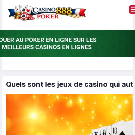
Quels sont les jeux de casino qui au