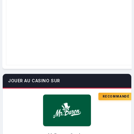
JOUER AU CASINO SUR