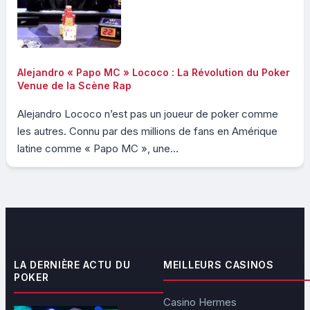
Alejandro « Papo MC » Lococo : La Révolution du Poker
Venue de la Scène Rap
Alejandro Lococo n’est pas un joueur de poker comme
les autres. Connu par des millions de fans en Amérique
latine comme « Papo MC », une...
LA DERNIÈRE ACTU DU
MEILLEURS CASINOS
POKER
Casino Hermes