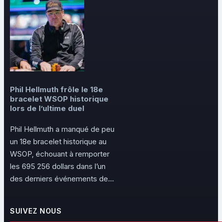
Phil Hellmuth frôle le 18e
bracelet WSOP historique
lors de l’ultime duel
Phil Hellmuth a manqué de peu
un 18e bracelet historique au
WSOP, échouant à remporter
les 695 256 dollars dans l’un
des derniers événements de...
SUIVEZ NOUS