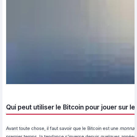
Qui peut utiliser le Bitcoin pour jouer sur l
Avant toute chose, il faut savoir que le Bitcoin est une
monnaie
premier temps, la tendance s’inverse depuis quelques années. 