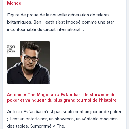
Monde
Figure de proue de la nouvelle génération de talents
britanniques, Ben Heath s’est imposé comme une star
incontournable du circuit international...
Antonio « The Magician » Esfandiari : le showman du
poker et vainqueur du plus grand tournoi de l’histoire
Antonio Esfandiari n’est pas seulement un joueur de poker
; il est un entertainer, un showman, un véritable magicien
des tables. Surnommé « The...