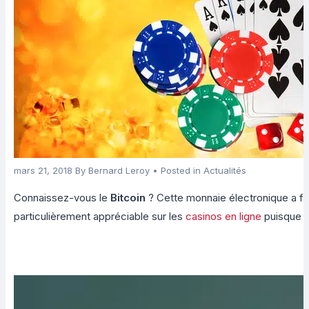
mars 21, 2018
By
Bernard Leroy
• Posted in
Actualités
Connaissez-vous le
Bitcoin
? Cette monnaie électronique a fai
particulièrement appréciable sur les
casinos en ligne
puisque d