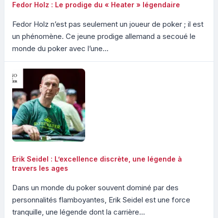
Fedor Holz : Le prodige du « Heater » légendaire
Fedor Holz n’est pas seulement un joueur de poker ; il est
un phénomène. Ce jeune prodige allemand a secoué le
monde du poker avec l’une...
Erik Seidel : L’excellence discrète, une légende à
travers les ages
Dans un monde du poker souvent dominé par des
personnalités flamboyantes, Erik Seidel est une force
tranquille, une légende dont la carrière...