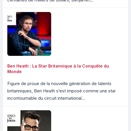
Ben Heath : La Star Britannique à la Conquête du
Monde
Figure de proue de la nouvelle génération de talents
britanniques, Ben Heath s’est imposé comme une star
incontournable du circuit international...