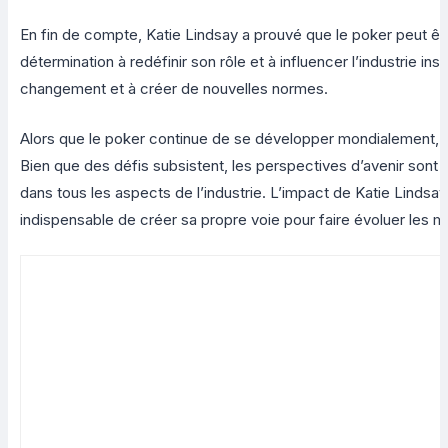
En fin de compte, Katie Lindsay a prouvé que le poker peut être
détermination à redéfinir son rôle et à influencer l’industrie
changement et à créer de nouvelles normes.
Alors que le poker continue de se développer mondialement, l’
Bien que des défis subsistent, les perspectives d’avenir sont p
dans tous les aspects de l’industrie. L’impact de Katie Lindsa
indispensable de créer sa propre voie pour faire évoluer les me