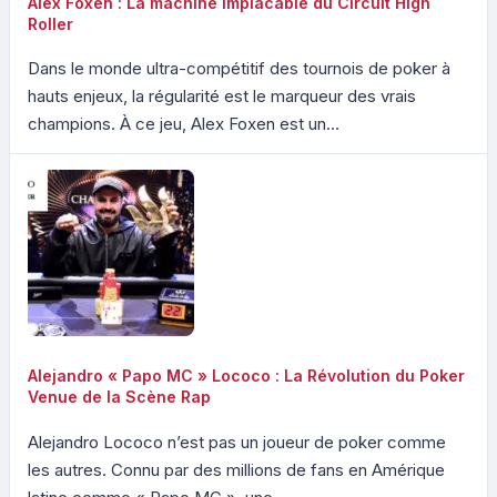
Alex Foxen : La machine implacable du Circuit High
Roller
Dans le monde ultra-compétitif des tournois de poker à
hauts enjeux, la régularité est le marqueur des vrais
champions. À ce jeu, Alex Foxen est un...
Alejandro « Papo MC » Lococo : La Révolution du Poker
Venue de la Scène Rap
Alejandro Lococo n’est pas un joueur de poker comme
les autres. Connu par des millions de fans en Amérique