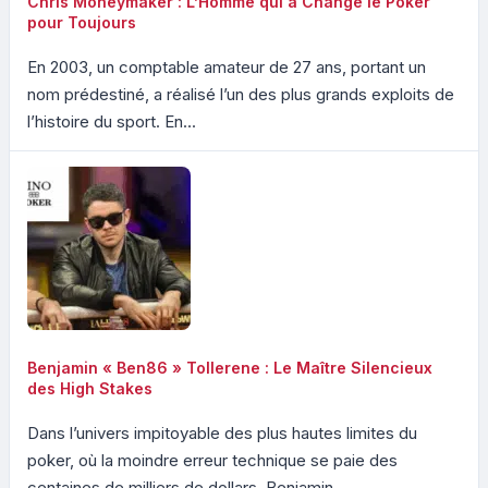
Chris Moneymaker : L’Homme qui a Changé le Poker
pour Toujours
En 2003, un comptable amateur de 27 ans, portant un
nom prédestiné, a réalisé l’un des plus grands exploits de
l’histoire du sport. En...
Benjamin « Ben86 » Tollerene : Le Maître Silencieux
des High Stakes
Dans l’univers impitoyable des plus hautes limites du
poker, où la moindre erreur technique se paie des
centaines de milliers de dollars, Benjamin...