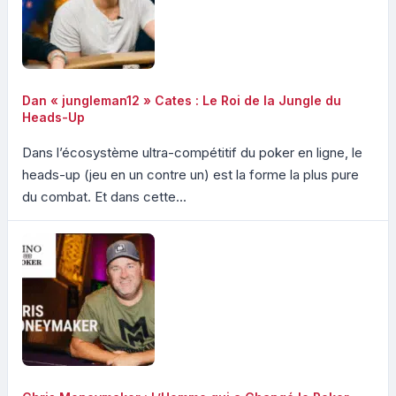
Dan « jungleman12 » Cates : Le Roi de la Jungle du
Heads-Up
Dans l’écosystème ultra-compétitif du poker en ligne, le
heads-up (jeu en un contre un) est la forme la plus pure
du combat. Et dans cette...