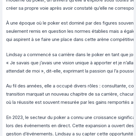
créer sa propre voie après avoir constaté qu’elle ne correspond
À une époque où le poker est dominé par des figures souvent st
seulement remis en question les normes établies mais a égal
qui aspirent à se faire une place dans cette arène compétitive
Lindsay a commencé sa carrière dans le poker en tant que joueus
« Je savais que j’avais une vision unique à apporter et je n’al
attendait de moi », dit-elle, exprimant la passion qui l’a pous
Au fil des années, elle a occupé divers rôles : consultante, 
transition marquait un nouveau chapitre de sa carrière, chacun
où la réussite est souvent mesurée par les gains remportés au
En 2023, le secteur du poker a connu une croissance significat
lors des événements en direct. Cette expansion a ouvert des p
gestion d’événements. Lindsay a su capter cette opportunité po