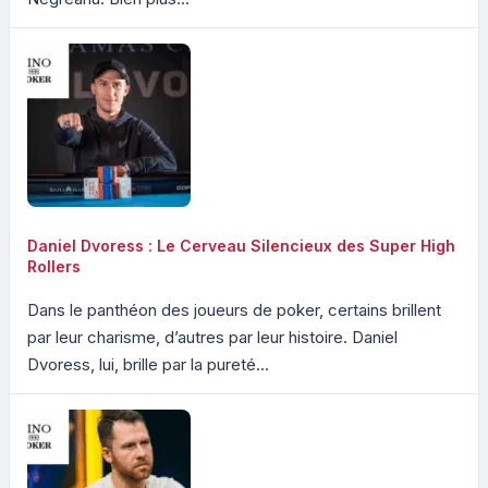
Daniel Dvoress : Le Cerveau Silencieux des Super High
Rollers
Dans le panthéon des joueurs de poker, certains brillent
par leur charisme, d’autres par leur histoire. Daniel
Dvoress, lui, brille par la pureté...