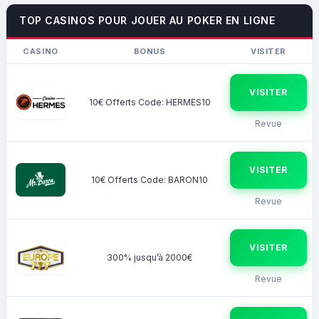
TOP CASINOS POUR JOUER AU POKER EN LIGNE
CASINO
BONUS
VISITER
VISITER
10€ Offerts Code: HERMES10
Revue
VISITER
10€ Offerts Code: BARON10
Revue
VISITER
300% jusqu’à 2000€
Revue