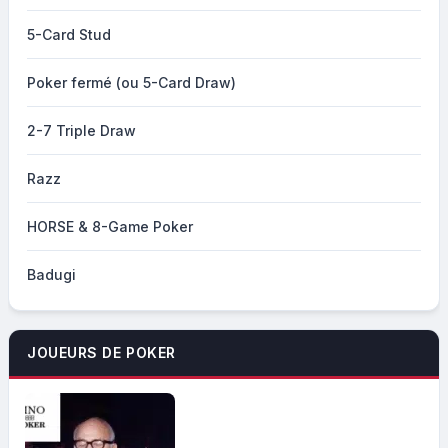
5-Card Stud
Poker fermé (ou 5-Card Draw)
2-7 Triple Draw
Razz
HORSE & 8-Game Poker
Badugi
JOUEURS DE POKER