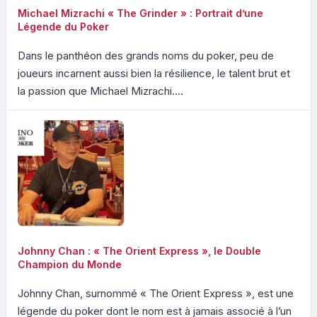
Michael Mizrachi « The Grinder » : Portrait d’une
Légende du Poker
Dans le panthéon des grands noms du poker, peu de
joueurs incarnent aussi bien la résilience, le talent brut et
la passion que Michael Mizrachi....
Johnny Chan : « The Orient Express », le Double
Champion du Monde
Johnny Chan, surnommé « The Orient Express », est une
légende du poker dont le nom est à jamais associé à l’un