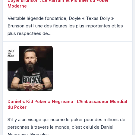
Doyle Brunson : Le Parrain et Pionnier du Poker
Moderne
Véritable légende fondatrice, Doyle « Texas Dolly »
Brunson est l’une des figures les plus importantes et les
plus respectées de...
Daniel « Kid Poker » Negreanu : L’Ambassadeur Mondial
du Poker
S’il y a un visage qui incarne le poker pour des millions de
personnes à travers le monde, c’est celui de Daniel
Negreanu. Bien plus...