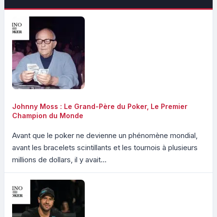
Johnny Moss : Le Grand-Père du Poker, Le Premier
Champion du Monde
Avant que le poker ne devienne un phénomène mondial,
avant les bracelets scintillants et les tournois à plusieurs
millions de dollars, il y avait...