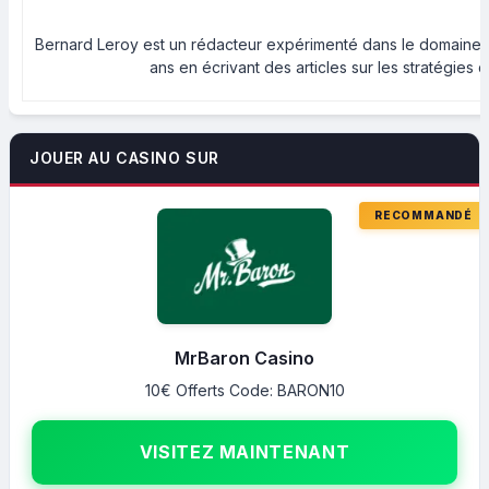
Bernard Leroy est un rédacteur expérimenté dans le domaine des 
ans en écrivant des articles sur les stratégies 
JOUER AU CASINO SUR
MrBaron Casino
10€ Offerts Code: BARON10
VISITEZ MAINTENANT