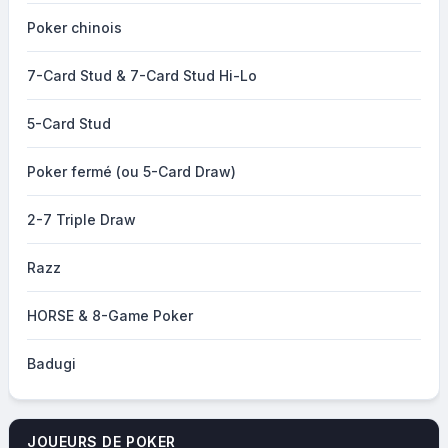
Poker chinois
7-Card Stud & 7-Card Stud Hi-Lo
5-Card Stud
Poker fermé (ou 5-Card Draw)
2-7 Triple Draw
Razz
HORSE & 8-Game Poker
Badugi
JOUEURS DE POKER