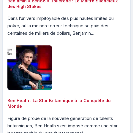
Benjamin « Ben86 » Tollerene : Le Maître Silencieux
des High Stakes
Dans l’univers impitoyable des plus hautes limites du
poker, où la moindre erreur technique se paie des
centaines de milliers de dollars, Benjamin...
Ben Heath : La Star Britannique à la Conquête du
Monde
Figure de proue de la nouvelle génération de talents
britanniques, Ben Heath s’est imposé comme une star