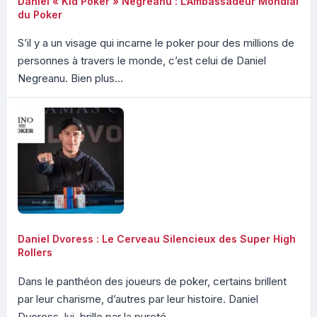
Daniel « Kid Poker » Negreanu : L’Ambassadeur Mondial
du Poker
S’il y a un visage qui incarne le poker pour des millions de
personnes à travers le monde, c’est celui de Daniel
Negreanu. Bien plus...
Daniel Dvoress : Le Cerveau Silencieux des Super High
Rollers
Dans le panthéon des joueurs de poker, certains brillent
par leur charisme, d’autres par leur histoire. Daniel
Dvoress, lui, brille par la pureté...