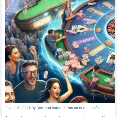
février 21, 2025
By
Bertrand Robert
• Posted in
Actualités