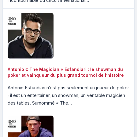
incontournable du circuit international...
Antonio « The Magician » Esfandiari : le showman du
poker et vainqueur du plus grand tournoi de l’histoire
Antonio Esfandiari n’est pas seulement un joueur de poker
; il est un entertainer, un showman, un véritable magicien
des tables. Surnommé « The...