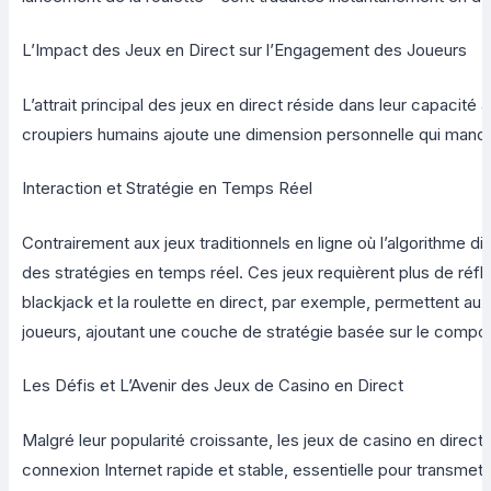
L’Impact des Jeux en Direct sur l’Engagement des Joueurs
L’attrait principal des jeux en direct réside dans leur capaci
croupiers humains ajoute une dimension personnelle qui manqu
Interaction et Stratégie en Temps Réel
Contrairement aux jeux traditionnels en ligne où l’algorithme 
des stratégies en temps réel. Ces jeux requièrent plus de réfle
blackjack et la roulette en direct, par exemple, permettent aux
joueurs, ajoutant une couche de stratégie basée sur le compo
Les Défis et L’Avenir des Jeux de Casino en Direct
Malgré leur popularité croissante, les jeux de casino en direct 
connexion Internet rapide et stable, essentielle pour transmett