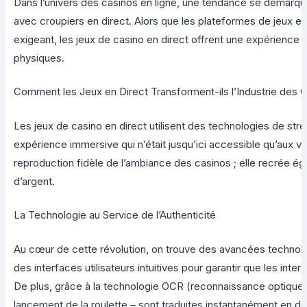
Dans l’univers des casinos en ligne, une tendance se démarqu
avec croupiers en direct. Alors que les plateformes de jeux en
exigeant, les jeux de casino en direct offrent une expérience q
physiques.
Comment les Jeux en Direct Transforment-ils l’Industrie des 
Les jeux de casino en direct utilisent des technologies de str
expérience immersive qui n’était jusqu’ici accessible qu’aux vis
reproduction fidèle de l’ambiance des casinos ; elle recrée éga
d’argent.
La Technologie au Service de l’Authenticité
Au cœur de cette révolution, on trouve des avancées technolo
des interfaces utilisateurs intuitives pour garantir que les inte
De plus, grâce à la technologie OCR (reconnaissance optique d
lancement de la roulette – sont traduites instantanément en don