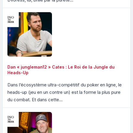
Dan « jungleman12 » Cates : Le Roi de la Jungle du
Heads-Up
Dans l’écosystème ultra-compétitif du poker en ligne, le
heads-up (jeu en un contre un) est la forme la plus pure
du combat. Et dans cette...