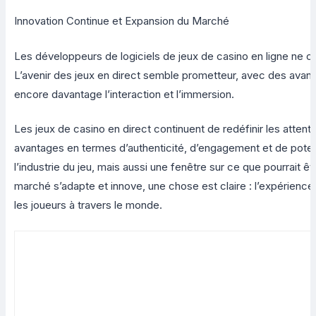
Innovation Continue et Expansion du Marché
Les développeurs de logiciels de jeux de casino en ligne ne ce
L’avenir des jeux en direct semble prometteur, avec des avancée
encore davantage l’interaction et l’immersion.
Les jeux de casino en direct continuent de redéfinir les attent
avantages en termes d’authenticité, d’engagement et de poten
l’industrie du jeu, mais aussi une fenêtre sur ce que pourrait êt
marché s’adapte et innove, une chose est claire : l’expérience
les joueurs à travers le monde.