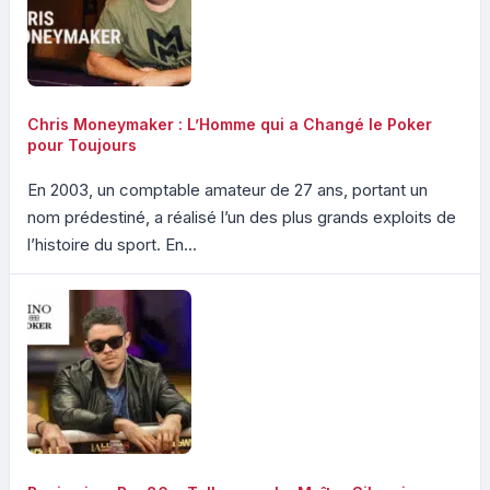
Chris Moneymaker : L’Homme qui a Changé le Poker
pour Toujours
En 2003, un comptable amateur de 27 ans, portant un
nom prédestiné, a réalisé l’un des plus grands exploits de
l’histoire du sport. En...