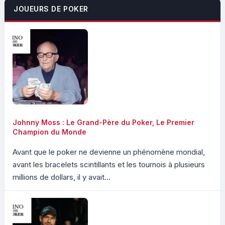
JOUEURS DE POKER
Johnny Moss : Le Grand-Père du Poker, Le Premier
Champion du Monde
Avant que le poker ne devienne un phénomène mondial,
avant les bracelets scintillants et les tournois à plusieurs
millions de dollars, il y avait...