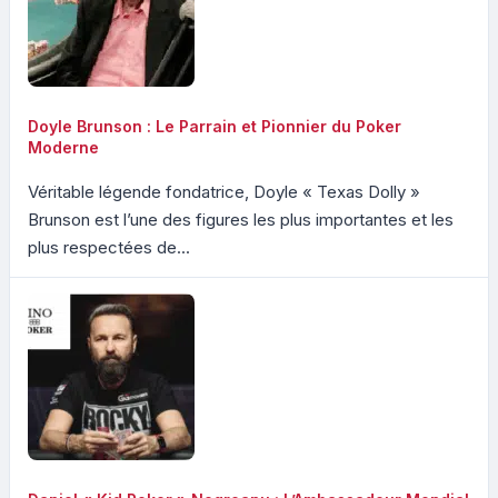
Doyle Brunson : Le Parrain et Pionnier du Poker
Moderne
Véritable légende fondatrice, Doyle « Texas Dolly »
Brunson est l’une des figures les plus importantes et les
plus respectées de...