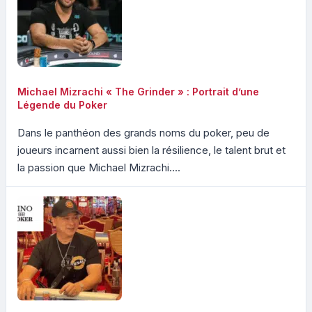
Michael Mizrachi « The Grinder » : Portrait d’une
Légende du Poker
Dans le panthéon des grands noms du poker, peu de
joueurs incarnent aussi bien la résilience, le talent brut et
la passion que Michael Mizrachi....