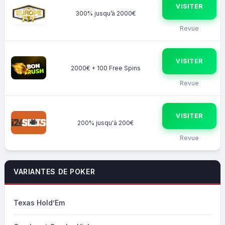
VISITER
300% jusqu’à 2000€
Revue
VISITER
2000€ + 100 Free Spins
Revue
VISITER
200% jusqu'à 200€
Revue
VARIANTES DE POKER
Texas Hold’Em