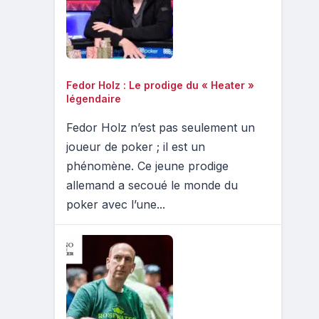
Fedor Holz : Le prodige du « Heater »
légendaire
Fedor Holz n’est pas seulement un
joueur de poker ; il est un
phénomène. Ce jeune prodige
allemand a secoué le monde du
poker avec l’une...