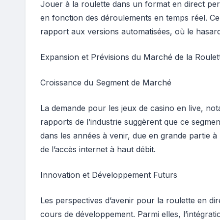
Jouer à la roulette dans un format en direct per
en fonction des déroulements en temps réel. Ce
rapport aux versions automatisées, où le hasar
Expansion et Prévisions du Marché de la Roulet
Croissance du Segment de Marché
La demande pour les jeux de casino en live, not
rapports de l’industrie suggèrent que ce segment
dans les années à venir, due en grande partie à l
de l’accès internet à haut débit.
Innovation et Développement Futurs
Les perspectives d’avenir pour la roulette en 
cours de développement. Parmi elles, l’intégrati