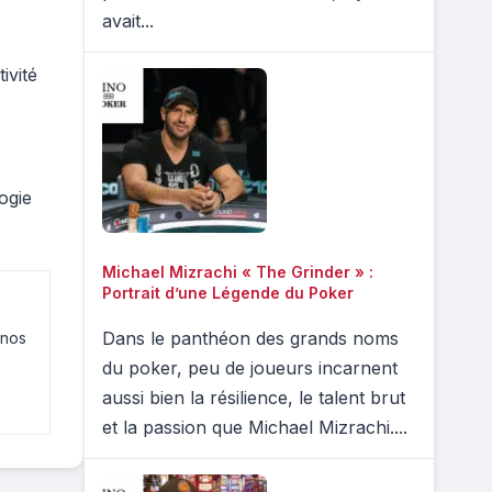
avait...
ivité
ogie
Michael Mizrachi « The Grinder » :
Portrait d’une Légende du Poker
Dans le panthéon des grands noms
inos
du poker, peu de joueurs incarnent
aussi bien la résilience, le talent brut
et la passion que Michael Mizrachi....