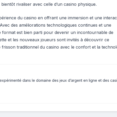
bientôt rivaliser avec celle d’un casino physique.
expérience du casino en offrant une immersion et une interact
. Avec des améliorations technologiques continues et une
e format est bien parti pour devenir un incontournable de
ulette et les nouveaux joueurs sont invités à découvrir ce
risson traditionnel du casino avec le confort et la technol
 expérimenté dans le domaine des jeux d’argent en ligne et des cas