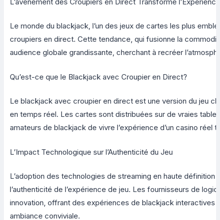
L’avènement des Croupiers en Direct Transforme l’Expérience
Le monde du blackjack, l’un des jeux de cartes les plus emblé
croupiers en direct. Cette tendance, qui fusionne la commodité
audience globale grandissante, cherchant à recréer l’atmosphè
Qu’est-ce que le Blackjack avec Croupier en Direct?
Le blackjack avec croupier en direct est une version du jeu cl
en temps réel. Les cartes sont distribuées sur de vraies tables
amateurs de blackjack de vivre l’expérience d’un casino réel to
L’Impact Technologique sur l’Authenticité du Jeu
L’adoption des technologies de streaming en haute définition et 
l’authenticité de l’expérience de jeu. Les fournisseurs de logic
innovation, offrant des expériences de blackjack interactives
ambiance conviviale.