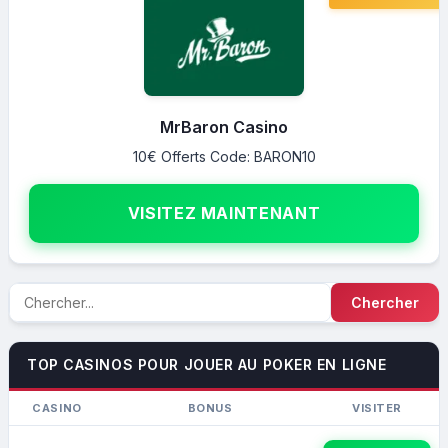
MrBaron Casino
10€ Offerts Code: BARON10
VISITEZ MAINTENANT
TOP CASINOS POUR JOUER AU POKER EN LIGNE
CASINO
BONUS
VISITER