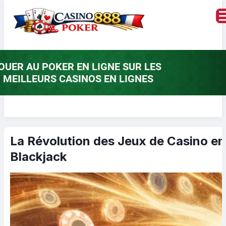
La Révolution des Jeux de Casino en
Blackjack