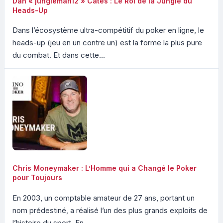
Dan « jungleman12 » Cates : Le Roi de la Jungle du
Heads-Up
Dans l’écosystème ultra-compétitif du poker en ligne, le
heads-up (jeu en un contre un) est la forme la plus pure
du combat. Et dans cette...
Chris Moneymaker : L’Homme qui a Changé le Poker
pour Toujours
En 2003, un comptable amateur de 27 ans, portant un
nom prédestiné, a réalisé l’un des plus grands exploits de
l’histoire du sport. En...