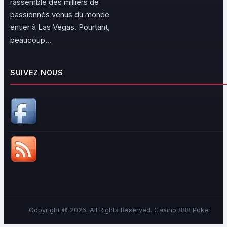
rassemblé des milliers de
passionnés venus du monde
entier à Las Vegas. Pourtant,
beaucoup...
SUIVEZ NOUS
Copyright © 2026. All Rights Reserved.
Casino 888 Poker