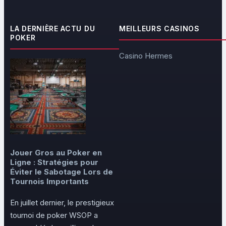
LA DERNIÈRE ACTU DU
MEILLEURS CASINOS
POKER
Casino Hermes
Jouer Gros au Poker en
Ligne : Stratégies pour
Éviter le Sabotage Lors de
Tournois Importants
En juillet dernier, le prestigieux
tournoi de poker WSOP a