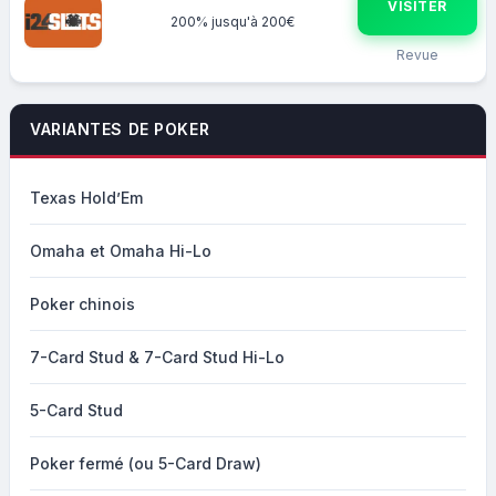
VISITER
200% jusqu'à 200€
Revue
VARIANTES DE POKER
Texas Hold’Em
Omaha et Omaha Hi-Lo
Poker chinois
7-Card Stud & 7-Card Stud Hi-Lo
5-Card Stud
Poker fermé (ou 5-Card Draw)