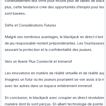
continuellement leur offre pour inclure plus de tables de blackj
plus, cette tendance crée des opportunités d’emploi pour les 
sont basées.
Défis et Considérations Futures
Malgré ses nombreux avantages, le blackjack en direct n’est 
de jeu responsable restent prépondérantes. Les fournisseurs 
assurant la protection et la confidentialité des joueurs.
Vers un Avenir Plus Connecté et Immersif
Les innovations en matière de réalité virtuelle et de réalité 
Imaginez un futur où les joueurs pourraient se voir assis à la 
avec les autres dans un espace entièrement immersif.
En conclusion, le blackjack avec croupier en direct révolution
manière dont ils sont perçus. En alliant technologie de pointe e