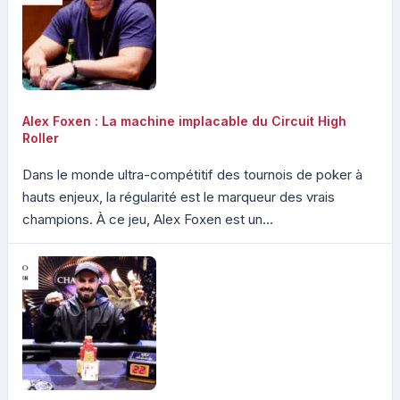
Alex Foxen : La machine implacable du Circuit High
Roller
Dans le monde ultra-compétitif des tournois de poker à
hauts enjeux, la régularité est le marqueur des vrais
champions. À ce jeu, Alex Foxen est un...