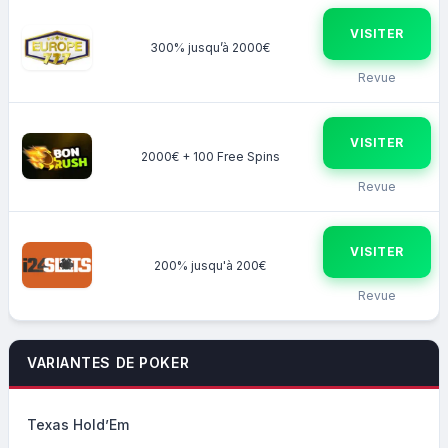
VISITER
300% jusqu’à 2000€
Revue
VISITER
2000€ + 100 Free Spins
Revue
VISITER
200% jusqu'à 200€
Revue
VARIANTES DE POKER
Texas Hold’Em