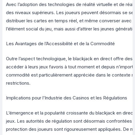
Avec l’adoption des technologies de réalité virtuelle et de réa
des niveaux supérieurs. Les joueurs peuvent désormais se sent
distribuer les cartes en temps réel, et même converser avec d
l’élément social du jeu, mais aussi d’attirer les jeunes générati
Les Avantages de l’Accessibilité et de la Commodité
Outre l’aspect technologique, le blackjack en direct offre de
accéder à leurs jeux favoris à tout moment et depuis n’importe 
commodité est particulièrement appréciée dans le contexte mo
restrictions.
Implications pour l’Industrie des Casinos et les Régulations
L’émergence et la popularité croissante du blackjack en direct
jeux. Les autorités de régulation sont désormais confrontées a
protection des joueurs sont rigoureusement appliquées. De mê