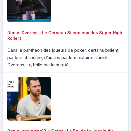
Daniel Dvoress : Le Cerveau Silencieux des Super High
Rollers
Dans le panthéon des joueurs de poker, certains brillent
par leur charisme, d’autres par leur histoire. Daniel
Dvoress, lui, brille par la pureté...
Dan « jungleman12 » Cates : Le Roi de la Jungle du