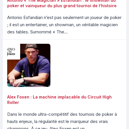
Antonio « The Magician » Esfandiari : le showman du
poker et vainqueur du plus grand tournoi de l’histoire
Antonio Esfandiari n’est pas seulement un joueur de poker
; il est un entertainer, un showman, un véritable magicien
des tables. Surnommé « The...
Alex Foxen : La machine implacable du Circuit High
Roller
Dans le monde ultra-compétitif des tournois de poker à
hauts enjeux, la régularité est le marqueur des vrais
champions. À ce jeu, Alex Foxen est un...