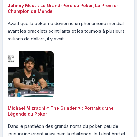
Johnny Moss : Le Grand-Père du Poker, Le Premier
Champion du Monde
Avant que le poker ne devienne un phénomène mondial,
avant les bracelets scintillants et les tournois à plusieurs
millions de dollars, il y avait...
Michael Mizrachi « The Grinder » : Portrait d’une
Légende du Poker
Dans le panthéon des grands noms du poker, peu de
joueurs incarnent aussi bien la résilience, le talent brut et