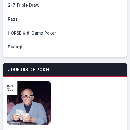
2-7 Triple Draw
Razz
HORSE & 8-Game Poker
Badugi
JOUEURS DE POKER