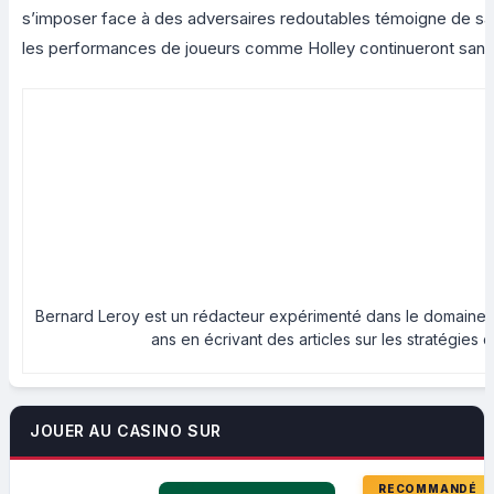
s’imposer face à des adversaires redoutables témoigne de sa 
les performances de joueurs comme Holley continueront sans do
Bernard Leroy est un rédacteur expérimenté dans le domaine des 
ans en écrivant des articles sur les stratégies 
JOUER AU CASINO SUR