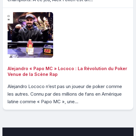
Alejandro « Papo MC » Lococo : La Révolution du Poker
Venue de la Scène Rap
Alejandro Lococo n’est pas un joueur de poker comme
les autres. Connu par des millions de fans en Amérique
latine comme « Papo MC », une...