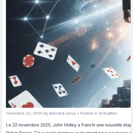
novembre 22, 2025
By
Bernard Leroy
• Posted in
Actualités
Le 22 novembre 2025, John Holley a franchi une nouvelle étape
Poker Series. Ce succès marque un tournant pour ce joueur qui