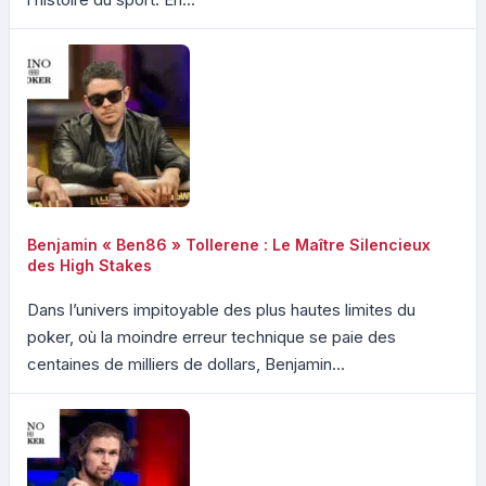
Benjamin « Ben86 » Tollerene : Le Maître Silencieux
des High Stakes
Dans l’univers impitoyable des plus hautes limites du
poker, où la moindre erreur technique se paie des
centaines de milliers de dollars, Benjamin...