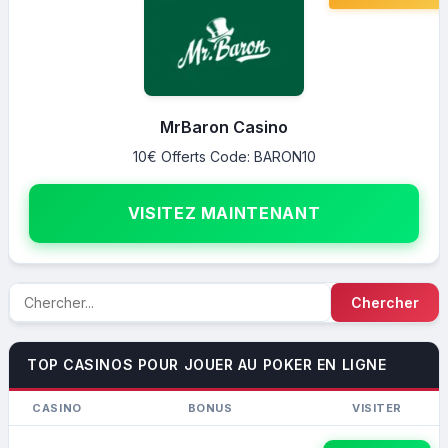
MrBaron Casino
10€ Offerts Code: BARON10
VISITEZ MAINTENANT
TOP CASINOS POUR JOUER AU POKER EN LIGNE
CASINO
BONUS
VISITER