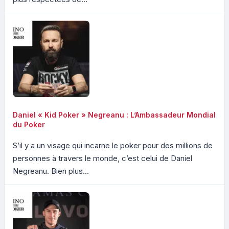
Daniel « Kid Poker » Negreanu : L’Ambassadeur Mondial
du Poker
S’il y a un visage qui incarne le poker pour des millions de
personnes à travers le monde, c’est celui de Daniel
Negreanu. Bien plus...