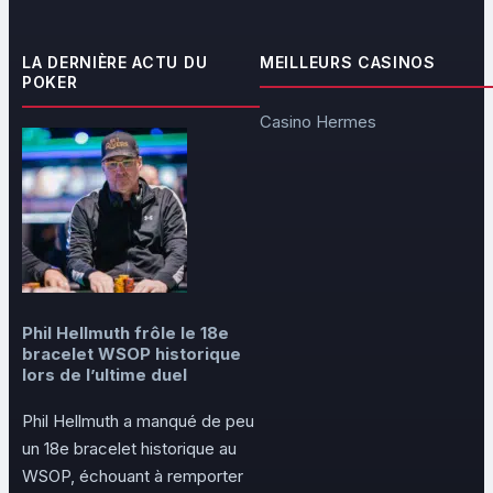
LA DERNIÈRE ACTU DU
MEILLEURS CASINOS
POKER
Casino Hermes
Phil Hellmuth frôle le 18e
bracelet WSOP historique
lors de l’ultime duel
Phil Hellmuth a manqué de peu
un 18e bracelet historique au
WSOP, échouant à remporter