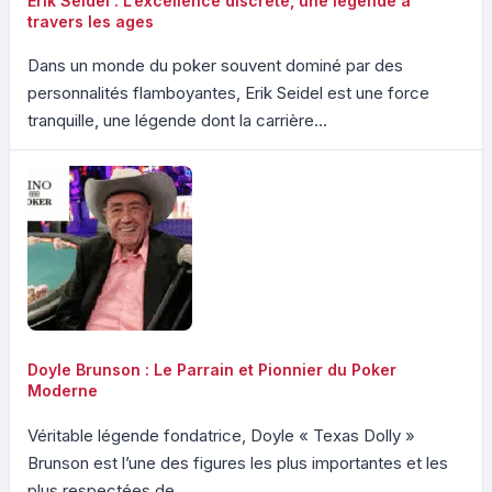
Erik Seidel : L’excellence discrète, une légende à
travers les ages
Dans un monde du poker souvent dominé par des
personnalités flamboyantes, Erik Seidel est une force
tranquille, une légende dont la carrière...
Doyle Brunson : Le Parrain et Pionnier du Poker
Moderne
Véritable légende fondatrice, Doyle « Texas Dolly »
Brunson est l’une des figures les plus importantes et les
plus respectées de...