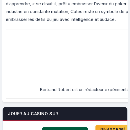
d’apprendre, » se disait-il, prêt à embrasser l’avenir du poke
industrie en constante mutation, Cates reste un symbole de pe
embrasser les défis du jeu avec intelligence et audace.
Bertrand Robert est un rédacteur expérimenté 
JOUER AU CASINO SUR