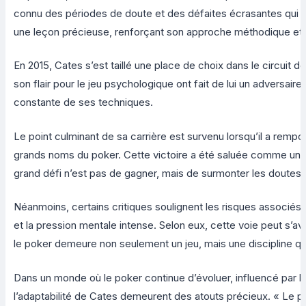
connu des périodes de doute et des défaites écrasantes qui ont
une leçon précieuse, renforçant son approche méthodique et s
En 2015, Cates s’est taillé une place de choix dans le circuit d
son flair pour le jeu psychologique ont fait de lui un adversaire
constante de ses techniques.
Le point culminant de sa carrière est survenu lorsqu’il a rempor
grands noms du poker. Cette victoire a été saluée comme un
grand défi n’est pas de gagner, mais de surmonter les doutes, 
Néanmoins, certains critiques soulignent les risques associés à
et la pression mentale intense. Selon eux, cette voie peut s’
le poker demeure non seulement un jeu, mais une discipline qui s
Dans un monde où le poker continue d’évoluer, influencé par 
l’adaptabilité de Cates demeurent des atouts précieux. « Le po