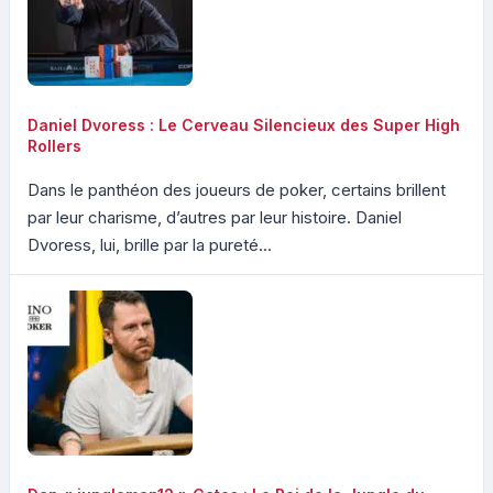
Daniel Dvoress : Le Cerveau Silencieux des Super High
Rollers
Dans le panthéon des joueurs de poker, certains brillent
par leur charisme, d’autres par leur histoire. Daniel
Dvoress, lui, brille par la pureté...