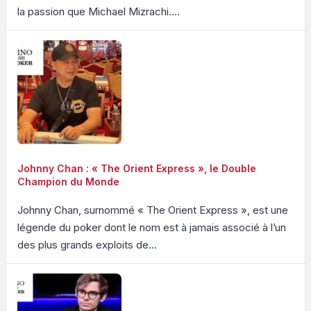
la passion que Michael Mizrachi....
Johnny Chan : « The Orient Express », le Double
Champion du Monde
Johnny Chan, surnommé « The Orient Express », est une
légende du poker dont le nom est à jamais associé à l’un
des plus grands exploits de...