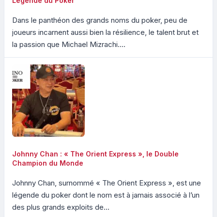
Légende du Poker
Dans le panthéon des grands noms du poker, peu de
joueurs incarnent aussi bien la résilience, le talent brut et
la passion que Michael Mizrachi....
Johnny Chan : « The Orient Express », le Double
Champion du Monde
Johnny Chan, surnommé « The Orient Express », est une
légende du poker dont le nom est à jamais associé à l’un
des plus grands exploits de...