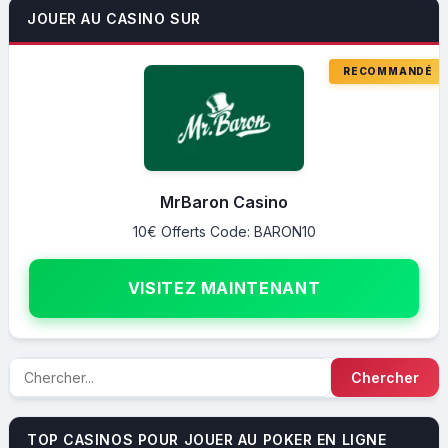
JOUER AU CASINO SUR
MrBaron Casino
10€ Offerts Code: BARON10
VISITEZ MAINTENANT
TOP CASINOS POUR JOUER AU POKER EN LIGNE