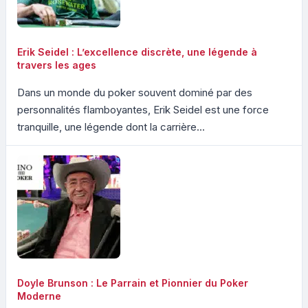
Erik Seidel : L’excellence discrète, une légende à
travers les ages
Dans un monde du poker souvent dominé par des
personnalités flamboyantes, Erik Seidel est une force
tranquille, une légende dont la carrière...
Doyle Brunson : Le Parrain et Pionnier du Poker
Moderne