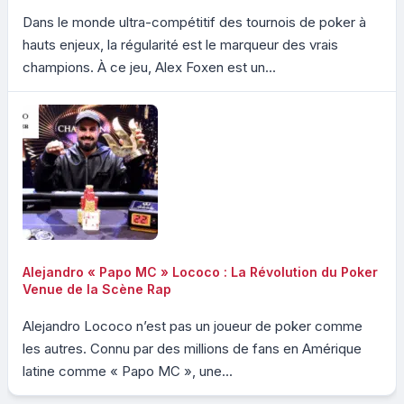
Dans le monde ultra-compétitif des tournois de poker à
hauts enjeux, la régularité est le marqueur des vrais
champions. À ce jeu, Alex Foxen est un...
Alejandro « Papo MC » Lococo : La Révolution du Poker
Venue de la Scène Rap
Alejandro Lococo n’est pas un joueur de poker comme
les autres. Connu par des millions de fans en Amérique
latine comme « Papo MC », une...