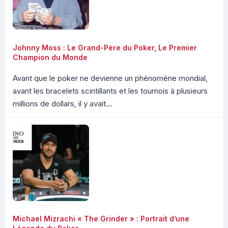
Johnny Moss : Le Grand-Père du Poker, Le Premier
Champion du Monde
Avant que le poker ne devienne un phénomène mondial,
avant les bracelets scintillants et les tournois à plusieurs
millions de dollars, il y avait...
Michael Mizrachi « The Grinder » : Portrait d’une