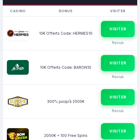
CASINO
BONUS
VISITER
VISITER
10€ Offerts Code: HERMES10
Revue
VISITER
10€ Offerts Code: BARON10
Revue
VISITER
300% jusqu’à 2000€
Revue
VISITER
2000€ + 100 Free Spins