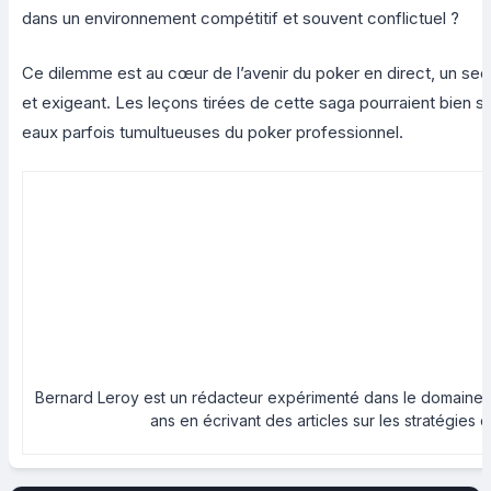
dans un environnement compétitif et souvent conflictuel ?
Ce dilemme est au cœur de l’avenir du poker en direct, un sect
et exigeant. Les leçons tirées de cette saga pourraient bien s
eaux parfois tumultueuses du poker professionnel.
Bernard Leroy est un rédacteur expérimenté dans le domaine des 
ans en écrivant des articles sur les stratégies 