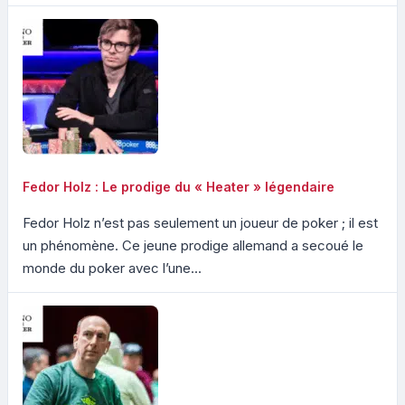
Fedor Holz : Le prodige du « Heater » légendaire
Fedor Holz n’est pas seulement un joueur de poker ; il est
un phénomène. Ce jeune prodige allemand a secoué le
monde du poker avec l’une...