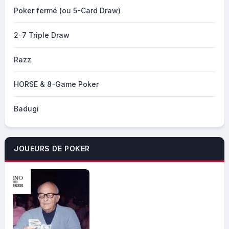
Poker fermé (ou 5-Card Draw)
2-7 Triple Draw
Razz
HORSE & 8-Game Poker
Badugi
JOUEURS DE POKER