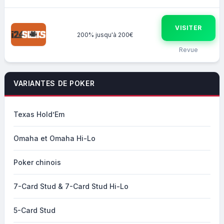
VISITER
200% jusqu'à 200€
Revue
VARIANTES DE POKER
Texas Hold’Em
Omaha et Omaha Hi-Lo
Poker chinois
7-Card Stud & 7-Card Stud Hi-Lo
5-Card Stud