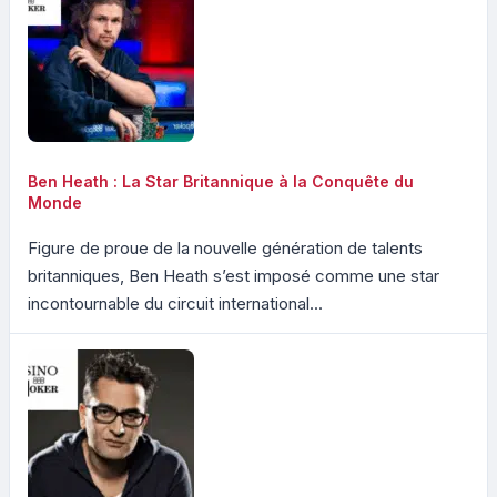
Ben Heath : La Star Britannique à la Conquête du
Monde
Figure de proue de la nouvelle génération de talents
britanniques, Ben Heath s’est imposé comme une star
incontournable du circuit international...