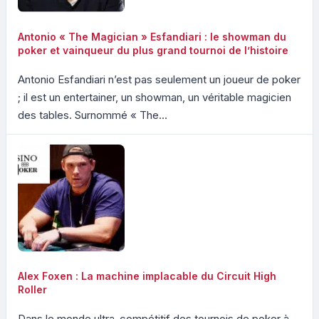
Antonio « The Magician » Esfandiari : le showman du
poker et vainqueur du plus grand tournoi de l’histoire
Antonio Esfandiari n’est pas seulement un joueur de poker
; il est un entertainer, un showman, un véritable magicien
des tables. Surnommé « The...
Alex Foxen : La machine implacable du Circuit High
Roller
Dans le monde ultra-compétitif des tournois de poker à