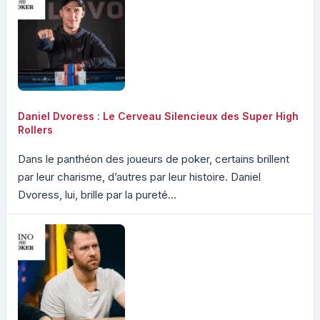
Daniel Dvoress : Le Cerveau Silencieux des Super High
Rollers
Dans le panthéon des joueurs de poker, certains brillent
par leur charisme, d’autres par leur histoire. Daniel
Dvoress, lui, brille par la pureté...