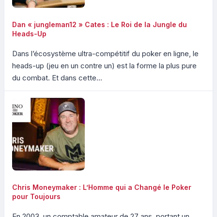
Dan « jungleman12 » Cates : Le Roi de la Jungle du
Heads-Up
Dans l’écosystème ultra-compétitif du poker en ligne, le
heads-up (jeu en un contre un) est la forme la plus pure
du combat. Et dans cette...
Chris Moneymaker : L’Homme qui a Changé le Poker
pour Toujours
En 2003, un comptable amateur de 27 ans, portant un