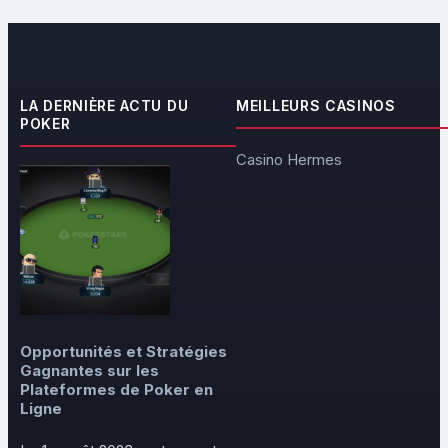
LA DERNIÈRE ACTU DU
MEILLEURS CASINOS
POKER
Casino Hermes
Opportunités et Stratégies
Gagnantes sur les
Plateformes de Poker en
Ligne