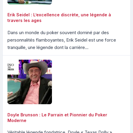
Erik Seidel : L’excellence discrète, une légende à
travers les ages
Dans un monde du poker souvent dominé par des
personnalités flamboyantes, Erik Seidel est une force
tranquille, une légende dont la carrière...
Doyle Brunson : Le Parrain et Pionnier du Poker
Moderne
Véritable légende fondatrice, Doyle « Texas Dolly »