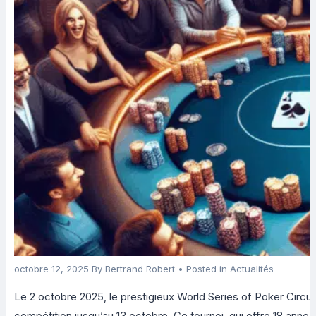
octobre 12, 2025
By
Bertrand Robert
• Posted in
Actualités
Le 2 octobre 2025, le prestigieux World Series of Poker Circui
compétition jusqu’au 13 octobre. Ce tournoi, qui offre 18 anne