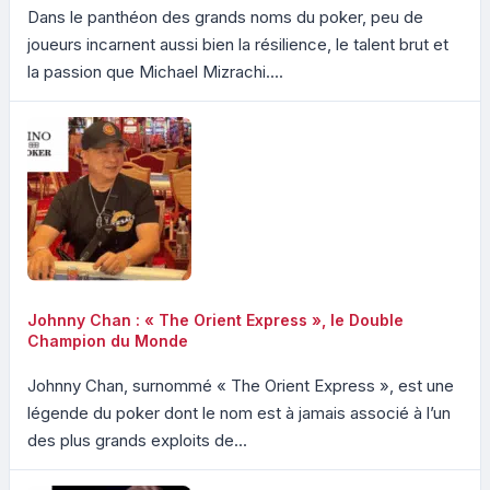
Dans le panthéon des grands noms du poker, peu de
joueurs incarnent aussi bien la résilience, le talent brut et
la passion que Michael Mizrachi....
Johnny Chan : « The Orient Express », le Double
Champion du Monde
Johnny Chan, surnommé « The Orient Express », est une
légende du poker dont le nom est à jamais associé à l’un
des plus grands exploits de...