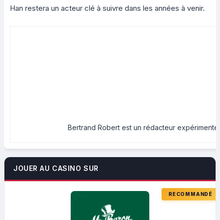
Han restera un acteur clé à suivre dans les années à venir.
Bertrand Robert est un rédacteur expérimenté 
JOUER AU CASINO SUR