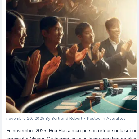
novembre 20, 2025
By
Bertrand Robert
• Posted in
Actualités
En novembre 2025, Hua Han a marqué son retour sur la scène d
organisé à Macao. Ce tournoi, qui a vu la participation de plus