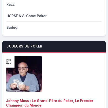
Razz
HORSE & 8-Game Poker
Badugi
JOUEURS DE POKER
Johnny Moss : Le Grand-Père du Poker, Le Premier
Champion du Monde