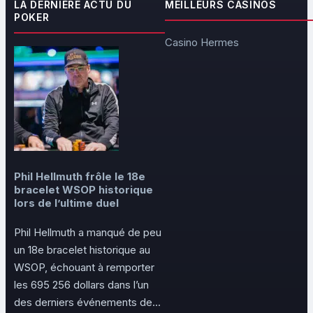
LA DERNIÈRE ACTU DU
MEILLEURS CASINOS
POKER
Casino Hermes
Phil Hellmuth frôle le 18e
bracelet WSOP historique
lors de l’ultime duel
Phil Hellmuth a manqué de peu
un 18e bracelet historique au
WSOP, échouant à remporter
les 695 256 dollars dans l’un
des derniers événements de...