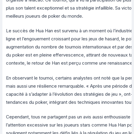
plus son talent exceptionnel et sa stratégie infaillible. Sa victoi
meilleurs joueurs de poker du monde.
Le succès de Hua Han est survenu à un moment où l’industrie 
ligne et l’engouement croissant pour les jeux de hasard, le po
augmentation du nombre de tournois internationaux et par des 
du poker est en pleine effervescence, attirant de nouveaux tal
contexte, le retour de Han est perçu comme une renaissance qu
En observant le tournoi, certains analystes ont noté que la 
mais aussi une résilience remarquable. « Après une période de
capacité à s’adapter à l’évolution des stratégies de jeu », ont-i
tendances du poker, intégrant des techniques innovantes tou
Cependant, tous ne partagent pas un avis aussi enthousiaste sur
l’attention excessive sur les joueurs stars comme Hua Han pourra
soulignent notamment les défis liés à la régulation du jeu en l