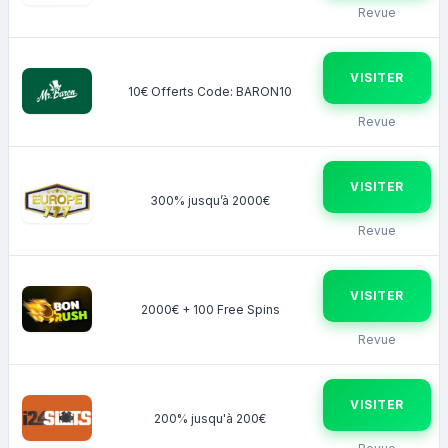
Revue
VISITER
10€ Offerts Code: BARON10
Revue
VISITER
300% jusqu’à 2000€
Revue
VISITER
2000€ + 100 Free Spins
Revue
VISITER
200% jusqu'à 200€