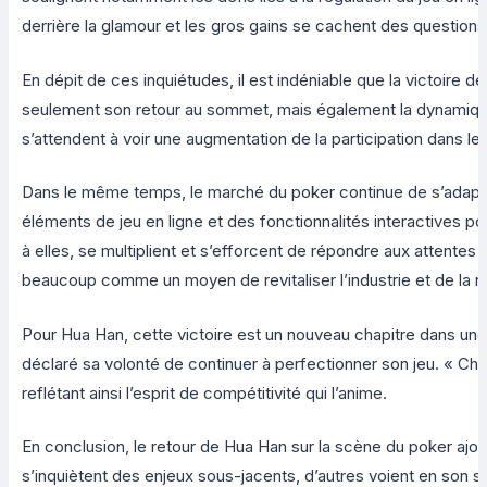
derrière la glamour et les gros gains se cachent des questions
En dépit de ces inquiétudes, il est indéniable que la victoire 
seulement son retour au sommet, mais également la dynamique
s’attendent à voir une augmentation de la participation dans le
Dans le même temps, le marché du poker continue de s’adapter
éléments de jeu en ligne et des fonctionnalités interactives p
à elles, se multiplient et s’efforcent de répondre aux attente
beaucoup comme un moyen de revitaliser l’industrie et de la r
Pour Hua Han, cette victoire est un nouveau chapitre dans une 
déclaré sa volonté de continuer à perfectionner son jeu. « Cha
reflétant ainsi l’esprit de compétitivité qui l’anime.
En conclusion, le retour de Hua Han sur la scène du poker ajou
s’inquiètent des enjeux sous-jacents, d’autres voient en son succ