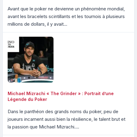
Avant que le poker ne devienne un phénomène mondial,
avant les bracelets scintillants et les tournois à plusieurs
millions de dollars, il y avait...
Michael Mizrachi « The Grinder » : Portrait d’une
Légende du Poker
Dans le panthéon des grands noms du poker, peu de
joueurs incarnent aussi bien la résilience, le talent brut et
la passion que Michael Mizrachi....