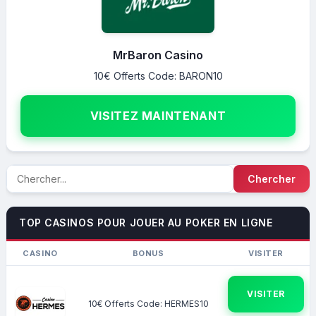
MrBaron Casino
10€ Offerts Code: BARON10
VISITEZ MAINTENANT
TOP CASINOS POUR JOUER AU POKER EN LIGNE
CASINO
BONUS
VISITER
VISITER
10€ Offerts Code: HERMES10