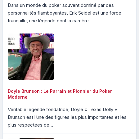
Dans un monde du poker souvent dominé par des
personnalités flamboyantes, Erik Seidel est une force
tranquille, une légende dont la carrière...
Doyle Brunson : Le Parrain et Pionnier du Poker
Moderne
Véritable légende fondatrice, Doyle « Texas Dolly »
Brunson est l’une des figures les plus importantes et les
plus respectées de...