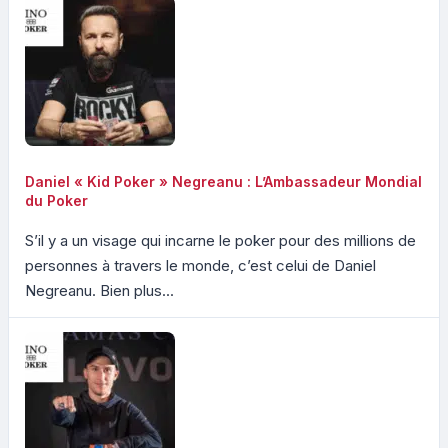
Daniel « Kid Poker » Negreanu : L’Ambassadeur Mondial
du Poker
S’il y a un visage qui incarne le poker pour des millions de
personnes à travers le monde, c’est celui de Daniel
Negreanu. Bien plus...