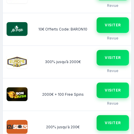
Revue
VISITER
10€ Offerts Code: BARON10
Revue
VISITER
300% jusqu’à 2000€
Revue
VISITER
2000€ + 100 Free Spins
Revue
VISITER
200% jusqu'à 200€