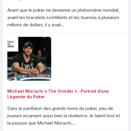
Avant que le poker ne devienne un phénomène mondial,
avant les bracelets scintillants et les tournois à plusieurs
millions de dollars, il y avait...
Michael Mizrachi « The Grinder » : Portrait d’une
Légende du Poker
Dans le panthéon des grands noms du poker, peu de
joueurs incarnent aussi bien la résilience, le talent brut et
la passion que Michael Mizrachi....