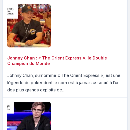
Johnny Chan : « The Orient Express », le Double
Champion du Monde
Johnny Chan, surnommé « The Orient Express », est une
légende du poker dont le nom est à jamais associé à l’un
des plus grands exploits de...