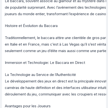
Le baccara, souvent associé au glamour et au mystère dans le
de popularité surprenant. Avec l’avènement des technologies d
joueurs du monde entier, transformant l’expérience de casino 
Histoire et Évolution du Baccara
Traditionnellement, le baccara attire une clientèle de gros par
en Italie et en France, mais c’est à Las Vegas qu’il s’est véri
seulement comme un jeu d’élite mais aussi comme une partie in
Immersion et Technologie: Le Baccara en Direct
La Technologie au Service de l’Authenticité
Le développement des jeux en direct est la principale innovatio
caméras de haute définition et des interfaces utilisateur intuit
déroulement du jeu, communiquer avec les croupiers et ressent
Avantages pour les Joueurs