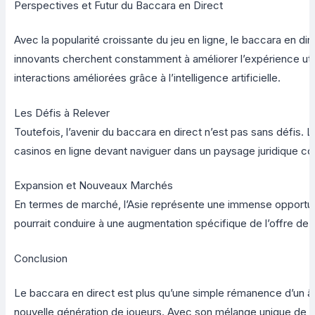
Perspectives et Futur du Baccara en Direct
Avec la popularité croissante du jeu en ligne, le baccara en di
innovants cherchent constamment à améliorer l’expérience utilisa
interactions améliorées grâce à l’intelligence artificielle.
Les Défis à Relever
Toutefois, l’avenir du baccara en direct n’est pas sans défis
casinos en ligne devant naviguer dans un paysage juridique co
Expansion et Nouveaux Marchés
En termes de marché, l’Asie représente une immense opportunit
pourrait conduire à une augmentation spécifique de l’offre de 
Conclusion
Le baccara en direct est plus qu’une simple rémanence d’un âge
nouvelle génération de joueurs. Avec son mélange unique de tra