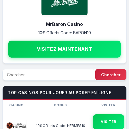
MrBaron Casino
10€ Offerts Code: BARON10
VISITEZ MAINTENANT
TOP CASINOS POUR JOUER AU POKER EN LIGNE
CASINO
BONUS
VISITER
VISITER
10€ Offerts Code: HERMES10