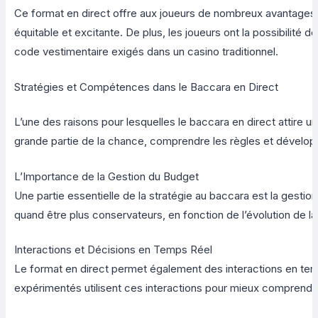
Ce format en direct offre aux joueurs de nombreux avantages. 
équitable et excitante. De plus, les joueurs ont la possibilité d
code vestimentaire exigés dans un casino traditionnel.
Stratégies et Compétences dans le Baccara en Direct
L’une des raisons pour lesquelles le baccara en direct attire un
grande partie de la chance, comprendre les règles et dévelop
L’Importance de la Gestion du Budget
Une partie essentielle de la stratégie au baccara est la gesti
quand être plus conservateurs, en fonction de l’évolution de la 
Interactions et Décisions en Temps Réel
Le format en direct permet également des interactions en temps
expérimentés utilisent ces interactions pour mieux comprendre