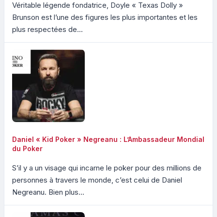
Véritable légende fondatrice, Doyle « Texas Dolly »
Brunson est l’une des figures les plus importantes et les
plus respectées de...
Daniel « Kid Poker » Negreanu : L’Ambassadeur Mondial
du Poker
S’il y a un visage qui incarne le poker pour des millions de
personnes à travers le monde, c’est celui de Daniel
Negreanu. Bien plus...