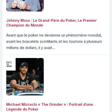
Johnny Moss : Le Grand-Père du Poker, Le Premier
Champion du Monde
Avant que le poker ne devienne un phénomène mondial,
avant les bracelets scintillants et les tournois à plusieurs
millions de dollars, il y avait...
Michael Mizrachi « The Grinder » : Portrait d’une
Légende du Poker