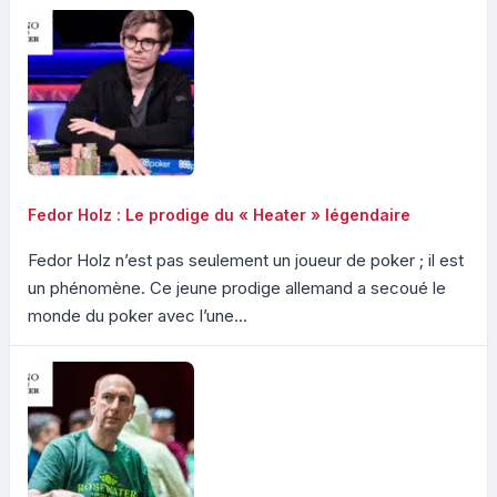
Fedor Holz : Le prodige du « Heater » légendaire
Fedor Holz n’est pas seulement un joueur de poker ; il est
un phénomène. Ce jeune prodige allemand a secoué le
monde du poker avec l’une...