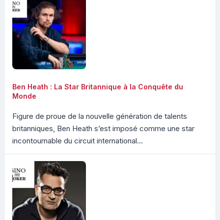
Ben Heath : La Star Britannique à la Conquête du
Monde
Figure de proue de la nouvelle génération de talents
britanniques, Ben Heath s’est imposé comme une star
incontournable du circuit international...