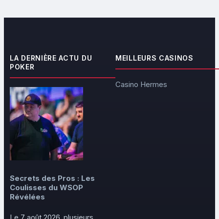
LA DERNIÈRE ACTU DU
MEILLEURS CASINOS
POKER
Casino Hermes
Secrets des Pros : Les
Coulisses du WSOP
Révélées
Le 7 août 2026, plusieurs