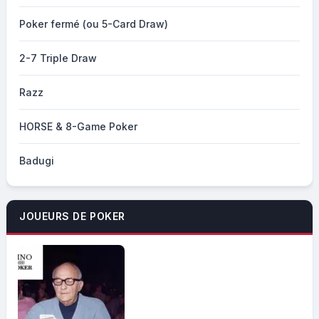
Poker fermé (ou 5-Card Draw)
2-7 Triple Draw
Razz
HORSE & 8-Game Poker
Badugi
JOUEURS DE POKER