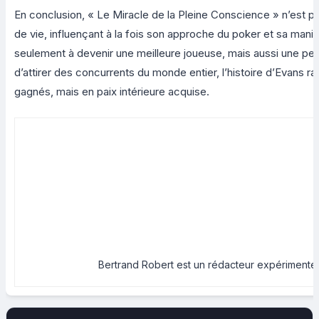
En conclusion, « Le Miracle de la Pleine Conscience » n’est pa
de vie, influençant à la fois son approche du poker et sa mani
seulement à devenir une meilleure joueuse, mais aussi une pers
d’attirer des concurrents du monde entier, l’histoire d’Evans r
gagnés, mais en paix intérieure acquise.
Bertrand Robert est un rédacteur expérimenté 