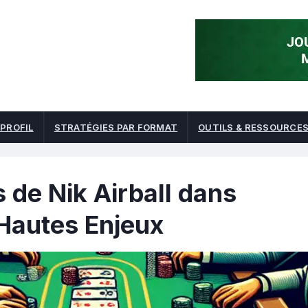
 PROFIL
STRATÉGIES PAR FORMAT
OUTILS & RESSOURCE
 de Nik Airball dans
 Hautes Enjeux