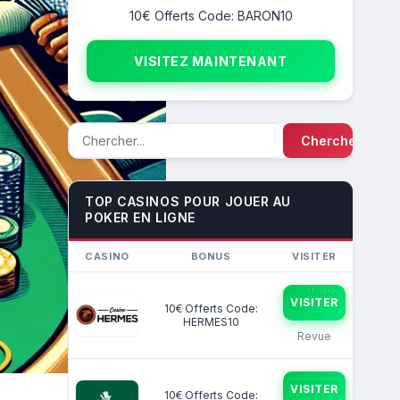
10€ Offerts Code: BARON10
VISITEZ MAINTENANT
TOP CASINOS POUR JOUER AU
POKER EN LIGNE
CASINO
BONUS
VISITER
VISITER
10€ Offerts Code:
HERMES10
Revue
VISITER
10€ Offerts Code: