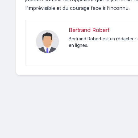
l’imprévisible et du courage face à l’inconnu.
Bertrand Robert
Bertrand Robert est un rédacteur
en lignes.