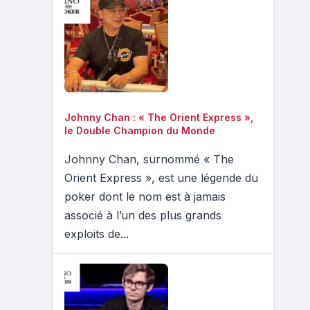
Johnny Chan : « The Orient Express »,
le Double Champion du Monde
Johnny Chan, surnommé « The
Orient Express », est une légende du
poker dont le nom est à jamais
associé à l’un des plus grands
exploits de...