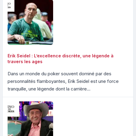
Erik Seidel : L’excellence discrète, une légende à
travers les ages
Dans un monde du poker souvent dominé par des
personnalités flamboyantes, Erik Seidel est une force
tranquille, une légende dont la carrière...