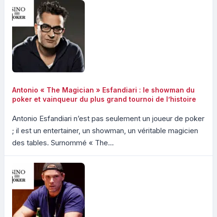
Antonio « The Magician » Esfandiari : le showman du
poker et vainqueur du plus grand tournoi de l’histoire
Antonio Esfandiari n’est pas seulement un joueur de poker
; il est un entertainer, un showman, un véritable magicien
des tables. Surnommé « The...