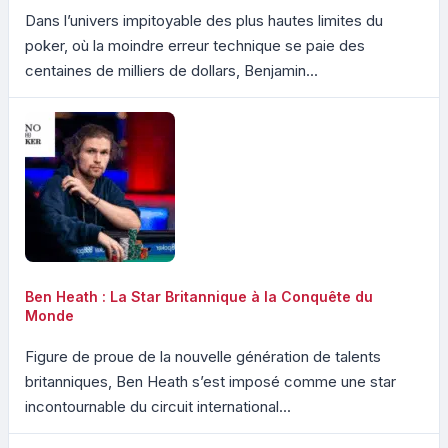
Dans l’univers impitoyable des plus hautes limites du
poker, où la moindre erreur technique se paie des
centaines de milliers de dollars, Benjamin...
Ben Heath : La Star Britannique à la Conquête du
Monde
Figure de proue de la nouvelle génération de talents
britanniques, Ben Heath s’est imposé comme une star
incontournable du circuit international...