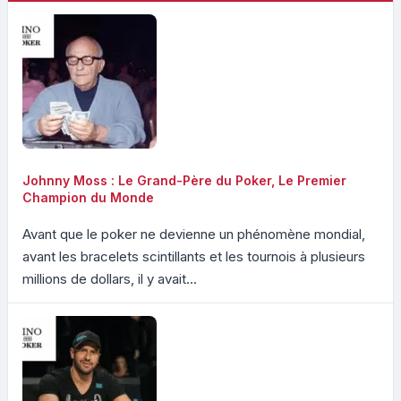
Johnny Moss : Le Grand-Père du Poker, Le Premier
Champion du Monde
Avant que le poker ne devienne un phénomène mondial,
avant les bracelets scintillants et les tournois à plusieurs
millions de dollars, il y avait...