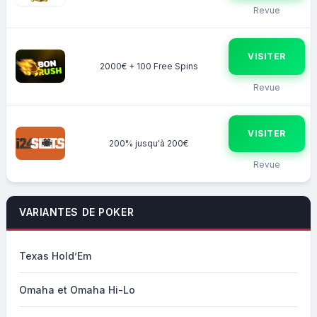
Revue
VISITER
2000€ + 100 Free Spins
Revue
VISITER
200% jusqu'à 200€
Revue
VARIANTES DE POKER
Texas Hold’Em
Omaha et Omaha Hi-Lo