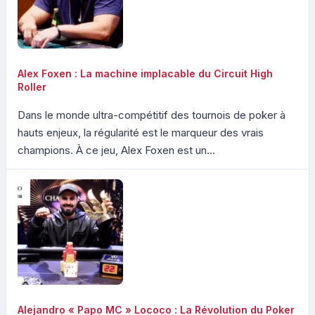
Alex Foxen : La machine implacable du Circuit High
Roller
Dans le monde ultra-compétitif des tournois de poker à
hauts enjeux, la régularité est le marqueur des vrais
champions. À ce jeu, Alex Foxen est un...
Alejandro « Papo MC » Lococo : La Révolution du Poker