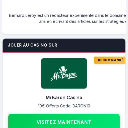
Bernard Leroy est un rédacteur expérimenté dans le domaine des 
ans en écrivant des articles sur les stratégies 
JOUER AU CASINO SUR
MrBaron Casino
10€ Offerts Code: BARON10
VISITEZ MAINTENANT