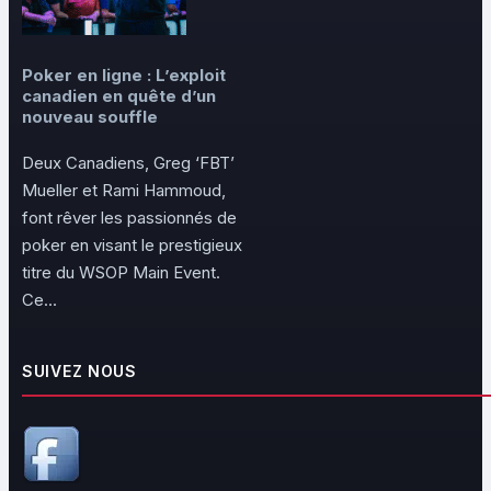
Poker en ligne : L’exploit
canadien en quête d’un
nouveau souffle
Deux Canadiens, Greg ‘FBT’
Mueller et Rami Hammoud,
font rêver les passionnés de
poker en visant le prestigieux
titre du WSOP Main Event.
Ce...
SUIVEZ NOUS