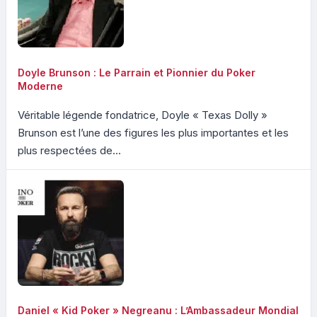
Doyle Brunson : Le Parrain et Pionnier du Poker
Moderne
Véritable légende fondatrice, Doyle « Texas Dolly »
Brunson est l’une des figures les plus importantes et les
plus respectées de...
Daniel « Kid Poker » Negreanu : L’Ambassadeur Mondial