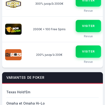
VISITER
300% jusqu’à 2000€
Revue
VISITER
2000€ + 100 Free Spins
Revue
VISITER
200% jusqu'à 200€
Revue
VARIANTES DE POKER
Texas Hold’Em
Omaha et Omaha Hi-Lo