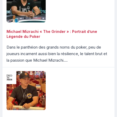
Michael Mizrachi « The Grinder » : Portrait d’une
Légende du Poker
Dans le panthéon des grands noms du poker, peu de
joueurs incarnent aussi bien la résilience, le talent brut et
la passion que Michael Mizrachi....