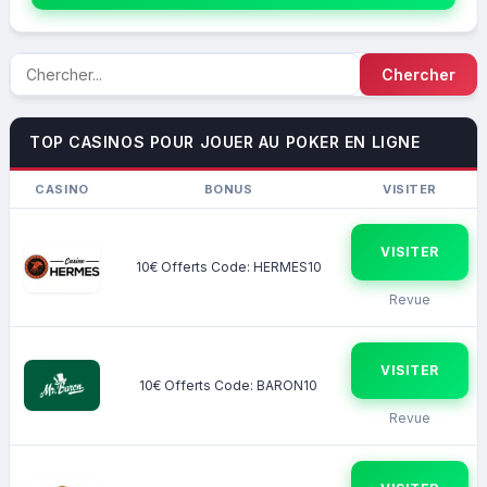
TOP CASINOS POUR JOUER AU POKER EN LIGNE
CASINO
BONUS
VISITER
VISITER
10€ Offerts Code: HERMES10
Revue
VISITER
10€ Offerts Code: BARON10
Revue