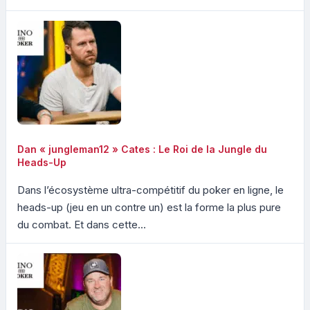
Dan « jungleman12 » Cates : Le Roi de la Jungle du
Heads-Up
Dans l’écosystème ultra-compétitif du poker en ligne, le
heads-up (jeu en un contre un) est la forme la plus pure
du combat. Et dans cette...