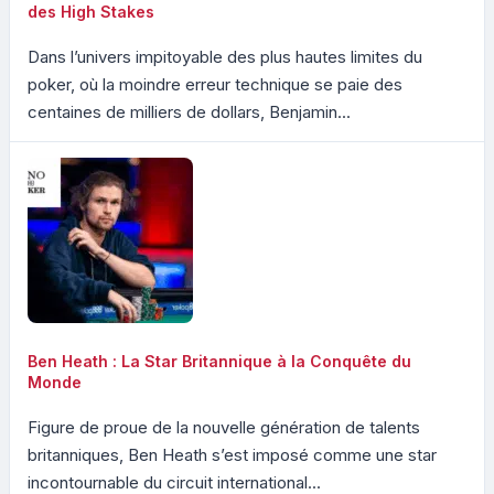
des High Stakes
Dans l’univers impitoyable des plus hautes limites du
poker, où la moindre erreur technique se paie des
centaines de milliers de dollars, Benjamin...
Ben Heath : La Star Britannique à la Conquête du
Monde
Figure de proue de la nouvelle génération de talents
britanniques, Ben Heath s’est imposé comme une star
incontournable du circuit international...