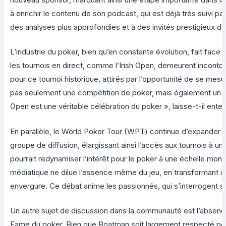
à enrichir le contenu de son podcast, qui est déjà très suivi 
des analyses plus approfondies et à des invités prestigieux dan
L’industrie du poker, bien qu’en constante évolution, fait face
les tournois en direct, comme l’Irish Open, demeurent inconto
pour ce tournoi historique, attirés par l’opportunité de se mesu
pas seulement une compétition de poker, mais également un év
Open est une véritable célébration du poker », laisse-t-il ente
En parallèle, le World Poker Tour (WPT) continue d’expander s
groupe de diffusion, élargissant ainsi l’accès aux tournois à u
pourrait redynamiser l’intérêt pour le poker à une échelle mon
médiatique ne dilue l’essence même du jeu, en transformant 
envergure. Ce débat anime les passionnés, qui s’interrogent sur
Un autre sujet de discussion dans la communauté est l’absenc
Fame du poker. Bien que Boatman soit largement respecté pour 