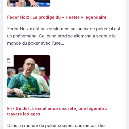
Fedor Holz : Le prodige du « Heater » légendaire
Fedor Holz n’est pas seulement un joueur de poker ; il est
un phénomène. Ce jeune prodige allemand a secoué le
monde du poker avec l’une...
Erik Seidel : L’excellence discrète, une légende à
travers les ages
Dans un monde du poker souvent dominé par des