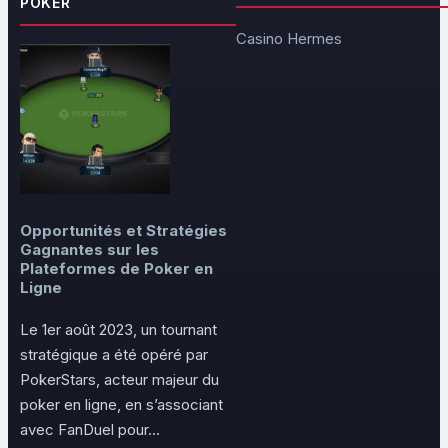
POKER
Casino Hermes
Opportunités et Stratégies
Gagnantes sur les
Plateformes de Poker en
Ligne
Le 1er août 2023, un tournant
stratégique a été opéré par
PokerStars, acteur majeur du
poker en ligne, en s’associant
avec FanDuel pour...