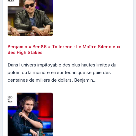
Benjamin « Ben86 » Tollerene : Le Maître Silencieux
des High Stakes
Dans l’univers impitoyable des plus hautes limites du
poker, où la moindre erreur technique se paie des
centaines de milliers de dollars, Benjamin...