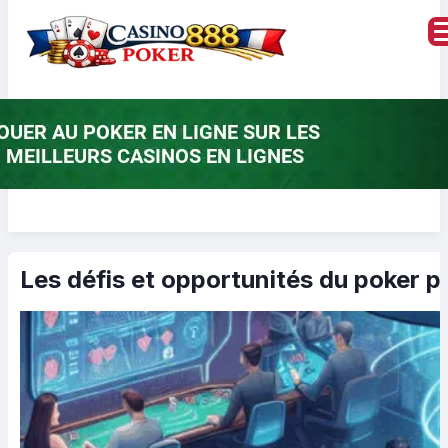
Les défis et opportunités du poker 