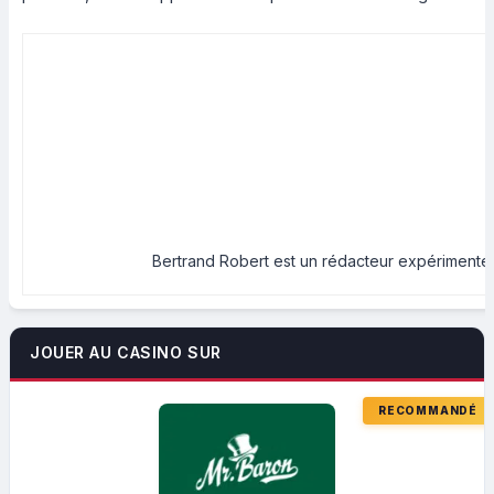
Bertrand Robert est un rédacteur expérimenté 
JOUER AU CASINO SUR