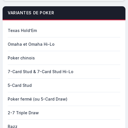
VARIANTES DE POKER
Texas Hold’Em
Omaha et Omaha Hi-Lo
Poker chinois
7-Card Stud & 7-Card Stud Hi-Lo
5-Card Stud
Poker fermé (ou 5-Card Draw)
2-7 Triple Draw
Razz