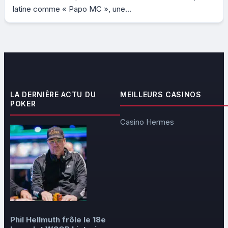
latine comme « Papo MC », une...
LA DERNIÈRE ACTU DU
MEILLEURS CASINOS
POKER
Casino Hermes
Phil Hellmuth frôle le 18e