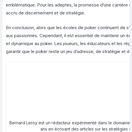
emblématique. Pour les adeptes, la promesse d’une carrière da
accru de discernement et de stratégie.
En conclusion, alors que les écoles de poker continuent de s’é
aux passionnés. Cependant, il est essentiel de maintenir un équ
et dynamique au poker. Les joueurs, les éducateurs et les rég
garantir que le poker reste un jeu d’adresse, de stratégie et d
Bernard Leroy est un rédacteur expérimenté dans le domaine des 
ans en écrivant des articles sur les stratégies 