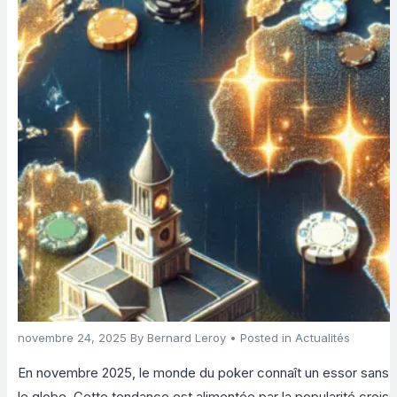
novembre 24, 2025
By
Bernard Leroy
• Posted in
Actualités
En novembre 2025, le monde du poker connaît un essor sans 
le globe. Cette tendance est alimentée par la popularité crois