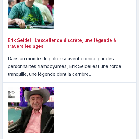
Erik Seidel : L’excellence discrète, une légende à
travers les ages
Dans un monde du poker souvent dominé par des
personnalités flamboyantes, Erik Seidel est une force
tranquille, une légende dont la carrière...