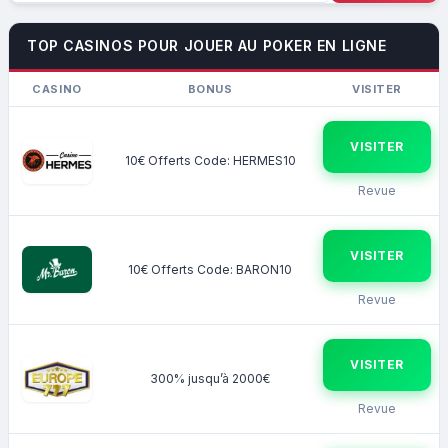
TOP CASINOS POUR JOUER AU POKER EN LIGNE
CASINO
BONUS
VISITER
VISITER
10€ Offerts Code: HERMES10
Revue
VISITER
10€ Offerts Code: BARON10
Revue
VISITER
300% jusqu’à 2000€
Revue