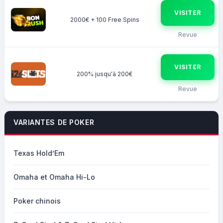
VISITER
2000€ + 100 Free Spins
Revue
VISITER
200% jusqu'à 200€
Revue
VARIANTES DE POKER
Texas Hold’Em
Omaha et Omaha Hi-Lo
Poker chinois