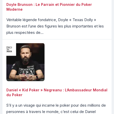
Doyle Brunson : Le Parrain et Pionnier du Poker
Moderne
Véritable légende fondatrice, Doyle « Texas Dolly »
Brunson est l’une des figures les plus importantes et les
plus respectées de...
Daniel « Kid Poker » Negreanu : L’Ambassadeur Mondial
du Poker
S’il y a un visage qui incarne le poker pour des millions de
personnes à travers le monde, c’est celui de Daniel