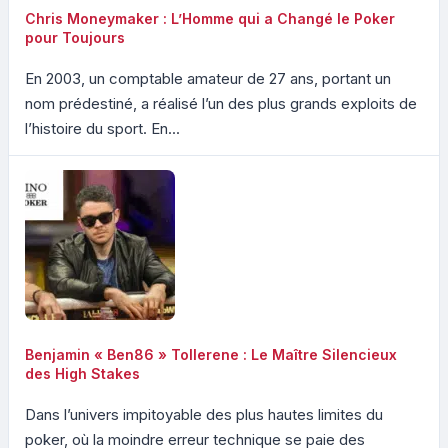
Chris Moneymaker : L’Homme qui a Changé le Poker
pour Toujours
En 2003, un comptable amateur de 27 ans, portant un
nom prédestiné, a réalisé l’un des plus grands exploits de
l’histoire du sport. En...
Benjamin « Ben86 » Tollerene : Le Maître Silencieux
des High Stakes
Dans l’univers impitoyable des plus hautes limites du
poker, où la moindre erreur technique se paie des