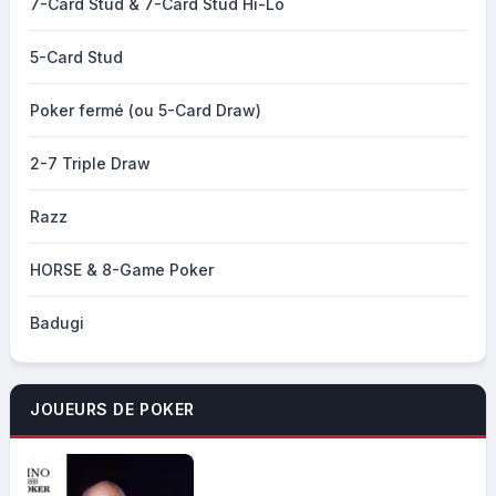
7-Card Stud & 7-Card Stud Hi-Lo
5-Card Stud
Poker fermé (ou 5-Card Draw)
2-7 Triple Draw
Razz
HORSE & 8-Game Poker
Badugi
JOUEURS DE POKER