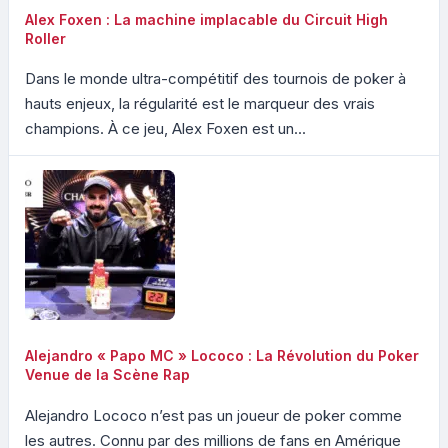
Alex Foxen : La machine implacable du Circuit High
Roller
Dans le monde ultra-compétitif des tournois de poker à
hauts enjeux, la régularité est le marqueur des vrais
champions. À ce jeu, Alex Foxen est un...
Alejandro « Papo MC » Lococo : La Révolution du Poker
Venue de la Scène Rap
Alejandro Lococo n’est pas un joueur de poker comme
les autres. Connu par des millions de fans en Amérique