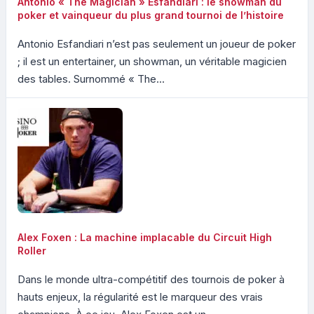
Antonio « The Magician » Esfandiari : le showman du
poker et vainqueur du plus grand tournoi de l’histoire
Antonio Esfandiari n’est pas seulement un joueur de poker
; il est un entertainer, un showman, un véritable magicien
des tables. Surnommé « The...
Alex Foxen : La machine implacable du Circuit High
Roller
Dans le monde ultra-compétitif des tournois de poker à
hauts enjeux, la régularité est le marqueur des vrais