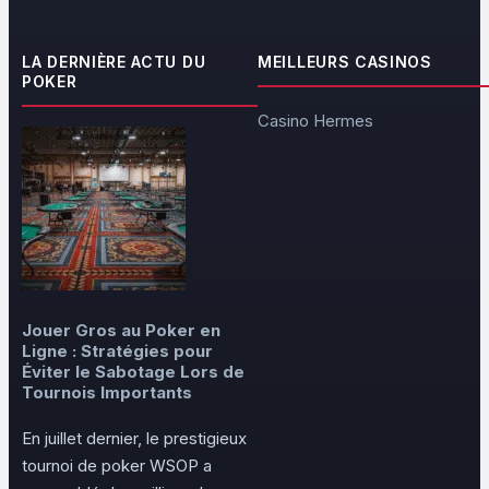
LA DERNIÈRE ACTU DU
MEILLEURS CASINOS
POKER
Casino Hermes
Jouer Gros au Poker en
Ligne : Stratégies pour
Éviter le Sabotage Lors de
Tournois Importants
En juillet dernier, le prestigieux
tournoi de poker WSOP a