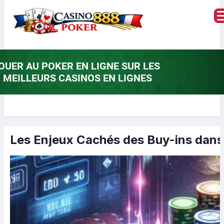
Les Enjeux Cachés des Buy-ins dans 