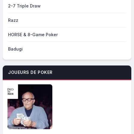
2-7 Triple Draw
Razz
HORSE & 8-Game Poker
Badugi
JOUEURS DE POKER