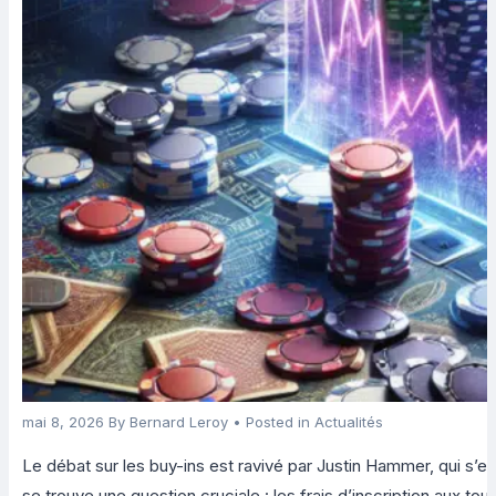
mai 8, 2026
By
Bernard Leroy
• Posted in
Actualités
Le débat sur les buy-ins est ravivé par Justin Hammer, qui s
se trouve une question cruciale : les frais d’inscription aux t