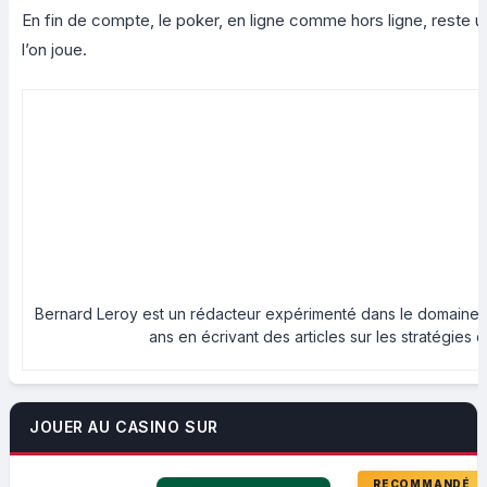
En fin de compte, le poker, en ligne comme hors ligne, reste un
l’on joue.
Bernard Leroy est un rédacteur expérimenté dans le domaine des 
ans en écrivant des articles sur les stratégies 
JOUER AU CASINO SUR