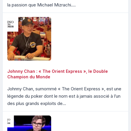
la passion que Michael Mizrachi....
Johnny Chan : « The Orient Express », le Double
Champion du Monde
Johnny Chan, surnommé « The Orient Express », est une
légende du poker dont le nom est à jamais associé à l’un
des plus grands exploits de...