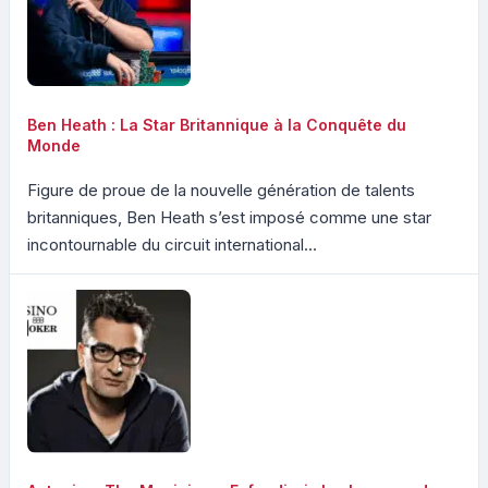
Ben Heath : La Star Britannique à la Conquête du
Monde
Figure de proue de la nouvelle génération de talents
britanniques, Ben Heath s’est imposé comme une star
incontournable du circuit international...