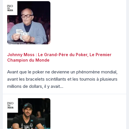
Johnny Moss : Le Grand-Père du Poker, Le Premier
Champion du Monde
Avant que le poker ne devienne un phénomène mondial,
avant les bracelets scintillants et les tournois à plusieurs
millions de dollars, il y avait...