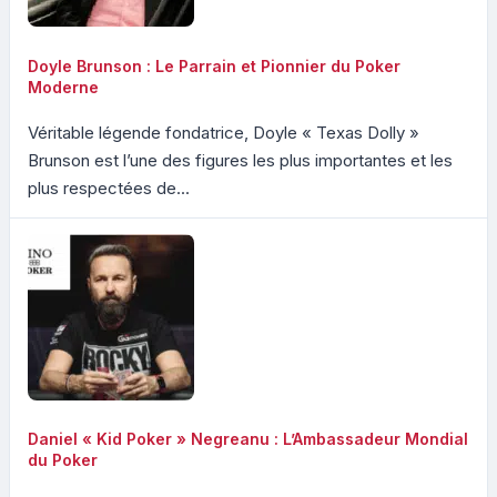
Doyle Brunson : Le Parrain et Pionnier du Poker
Moderne
Véritable légende fondatrice, Doyle « Texas Dolly »
Brunson est l’une des figures les plus importantes et les
plus respectées de...
Daniel « Kid Poker » Negreanu : L’Ambassadeur Mondial
du Poker