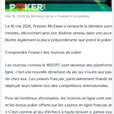
mai 16, 2026
By
Bernard Leroy
• Posted in
Actualités
Le 16 mai 2026, Preston McEwen a remporté la dernière journé
minutes, décrochant ainsi son dixième anneau dans une ascens
illustre également la place prépondérante que prend le poker e
Comprendre l’impact des tournois de poker
Les tournois comme le WSOPC sont devenus des plateformes in
ligne, c’est une nouvelle dimension du jeu qui s’ouvre aux pass
de chez eux. Les joueurs français, particulièrement friands de
déployer leurs talents lors des compétitions internationales.
Pour de nombreux aficionados, les tournois en ligne sont une
et les bonus poker offerts par les casinos en ligne français att
« C’est comme un jeu d’échecs à haute tension », pense souvent 