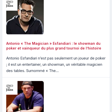
Antonio « The Magician » Esfandiari : le showman du
poker et vainqueur du plus grand tournoi de l’histoire
Antonio Esfandiari n’est pas seulement un joueur de poker
; il est un entertainer, un showman, un véritable magicien
des tables. Surnommé « The...