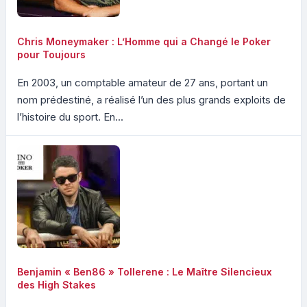
Chris Moneymaker : L’Homme qui a Changé le Poker
pour Toujours
En 2003, un comptable amateur de 27 ans, portant un
nom prédestiné, a réalisé l’un des plus grands exploits de
l’histoire du sport. En...
Benjamin « Ben86 » Tollerene : Le Maître Silencieux
des High Stakes