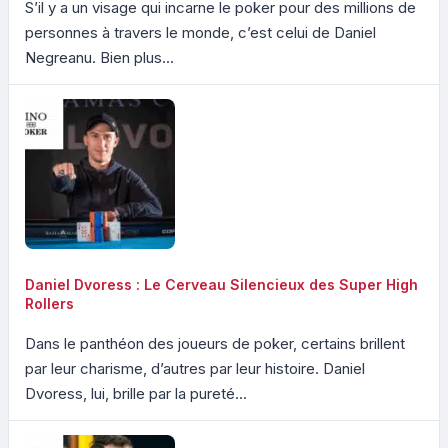
S’il y a un visage qui incarne le poker pour des millions de
personnes à travers le monde, c’est celui de Daniel
Negreanu. Bien plus...
Daniel Dvoress : Le Cerveau Silencieux des Super High
Rollers
Dans le panthéon des joueurs de poker, certains brillent
par leur charisme, d’autres par leur histoire. Daniel
Dvoress, lui, brille par la pureté...