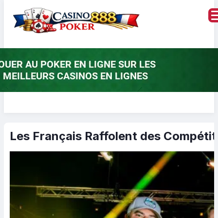
Les Français Raffolent des Compétit