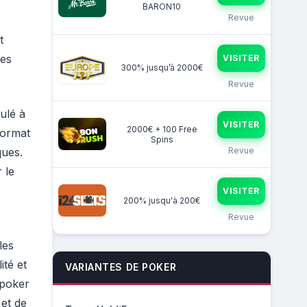
BARON10
Revue
t
les
VISITER
300% jusqu’à 2000€
Revue
ulé à
VISITER
2000€ + 100 Free
format
Spins
ques.
Revue
 le
VISITER
200% jusqu'à 200€
Revue
les
té et
VARIANTES DE POKER
 poker
 et de