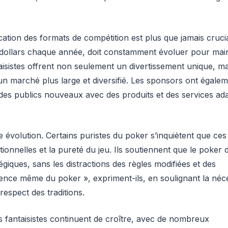
cation des formats de compétition est plus que jamais crucia
de dollars chaque année, doit constamment évoluer pour mai
aisistes offrent non seulement un divertissement unique, mai
n marché plus large et diversifié. Les sponsors ont égale
e des publics nouveaux avec des produits et des services ad
 évolution. Certains puristes du poker s’inquiètent que ces
onnelles et la pureté du jeu. Ils soutiennent que le poker d
giques, sans les distractions des règles modifiées et des
sence même du poker », expriment-ils, en soulignant la néce
 respect des traditions.
s fantaisistes continuent de croître, avec de nombreux