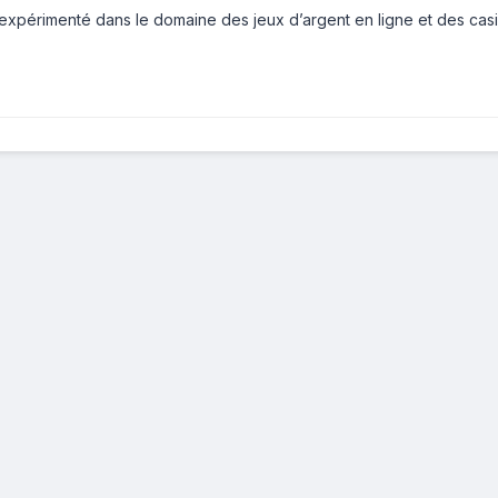
 expérimenté dans le domaine des jeux d’argent en ligne et des cas