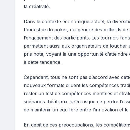
la créativité.
Dans le contexte économique actuel, la diversifi
L’industrie du poker, qui génère des milliards 
l’engagement des participants. Les tournois fant
permettent aussi aux organisateurs de toucher u
pris note, voyant là une opportunité d’atteindr
à cette tendance.
Cependant, tous ne sont pas d’accord avec cette
nouveaux formats diluent les compétences traditi
rester un test de compétences mentales et straté
scénarios théâtraux. « On risque de perdre l’es
de maintenir un équilibre entre l’innovation et le
En dépit de ces préoccupations, les compétition