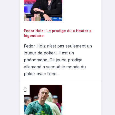
Fedor Holz : Le prodige du « Heater »
légendaire
Fedor Holz n’est pas seulement un
joueur de poker ; il est un
phénomène. Ce jeune prodige
allemand a secoué le monde du
poker avec l’une...