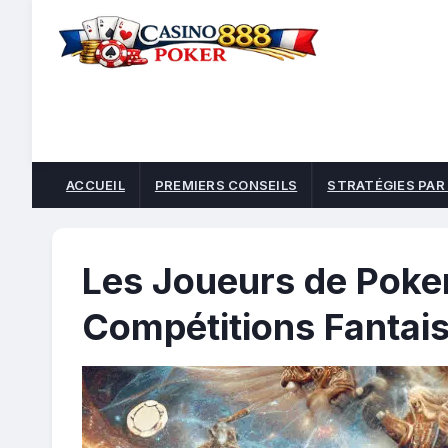
ACCUEIL
PREMIERS CONSEILS
STRATÉGIES PAR
Les Joueurs de Poke
Compétitions Fantais