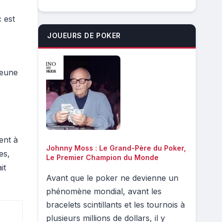
 est
JOUEURS DE POKER
jeune
ent à
Johnny Moss : Le Grand-Père du Poker,
es,
Le Premier Champion du Monde
it
Avant que le poker ne devienne un
phénomène mondial, avant les
bracelets scintillants et les tournois à
plusieurs millions de dollars, il y