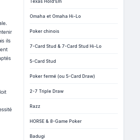
Texas Hold’Em
Omaha et Omaha Hi-Lo
le.
Poker chinois
ntenir
s ils
7-Card Stud & 7-Card Stud Hi-Lo
ment
aptés
5-Card Stud
Poker fermé (ou 5-Card Draw)
2-7 Triple Draw
oit
Razz
ssité
HORSE & 8-Game Poker
Badugi