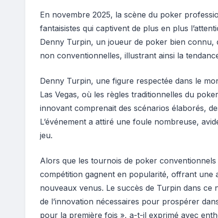
En novembre 2025, la scène du poker professionn
fantaisistes qui captivent de plus en plus l’atte
Denny Turpin, un joueur de poker bien connu, 
non conventionnelles, illustrant ainsi la tendanc
Denny Turpin, une figure respectée dans le mon
Las Vegas, où les règles traditionnelles du pok
innovant comprenait des scénarios élaborés, des 
L’événement a attiré une foule nombreuse, avide
jeu.
Alors que les tournois de poker conventionnels
compétition gagnent en popularité, offrant une alt
nouveaux venus. Le succès de Turpin dans ce no
de l’innovation nécessaires pour prospérer dan
pour la première fois », a-t-il exprimé avec entho