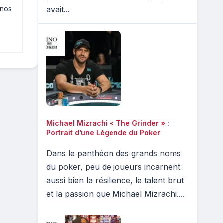
avait...
inos
Michael Mizrachi « The Grinder » :
Portrait d’une Légende du Poker
Dans le panthéon des grands noms
du poker, peu de joueurs incarnent
aussi bien la résilience, le talent brut
et la passion que Michael Mizrachi....