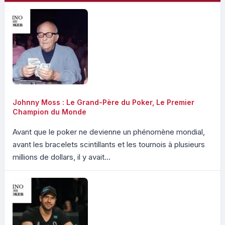
Johnny Moss : Le Grand-Père du Poker, Le Premier
Champion du Monde
Avant que le poker ne devienne un phénomène mondial,
avant les bracelets scintillants et les tournois à plusieurs
millions de dollars, il y avait...