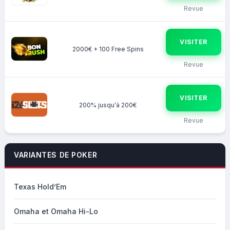
Revue
VISITER
2000€ + 100 Free Spins
Revue
VISITER
200% jusqu'à 200€
Revue
VARIANTES DE POKER
Texas Hold’Em
Omaha et Omaha Hi-Lo