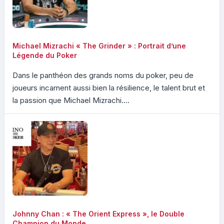
Michael Mizrachi « The Grinder » : Portrait d’une
Légende du Poker
Dans le panthéon des grands noms du poker, peu de
joueurs incarnent aussi bien la résilience, le talent brut et
la passion que Michael Mizrachi....
Johnny Chan : « The Orient Express », le Double
Champion du Monde