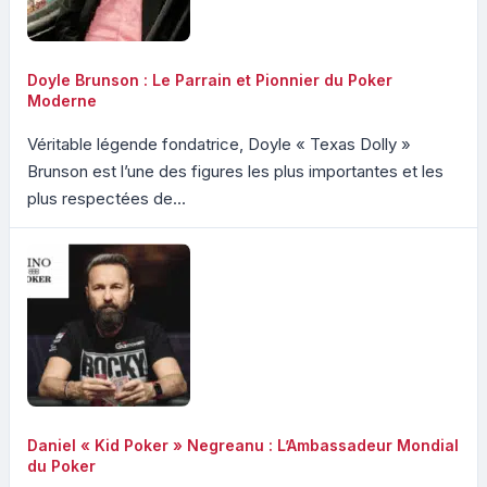
Doyle Brunson : Le Parrain et Pionnier du Poker
Moderne
Véritable légende fondatrice, Doyle « Texas Dolly »
Brunson est l’une des figures les plus importantes et les
plus respectées de...
Daniel « Kid Poker » Negreanu : L’Ambassadeur Mondial
du Poker