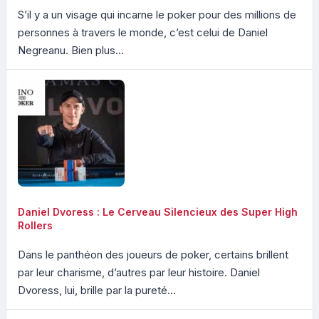
S’il y a un visage qui incarne le poker pour des millions de
personnes à travers le monde, c’est celui de Daniel
Negreanu. Bien plus...
Daniel Dvoress : Le Cerveau Silencieux des Super High
Rollers
Dans le panthéon des joueurs de poker, certains brillent
par leur charisme, d’autres par leur histoire. Daniel
Dvoress, lui, brille par la pureté...