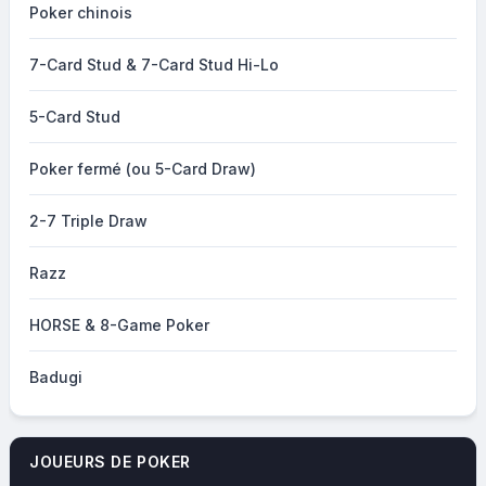
Poker chinois
7-Card Stud & 7-Card Stud Hi-Lo
5-Card Stud
Poker fermé (ou 5-Card Draw)
2-7 Triple Draw
Razz
HORSE & 8-Game Poker
Badugi
JOUEURS DE POKER