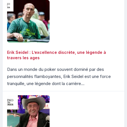
Erik Seidel : L’excellence discrète, une légende à
travers les ages
Dans un monde du poker souvent dominé par des
personnalités flamboyantes, Erik Seidel est une force
tranquille, une légende dont la carrière...