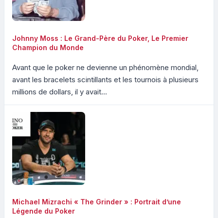
Johnny Moss : Le Grand-Père du Poker, Le Premier
Champion du Monde
Avant que le poker ne devienne un phénomène mondial,
avant les bracelets scintillants et les tournois à plusieurs
millions de dollars, il y avait...
Michael Mizrachi « The Grinder » : Portrait d’une
Légende du Poker