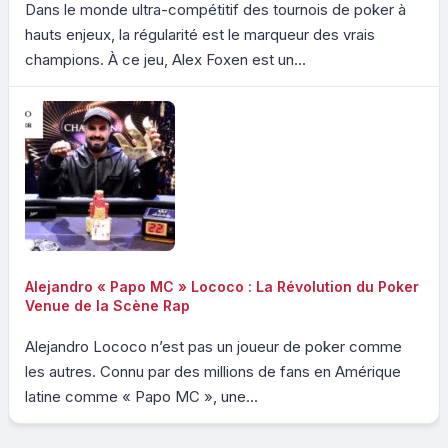
Dans le monde ultra-compétitif des tournois de poker à
hauts enjeux, la régularité est le marqueur des vrais
champions. À ce jeu, Alex Foxen est un...
Alejandro « Papo MC » Lococo : La Révolution du Poker
Venue de la Scène Rap
Alejandro Lococo n’est pas un joueur de poker comme
les autres. Connu par des millions de fans en Amérique
latine comme « Papo MC », une...