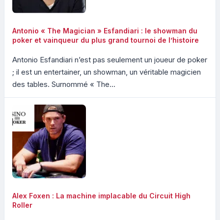
Antonio « The Magician » Esfandiari : le showman du
poker et vainqueur du plus grand tournoi de l’histoire
Antonio Esfandiari n’est pas seulement un joueur de poker
; il est un entertainer, un showman, un véritable magicien
des tables. Surnommé « The...
Alex Foxen : La machine implacable du Circuit High
Roller