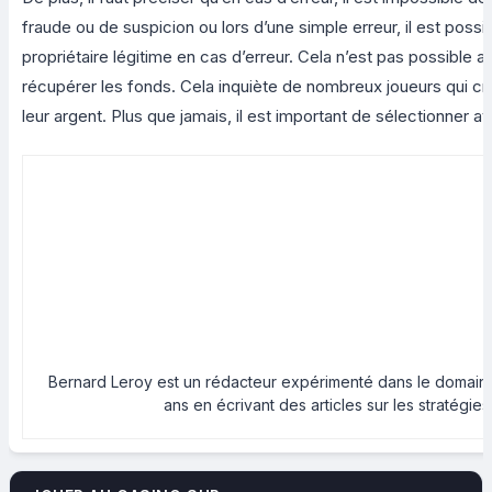
fraude ou de suspicion ou lors d’une simple erreur, il est possib
propriétaire légitime en cas d’erreur. Cela n’est pas possible a
récupérer les fonds. Cela inquiète de nombreux joueurs qui crai
leur argent. Plus que jamais, il est important de sélectionner 
Bernard Leroy est un rédacteur expérimenté dans le domaine de
ans en écrivant des articles sur les stratégie