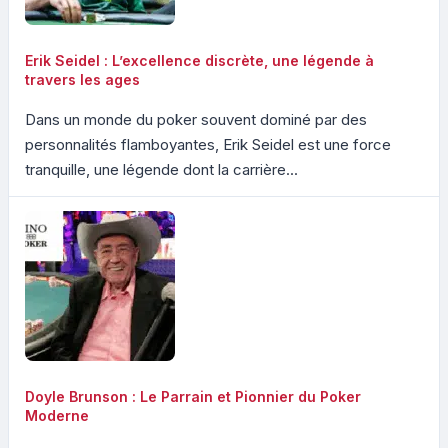
Erik Seidel : L’excellence discrète, une légende à
travers les ages
Dans un monde du poker souvent dominé par des
personnalités flamboyantes, Erik Seidel est une force
tranquille, une légende dont la carrière...
Doyle Brunson : Le Parrain et Pionnier du Poker
Moderne