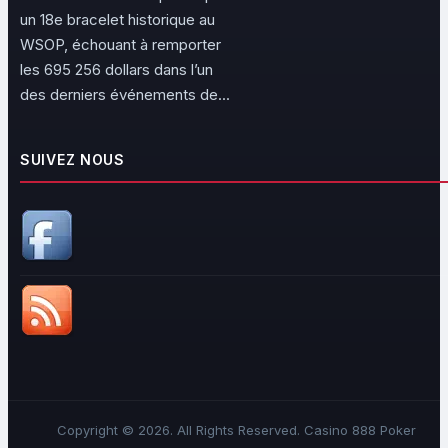
un 18e bracelet historique au
WSOP, échouant à remporter
les 695 256 dollars dans l’un
des derniers événements de...
SUIVEZ NOUS
Copyright © 2026. All Rights Reserved.
Casino 888 Poker