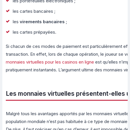
les portefeuilles électroniques ;
les cartes bancaires ;
les
virements bancaires
;
les cartes prépayées.
Si chacun de ces modes de paiement est particulièrement effi
transaction. En effet, lors de chaque opération, le joueur se v
monnaies virtuelles pour les casinos en ligne
est qu’elles n’im
pratiquement instantanés. L’argument ultime des monnaies vi
Les monnaies virtuelles présentent-elles u
Malgré tous les avantages apportés par les monnaies virtuelle
population mondiale n’est pas habituée à ce type de monnaie et
De plus, il faut préciser qu’en cas d’erreur, il est impossible d