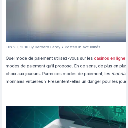
juin 20, 2018
By
Bernard Leroy
• Posted in
Actualités
Quel mode de paiement utilisez-vous sur les
casinos en ligne
?
modes de paiement qu’il propose. En ce sens, de plus en plus
choix aux joueurs. Parmi ces modes de paiement, les
monnaie
monnaies virtuelles ? Présentent-elles un danger pour les joue