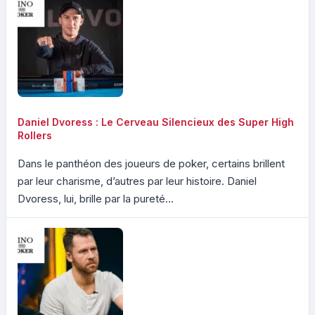
Daniel Dvoress : Le Cerveau Silencieux des Super High
Rollers
Dans le panthéon des joueurs de poker, certains brillent
par leur charisme, d’autres par leur histoire. Daniel
Dvoress, lui, brille par la pureté...