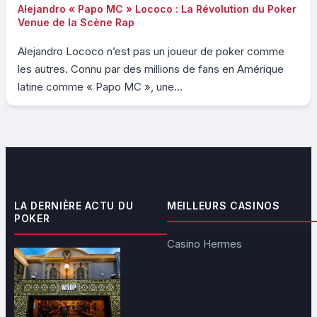
Alejandro « Papo MC » Lococo : La Révolution du Poker
Venue de la Scène Rap
Alejandro Lococo n’est pas un joueur de poker comme
les autres. Connu par des millions de fans en Amérique
latine comme « Papo MC », une...
LA DERNIÈRE ACTU DU
MEILLEURS CASINOS
POKER
Casino Hermes