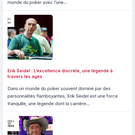
monde du poker avec l’une...
Erik Seidel : L’excellence discrète, une légende à
travers les ages
Dans un monde du poker souvent dominé par des
personnalités flamboyantes, Erik Seidel est une force
tranquille, une légende dont la carrière...