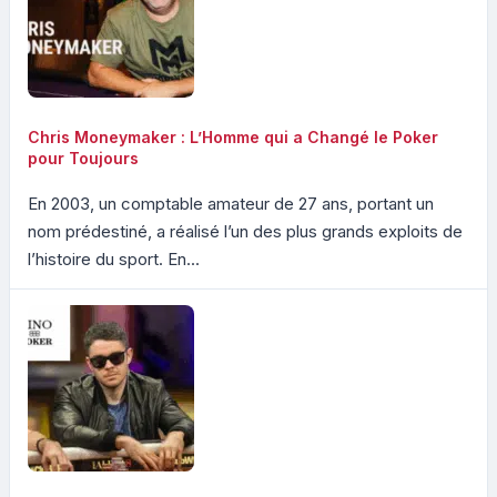
Chris Moneymaker : L’Homme qui a Changé le Poker
pour Toujours
En 2003, un comptable amateur de 27 ans, portant un
nom prédestiné, a réalisé l’un des plus grands exploits de
l’histoire du sport. En...