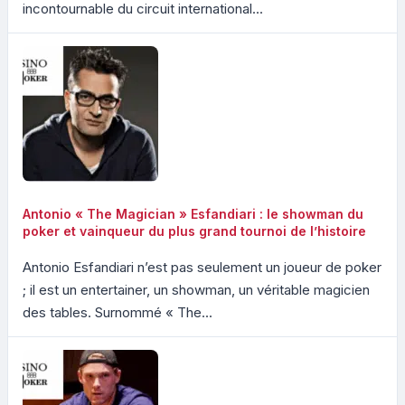
incontournable du circuit international...
Antonio « The Magician » Esfandiari : le showman du
poker et vainqueur du plus grand tournoi de l’histoire
Antonio Esfandiari n’est pas seulement un joueur de poker
; il est un entertainer, un showman, un véritable magicien
des tables. Surnommé « The...