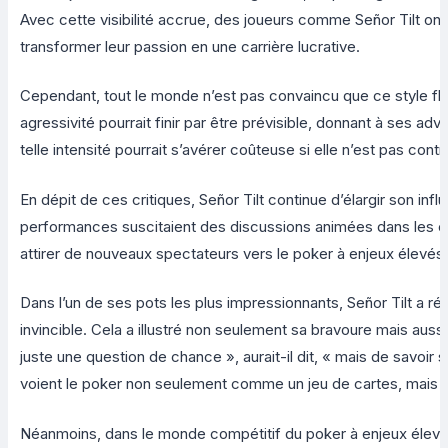
Avec cette visibilité accrue, des joueurs comme Señor Tilt o
transformer leur passion en une carrière lucrative.
Cependant, tout le monde n’est pas convaincu que ce style fl
agressivité pourrait finir par être prévisible, donnant à ses a
telle intensité pourrait s’avérer coûteuse si elle n’est pas cont
En dépit de ces critiques, Señor Tilt continue d’élargir son infl
performances suscitaient des discussions animées dans les c
attirer de nouveaux spectateurs vers le poker à enjeux élevés, 
Dans l’un de ses pots les plus impressionnants, Señor Tilt a r
invincible. Cela a illustré non seulement sa bravoure mais auss
juste une question de chance », aurait-il dit, « mais de savoir
voient le poker non seulement comme un jeu de cartes, mais 
Néanmoins, dans le monde compétitif du poker à enjeux élevés,