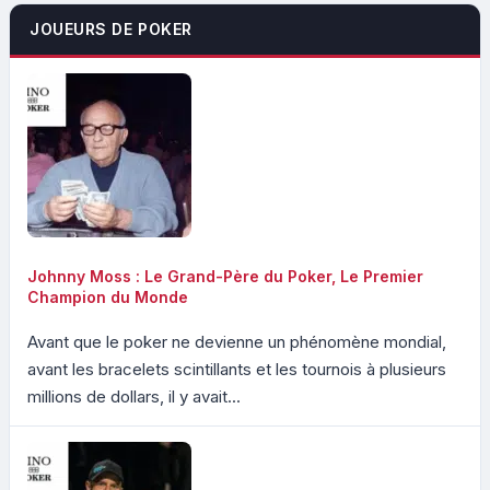
JOUEURS DE POKER
Johnny Moss : Le Grand-Père du Poker, Le Premier
Champion du Monde
Avant que le poker ne devienne un phénomène mondial,
avant les bracelets scintillants et les tournois à plusieurs
millions de dollars, il y avait...