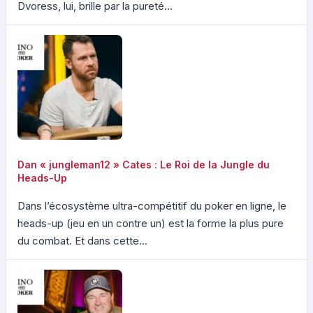
Dvoress, lui, brille par la pureté...
Dan « jungleman12 » Cates : Le Roi de la Jungle du
Heads-Up
Dans l’écosystème ultra-compétitif du poker en ligne, le
heads-up (jeu en un contre un) est la forme la plus pure
du combat. Et dans cette...