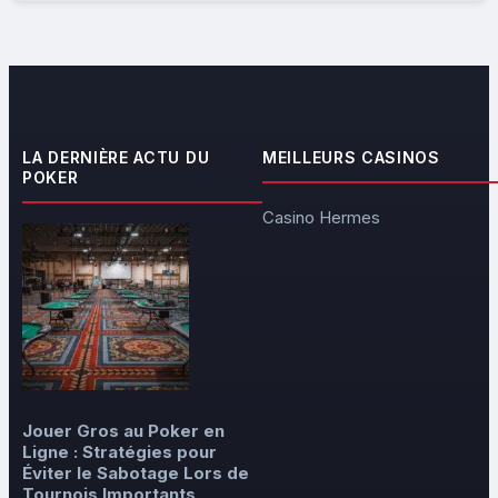
LA DERNIÈRE ACTU DU
MEILLEURS CASINOS
POKER
Casino Hermes
Jouer Gros au Poker en
Ligne : Stratégies pour
Éviter le Sabotage Lors de
Tournois Importants