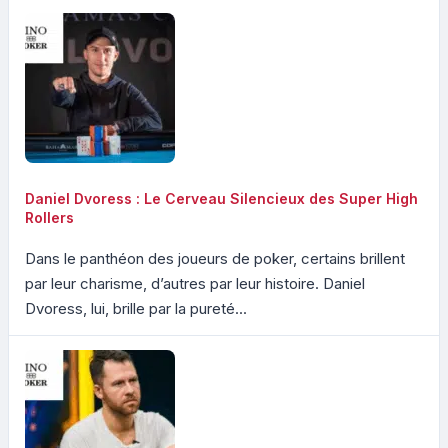
Daniel Dvoress : Le Cerveau Silencieux des Super High
Rollers
Dans le panthéon des joueurs de poker, certains brillent
par leur charisme, d’autres par leur histoire. Daniel
Dvoress, lui, brille par la pureté...