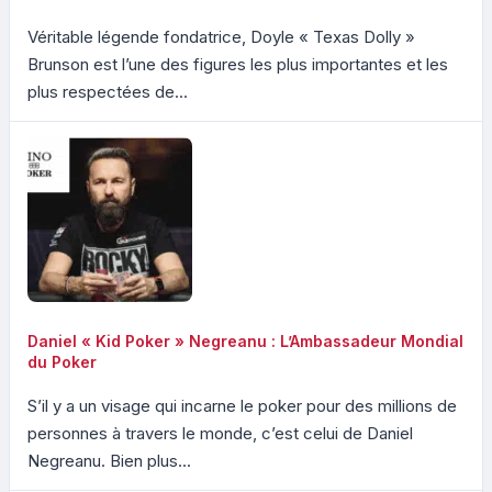
Véritable légende fondatrice, Doyle « Texas Dolly »
Brunson est l’une des figures les plus importantes et les
plus respectées de...
Daniel « Kid Poker » Negreanu : L’Ambassadeur Mondial
du Poker
S’il y a un visage qui incarne le poker pour des millions de
personnes à travers le monde, c’est celui de Daniel
Negreanu. Bien plus...