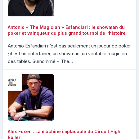
Antonio « The Magician » Esfandiari : le showman du
poker et vainqueur du plus grand tournoi de l’histoire
Antonio Esfandiari n’est pas seulement un joueur de poker
; il est un entertainer, un showman, un véritable magicien
des tables. Surnommé « The...
Alex Foxen : La machine implacable du Circuit High
Roller