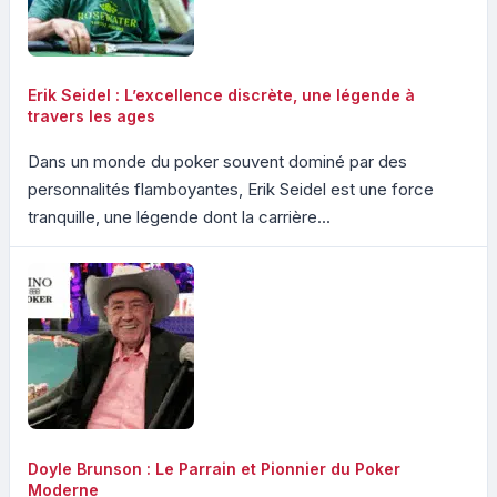
Erik Seidel : L’excellence discrète, une légende à
travers les ages
Dans un monde du poker souvent dominé par des
personnalités flamboyantes, Erik Seidel est une force
tranquille, une légende dont la carrière...
Doyle Brunson : Le Parrain et Pionnier du Poker
Moderne