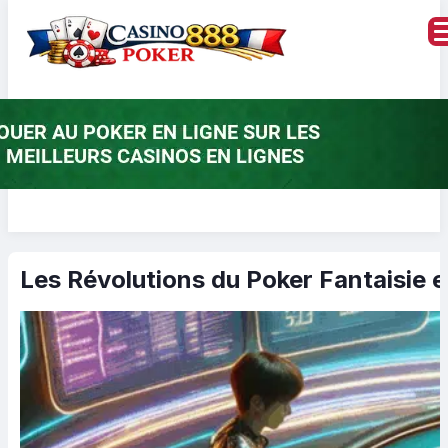
Les Révolutions du Poker Fantaisie 