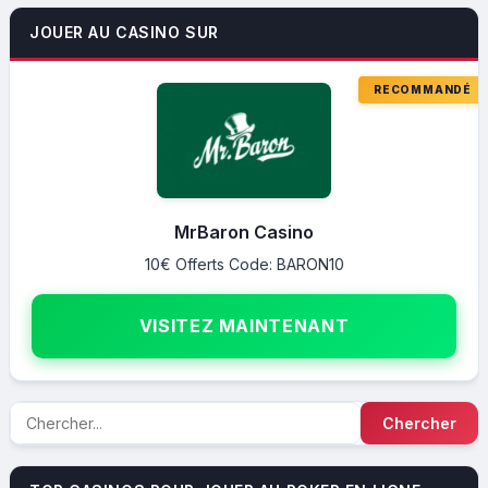
JOUER AU CASINO SUR
MrBaron Casino
10€ Offerts Code: BARON10
VISITEZ MAINTENANT