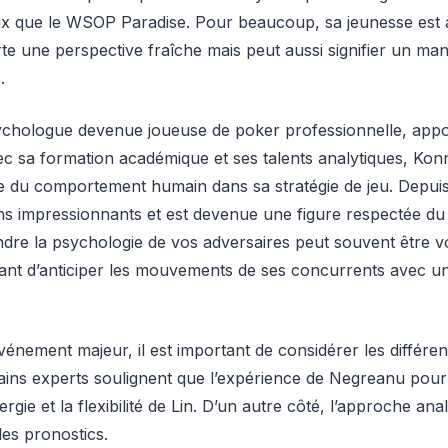
eux que le WSOP Paradise. Pour beaucoup, sa jeunesse est 
orte une perspective fraîche mais peut aussi signifier un ma
.
chologue devenue joueuse de poker professionnelle, appo
 sa formation académique et ses talents analytiques, Kon
e du comportement humain dans sa stratégie de jeu. Depui
ains impressionnants et est devenue une figure respectée du
dre la psychologie de vos adversaires peut souvent être v
ttant d’anticiper les mouvements de ses concurrents avec u
nement majeur, il est important de considérer les différen
ains experts soulignent que l’expérience de Negreanu pourr
ergie et la flexibilité de Lin. D’un autre côté, l’approche ana
es pronostics.