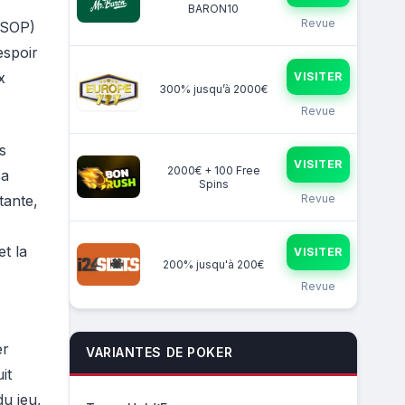
BARON10
Revue
WSOP)
espoir
x
VISITER
300% jusqu’à 2000€
Revue
s
VISITER
2000€ + 100 Free
sa
Spins
tante,
Revue
t la
VISITER
200% jusqu'à 200€
Revue
er
VARIANTES DE POKER
it
u jeu,