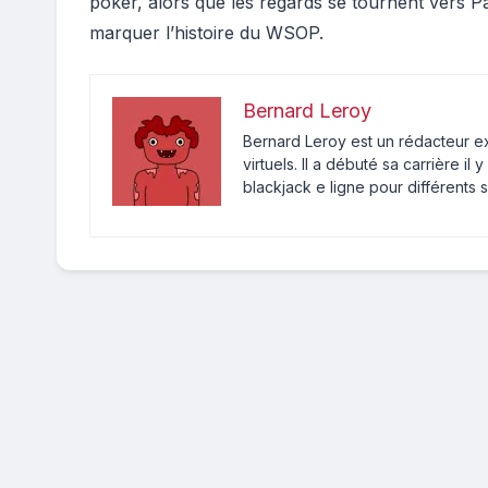
poker, alors que les regards se tournent vers Pa
marquer l’histoire du WSOP.
Bernard Leroy
Bernard Leroy est un rédacteur e
virtuels. Il a débuté sa carrière il
blackjack e ligne pour différents 