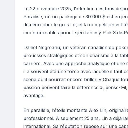
Le 22 novembre 2025, l’attention des fans de p
Paradise, où un package de 30 000 $ est en jeu.
de décrocher le gros lot, et la compétition est
incontournables pour le jeu fantasy Pick 3 de 
Daniel Negreanu, un vétéran canadien du poker, 
prouesses stratégiques et son charisme à la ta
carrière. Avec une approche analytique et une c
il a souvent été une force avec laquelle il fa
scène où il pourrait encore briller. « Chaque to
passion peuvent faire la différence », pense-t-i
avantage.
En parallèle, l’étoile montante Alex Lin, origin
professionnel. À seulement 25 ans, Lin a déjà lai
international. Sa réputation repose sur une ca