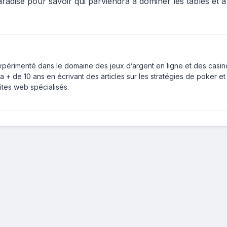
radise pour savoir qui parviendra à dominer les tables et à
xpérimenté dans le domaine des jeux d’argent en ligne et des casin
 y a + de 10 ans en écrivant des articles sur les stratégies de poker e
sites web spécialisés.