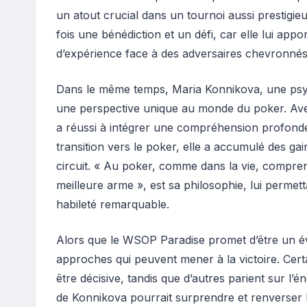
un atout crucial dans un tournoi aussi prestigi
fois une bénédiction et un défi, car elle lui app
d’expérience face à des adversaires chevronnés
Dans le même temps, Maria Konnikova, une psy
une perspective unique au monde du poker. Avec
a réussi à intégrer une compréhension profond
transition vers le poker, elle a accumulé des g
circuit. « Au poker, comme dans la vie, compren
meilleure arme », est sa philosophie, lui perme
habileté remarquable.
Alors que le WSOP Paradise promet d’être un évé
approches qui peuvent mener à la victoire. Cert
être décisive, tandis que d’autres parient sur l’én
de Konnikova pourrait surprendre et renverser l