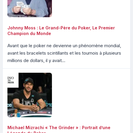
Johnny Moss : Le Grand-Père du Poker, Le Premier
Champion du Monde
Avant que le poker ne devienne un phénomène mondial,
avant les bracelets scintillants et les tournois à plusieurs
millions de dollars, il y avait...
Michael Mizrachi « The Grinder » : Portrait d’une