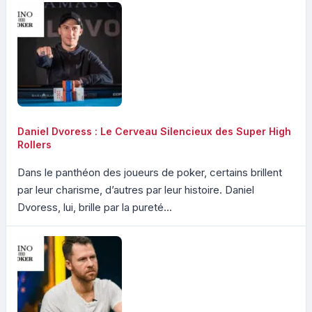
Daniel Dvoress : Le Cerveau Silencieux des Super High
Rollers
Dans le panthéon des joueurs de poker, certains brillent
par leur charisme, d’autres par leur histoire. Daniel
Dvoress, lui, brille par la pureté...