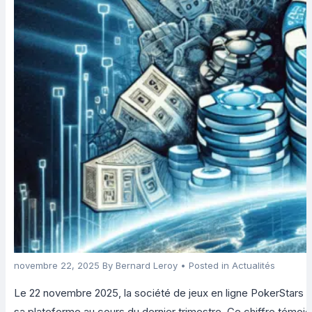
novembre 22, 2025
By
Bernard Leroy
• Posted in
Actualités
Le 22 novembre 2025, la société de jeux en ligne PokerStars 
sa plateforme au cours du dernier trimestre. Ce chiffre témoi