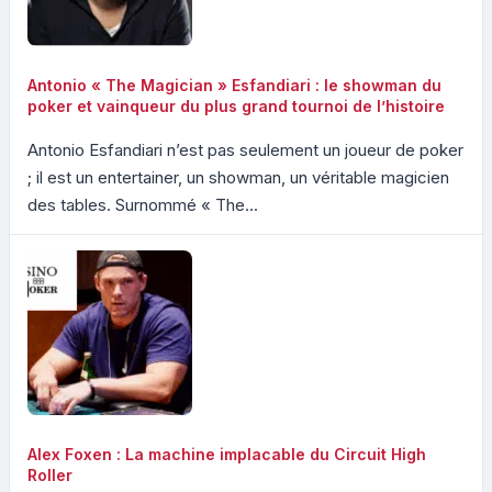
Antonio « The Magician » Esfandiari : le showman du
poker et vainqueur du plus grand tournoi de l’histoire
Antonio Esfandiari n’est pas seulement un joueur de poker
; il est un entertainer, un showman, un véritable magicien
des tables. Surnommé « The...
Alex Foxen : La machine implacable du Circuit High
Roller