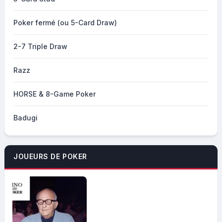
Poker fermé (ou 5-Card Draw)
2-7 Triple Draw
Razz
HORSE & 8-Game Poker
Badugi
JOUEURS DE POKER