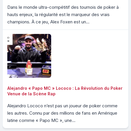
Dans le monde ultra-compétitif des tournois de poker à
hauts enjeux, la régularité est le marqueur des vrais
champions. À ce jeu, Alex Foxen est un...
Alejandro « Papo MC » Lococo : La Révolution du Poker
Venue de la Scène Rap
Alejandro Lococo n’est pas un joueur de poker comme
les autres. Connu par des millions de fans en Amérique
latine comme « Papo MC », une...