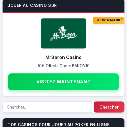
JOUER AU CASINO SUR
MrBaron Casino
10€ Offerts Code: BARON10
VISITEZ MAINTENANT
TOP CASINOS POUR JOUER AU POKER EN LIGNE