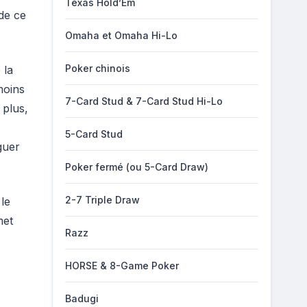
Texas Hold’Em
 de ce
Omaha et Omaha Hi-Lo
Poker chinois
 la
moins
7-Card Stud & 7-Card Stud Hi-Lo
 plus,
5-Card Stud
guer
Poker fermé (ou 5-Card Draw)
2-7 Triple Draw
le
met
Razz
HORSE & 8-Game Poker
Badugi