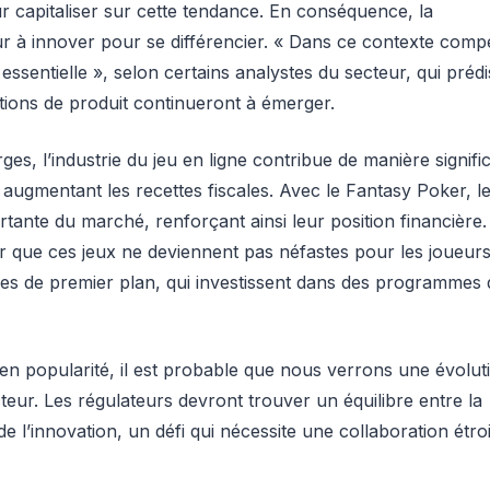
ur capitaliser sur cette tendance. En conséquence, la
r à innover pour se différencier. « Dans ce contexte compét
ssentielle », selon certains analystes du secteur, qui préd
ations de produit continueront à émerger.
s, l’industrie du jeu en ligne contribue de manière signific
augmentant les recettes fiscales. Avec le Fantasy Poker, l
tante du marché, renforçant ainsi leur position financière.
er que ces jeux ne deviennent pas néfastes pour les joueur
ises de premier plan, qui investissent dans des programmes 
en popularité, il est probable que nous verrons une évolut
eur. Les régulateurs devront trouver un équilibre entre la
l’innovation, un défi qui nécessite une collaboration étroi