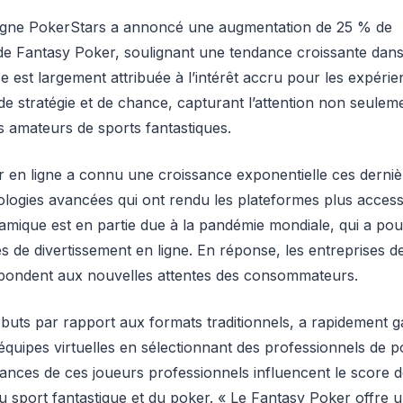
ligne PokerStars a annoncé une augmentation de 25 % de
 de Fantasy Poker, soulignant une tendance croissante dan
sse est largement attribuée à l’intérêt accru pour les expéri
de stratégie et de chance, capturant l’attention non seulem
s amateurs de sports fantastiques.
r en ligne a connu une croissance exponentielle ces derniè
logies avancées qui ont rendu les plateformes plus access
ynamique est en partie due à la pandémie mondiale, qui a po
 de divertissement en ligne. En réponse, les entreprises d
répondent aux nouvelles attentes des consommateurs.
débuts par rapport aux formats traditionnels, a rapidement 
 équipes virtuelles en sélectionnant des professionnels de 
mances de ces joueurs professionnels influencent le score 
du sport fantastique et du poker. « Le Fantasy Poker offre 