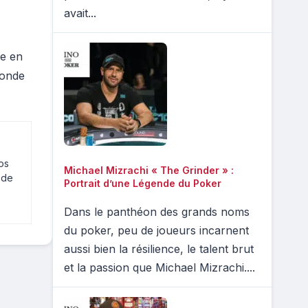
avait...
ge en
monde
os
Michael Mizrachi « The Grinder » :
t de
Portrait d’une Légende du Poker
Dans le panthéon des grands noms
du poker, peu de joueurs incarnent
aussi bien la résilience, le talent brut
et la passion que Michael Mizrachi....