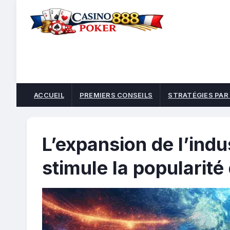
ACCUEIL
PREMIERS CONSEILS
STRATÉGIES PAR
L’expansion de l’indu
stimule la popularit