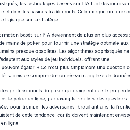
stiqués, les technologies basées sur l’IA font des incursio
gne et dans les casinos traditionnels. Cela marque un tourna
ologie que sur la stratégie.
formation basés sur l’IA deviennent de plus en plus accessib
e mains de poker pour fournir une stratégie optimale aux
humains presque obsolètes. Les algorithmes sophistiqués ne
’adaptent aux styles de jeu individuels, offrant une
 peuvent égaler. « Ce n’est plus simplement une question d
menté, « mais de comprendre un réseau complexe de données
les professionnels du poker qui craignent que le jeu perde
ans le poker en ligne, par exemple, soulève des questions
sées pour tromper les adversaires, brouillant ainsi la fronti
inquiètent de cette tendance, car ils doivent maintenant envis
 en ligne.