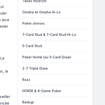
Texas Hold’Em
eur
Omaha et Omaha Hi-Lo
culer
s jeux
Poker chinois
ester
7-Card Stud & 7-Card Stud Hi-Lo
5-Card Stud
Poker fermé (ou 5-Card Draw)
 Le
2-7 Triple Draw
r, le
Razz
HORSE & 8-Game Poker
eiller
Badugi
vancée