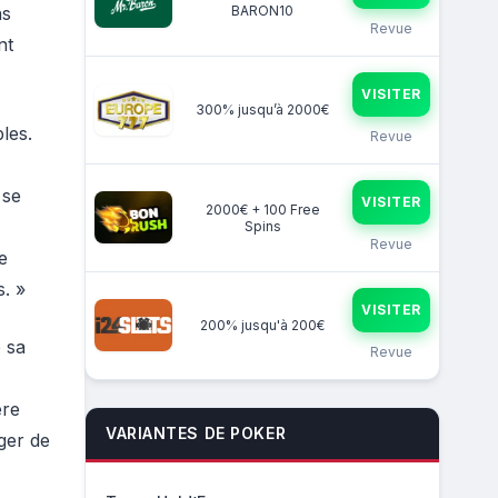
ns
BARON10
Revue
nt
VISITER
300% jusqu’à 2000€
les.
Revue
 se
VISITER
2000€ + 100 Free
Spins
Revue
e
. »
VISITER
200% jusqu'à 200€
 sa
Revue
ère
VARIANTES DE POKER
ager de