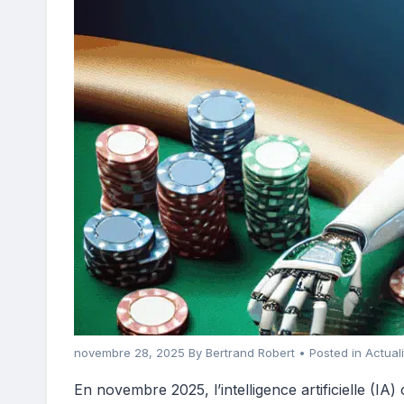
novembre 28, 2025
By
Bertrand Robert
• Posted in
Actual
En novembre 2025, l’intelligence artificielle (