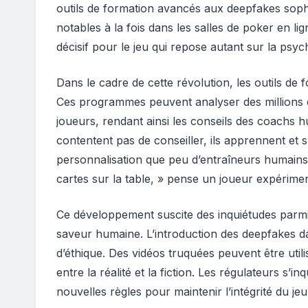
outils de formation avancés aux deepfakes sophi
notables à la fois dans les salles de poker en li
décisif pour le jeu qui repose autant sur la psych
Dans le cadre de cette révolution, les outils de 
Ces programmes peuvent analyser des millions d
joueurs, rendant ainsi les conseils des coachs 
contentent pas de conseiller, ils apprennent et s
personnalisation que peu d’entraîneurs humains
cartes sur la table, » pense un joueur expéri
Ce développement suscite des inquiétudes parmi 
saveur humaine. L’introduction des deepfakes d
d’éthique. Des vidéos truquées peuvent être utili
entre la réalité et la fiction. Les régulateurs s’
nouvelles règles pour maintenir l’intégrité du jeu