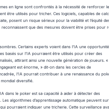
ormes en ligne sont confrontés à la nécessité de renforcer l
t être utilisés pour tricher. Ces logiciels, capables de cal
te, posent un risque sérieux pour la viabilité et l’équité de
rie reconnaissent que des mesures doivent être prises pour r
sombres. Certains experts voient dans l’IA une opportunité
es basés sur l’IA pourraient être utilisés pour créer des
lisés, attirant ainsi une nouvelle génération de joueurs. «
engageant est énorme, » dit-on dans les cercles de
ncadrée, l’IA pourrait contribuer à une renaissance du poke
mondial diversifié.
’IA dans le poker est sa capacité à aider à détecter des
. Les algorithmes d’apprentissage automatique peuvent surv
 qui pourraient indiquer une tricherie. Cette surveillance a