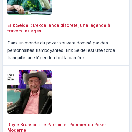
Erik Seidel : L’excellence discrète, une légende à
travers les ages
Dans un monde du poker souvent dominé par des
personnalités flamboyantes, Erik Seidel est une force
tranquille, une légende dont la carrière...
Doyle Brunson : Le Parrain et Pionnier du Poker
Moderne