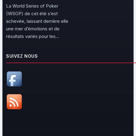
La World Series of Poker
(WSOP) de cet été s’est
achevée, laissant derrière elle
une mer d’émotions et de
résultats variés pour les...
SUIVEZ NOUS