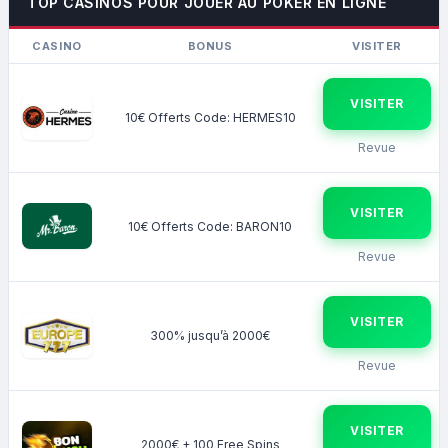
TOP CASINOS POUR JOUER AU POKER EN LIGNE
CASINO
BONUS
VISITER
VISITER
10€ Offerts Code: HERMES10
Revue
VISITER
10€ Offerts Code: BARON10
Revue
VISITER
300% jusqu’à 2000€
Revue
VISITER
2000€ + 100 Free Spins