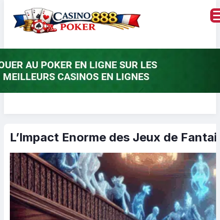
L’Impact Enorme des Jeux de Fantaisi