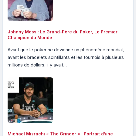
Johnny Moss : Le Grand-Père du Poker, Le Premier
Champion du Monde
Avant que le poker ne devienne un phénomène mondial,
avant les bracelets scintillants et les tournois à plusieurs
millions de dollars, il y avait...
Michael Mizrachi « The Grinder » : Portrait d’une