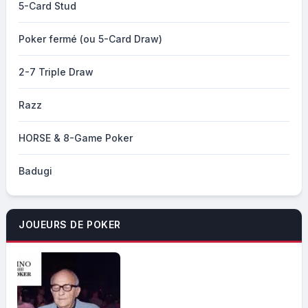
5-Card Stud
Poker fermé (ou 5-Card Draw)
2-7 Triple Draw
Razz
HORSE & 8-Game Poker
Badugi
JOUEURS DE POKER