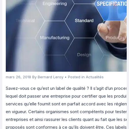
mars 26, 2018
By
Bernard Leroy
• Posted in
Actualités
Savez-vous ce qu’est un label de qualité ? Il s’agit d’un proce
lequel doit passer une entreprise pour certifier que les produits
services qu’elle fournit sont en parfait accord avec les réglem
en vigueur. Certains organismes sont compétents pour tester 
entreprises et ainsi rassurer les clients quant au fait que les s
proposés sont conformes à ce qu’ils doivent être. Ces labels 