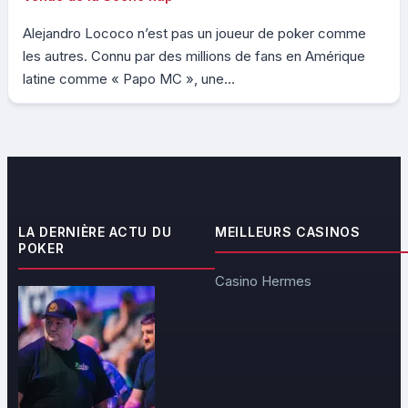
Alejandro Lococo n’est pas un joueur de poker comme
les autres. Connu par des millions de fans en Amérique
latine comme « Papo MC », une...
LA DERNIÈRE ACTU DU
MEILLEURS CASINOS
POKER
Casino Hermes