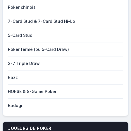
Poker chinois
7-Card Stud & 7-Card Stud Hi-Lo
5-Card Stud
Poker fermé (ou 5-Card Draw)
2-7 Triple Draw
Razz
HORSE & 8-Game Poker
Badugi
JOUEURS DE POKER