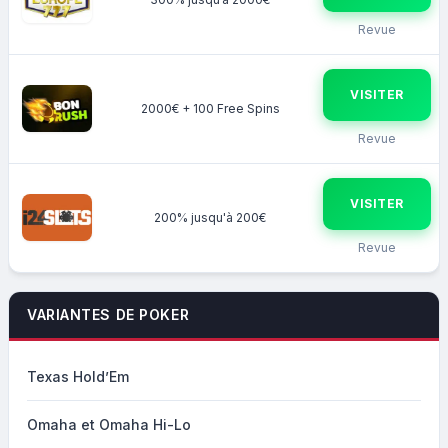
Revue
VISITER
2000€ + 100 Free Spins
Revue
VISITER
200% jusqu'à 200€
Revue
VARIANTES DE POKER
Texas Hold’Em
Omaha et Omaha Hi-Lo