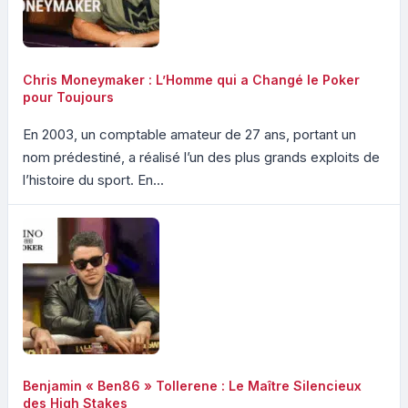
Chris Moneymaker : L’Homme qui a Changé le Poker
pour Toujours
En 2003, un comptable amateur de 27 ans, portant un
nom prédestiné, a réalisé l’un des plus grands exploits de
l’histoire du sport. En...
Benjamin « Ben86 » Tollerene : Le Maître Silencieux
des High Stakes