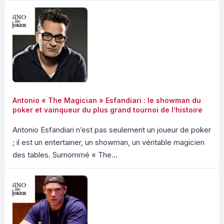
Antonio « The Magician » Esfandiari : le showman du
poker et vainqueur du plus grand tournoi de l’histoire
Antonio Esfandiari n’est pas seulement un joueur de poker
; il est un entertainer, un showman, un véritable magicien
des tables. Surnommé « The...