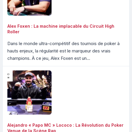
Alex Foxen : La machine implacable du Circuit High
Roller
Dans le monde ultra-compétitif des tournois de poker à
hauts enjeux, la régularité est le marqueur des vrais
champions. À ce jeu, Alex Foxen est un...
Alejandro « Papo MC » Lococo : La Révolution du Poker
Venue de la Scène Rap