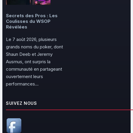
Secrets des Pros : Les
Coulisses du WSOP
Révélées
Le 7 août 2026, plusieurs
grands noms du poker, dont
Shaun Deeb et Jeremy
Ausmus, ont surpris la
communauté en partageant
ouvertement leurs
performances...
SUIVEZ NOUS