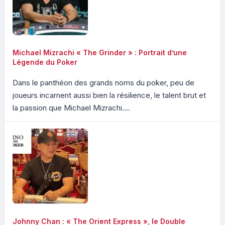
Michael Mizrachi « The Grinder » : Portrait d’une
Légende du Poker
Dans le panthéon des grands noms du poker, peu de
joueurs incarnent aussi bien la résilience, le talent brut et
la passion que Michael Mizrachi....
Johnny Chan : « The Orient Express », le Double