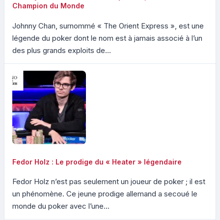
Champion du Monde
Johnny Chan, surnommé « The Orient Express », est une
légende du poker dont le nom est à jamais associé à l’un
des plus grands exploits de...
Fedor Holz : Le prodige du « Heater » légendaire
Fedor Holz n’est pas seulement un joueur de poker ; il est
un phénomène. Ce jeune prodige allemand a secoué le
monde du poker avec l’une...