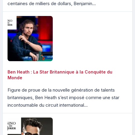
centaines de milliers de dollars, Benjamin...
Ben Heath : La Star Britannique à la Conquête du
Monde
Figure de proue de la nouvelle génération de talents
britanniques, Ben Heath s’est imposé comme une star
incontournable du circuit international...