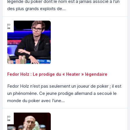
légende du poker dont le nom est à jamais associé à l’un
des plus grands exploits de...
Fedor Holz : Le prodige du « Heater » légendaire
Fedor Holz n’est pas seulement un joueur de poker ; il est
un phénomène. Ce jeune prodige allemand a secoué le
monde du poker avec l’une...