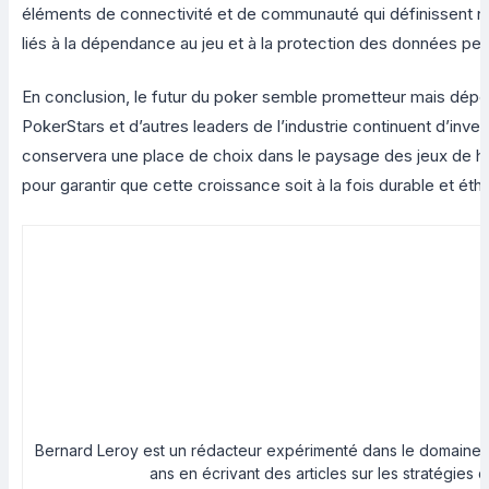
éléments de connectivité et de communauté qui définissent notr
liés à la dépendance au jeu et à la protection des données pers
En conclusion, le futur du poker semble prometteur mais dépendr
PokerStars et d’autres leaders de l’industrie continuent d’investi
conservera une place de choix dans le paysage des jeux de ha
pour garantir que cette croissance soit à la fois durable et éth
Bernard Leroy est un rédacteur expérimenté dans le domaine des 
ans en écrivant des articles sur les stratégies 