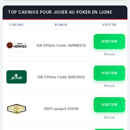
TOP CASINOS POUR JOUER AU POKER EN LIGNE
CASINO
BONUS
VISITER
VISITER
10€ Offerts Code: HERMES10
Revue
VISITER
10€ Offerts Code: BARON10
Revue
VISITER
300% jusqu’à 2000€
Revue