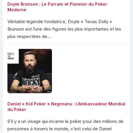
Doyle Brunson : Le Parrain et Pionnier du Poker
Moderne
Véritable légende fondatrice, Doyle « Texas Dolly »
Brunson est l’une des figures les plus importantes et les
plus respectées de...
Daniel « Kid Poker » Negreanu : L’Ambassadeur Mondial
du Poker
S’il y a un visage qui incarne le poker pour des millions de
personnes à travers le monde, c’est celui de Daniel