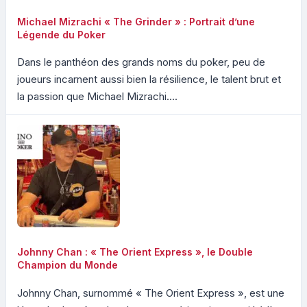
Michael Mizrachi « The Grinder » : Portrait d’une
Légende du Poker
Dans le panthéon des grands noms du poker, peu de
joueurs incarnent aussi bien la résilience, le talent brut et
la passion que Michael Mizrachi....
Johnny Chan : « The Orient Express », le Double
Champion du Monde
Johnny Chan, surnommé « The Orient Express », est une