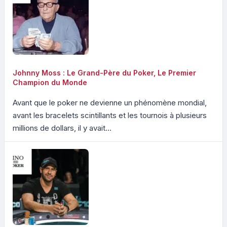
Johnny Moss : Le Grand-Père du Poker, Le Premier
Champion du Monde
Avant que le poker ne devienne un phénomène mondial,
avant les bracelets scintillants et les tournois à plusieurs
millions de dollars, il y avait...