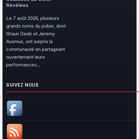
Révélées
Le 7 août 2026, plusieurs
grands noms du poker, dont
Shaun Deeb et Jeremy
Ausmus, ont surpris la
communauté en partageant
ouvertement leurs
performances...
SUIVEZ NOUS