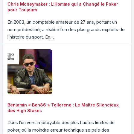
Chris Moneymaker : L’Homme qui a Changé le Poker
pour Toujours
En 2003, un comptable amateur de 27 ans, portant un
nom prédestiné, a réalisé l’un des plus grands exploits de
l’histoire du sport. En...
Benjamin « Ben86 » Tollerene : Le Maître Silencieux
des High Stakes
Dans l’univers impitoyable des plus hautes limites du
poker, où la moindre erreur technique se paie des