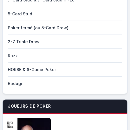
5-Card Stud
Poker fermé (ou 5-Card Draw)
2-7 Triple Draw
Razz
HORSE & 8-Game Poker
Badugi
JOUEURS DE POKER