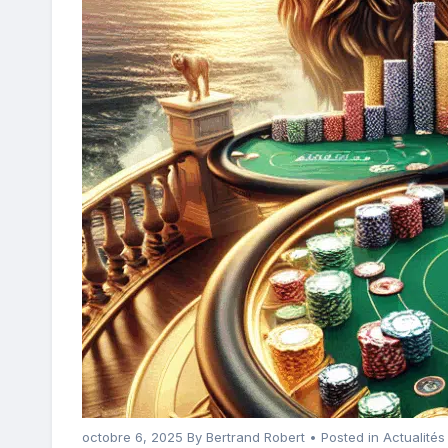
octobre 6, 2025
By
Bertrand Robert
• Posted in
Actualités