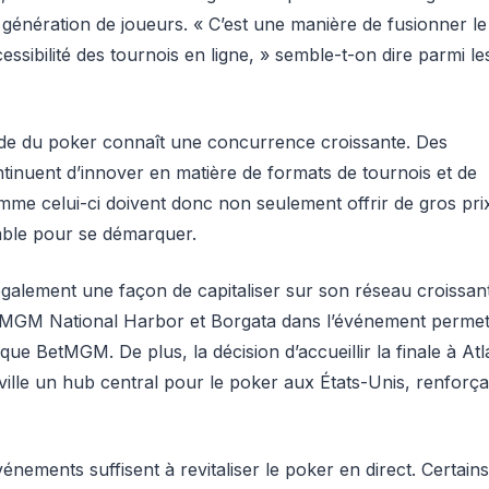
 génération de joueurs. « C’est une manière de fusionner le
ssibilité des tournois en ligne, » semble-t-on dire parmi le
nde du poker connaît une concurrence croissante. Des
nuent d’innover en matière de formats de tournois et de
mme celui-ci doivent donc non seulement offrir de gros pri
able pour se démarquer.
galement une façon de capitaliser sur son réseau croissan
 de MGM National Harbor et Borgata dans l’événement perme
que BetMGM. De plus, la décision d’accueillir la finale à Atl
te ville un hub central pour le poker aux États-Unis, renforç
nements suffisent à revitaliser le poker en direct. Certains