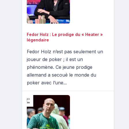
Fedor Holz : Le prodige du « Heater »
légendaire
Fedor Holz n’est pas seulement un
joueur de poker ; il est un
phénomène. Ce jeune prodige
allemand a secoué le monde du
poker avec l’une...