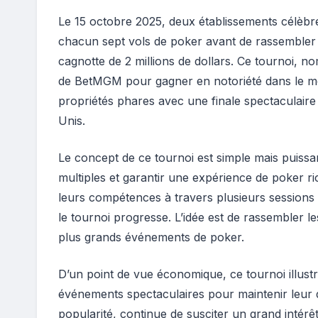
Le 15 octobre 2025, deux établissements célèbre
chacun sept vols de poker avant de rassembler l
cagnotte de 2 millions de dollars. Ce tournoi, no
de BetMGM pour gagner en notoriété dans le mo
propriétés phares avec une finale spectaculaire
Unis.
Le concept de ce tournoi est simple mais puissant
multiples et garantir une expérience de poker ri
leurs compétences à travers plusieurs sessions 
le tournoi progresse. L’idée est de rassembler le
plus grands événements de poker.
D’un point de vue économique, ce tournoi illustr
événements spectaculaires pour maintenir leur 
popularité, continue de susciter un grand intér