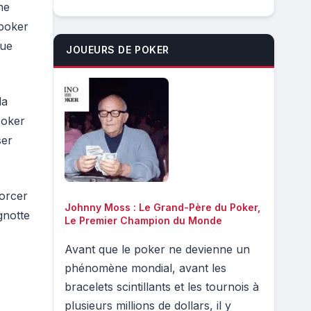
ne
 poker
que
JOUEURS DE POKER
la
poker
ser
forcer
Johnny Moss : Le Grand-Père du Poker,
gnotte
Le Premier Champion du Monde
Avant que le poker ne devienne un
phénomène mondial, avant les
bracelets scintillants et les tournois à
plusieurs millions de dollars, il y