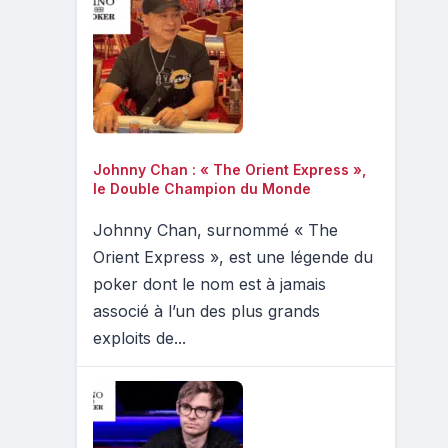
Johnny Chan : « The Orient Express »,
le Double Champion du Monde
Johnny Chan, surnommé « The
Orient Express », est une légende du
poker dont le nom est à jamais
associé à l’un des plus grands
exploits de...