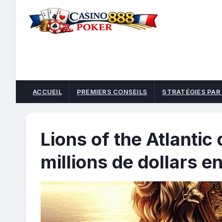
ACCUEIL
PREMIERS CONSEILS
STRATÉGIES PAR
Lions of the Atlantic
millions de dollars en