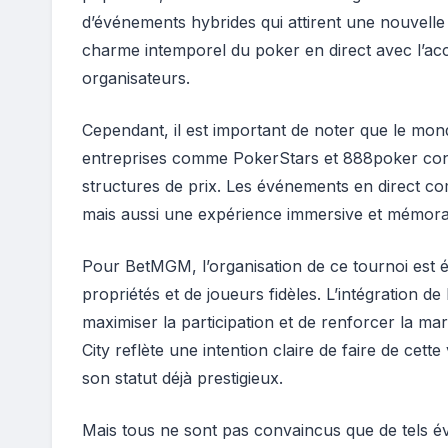
d’événements hybrides qui attirent une nouvelle
charme intemporel du poker en direct avec l’acce
organisateurs.
Cependant, il est important de noter que le mo
entreprises comme PokerStars et 888poker conti
structures de prix. Les événements en direct co
mais aussi une expérience immersive et mémor
Pour BetMGM, l’organisation de ce tournoi est é
propriétés et de joueurs fidèles. L’intégration
maximiser la participation et de renforcer la mar
City reflète une intention claire de faire de cet
son statut déjà prestigieux.
Mais tous ne sont pas convaincus que de tels évé