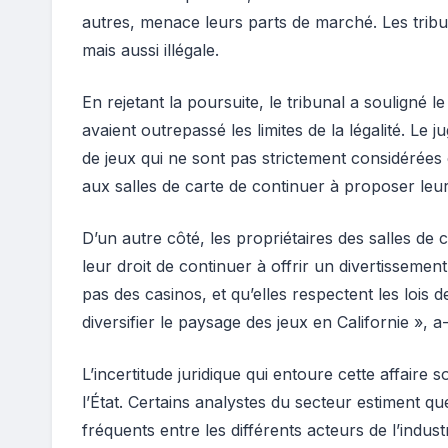
autres, menace leurs parts de marché. Les tribu
mais aussi illégale.
En rejetant la poursuite, le tribunal a souligné
avaient outrepassé les limites de la légalité. Le 
de jeux qui ne sont pas strictement considérées 
aux salles de carte de continuer à proposer leur
D’un autre côté, les propriétaires des salles de c
leur droit de continuer à offrir un divertissement
pas des casinos, et qu’elles respectent les lois 
diversifier le paysage des jeux en Californie »,
L’incertitude juridique qui entoure cette affaire 
l’État. Certains analystes du secteur estiment que 
fréquents entre les différents acteurs de l’indu