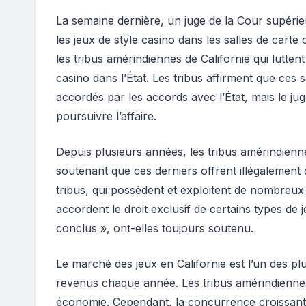
La semaine dernière, un juge de la Cour supér
les jeux de style casino dans les salles de carte 
les tribus amérindiennes de Californie qui lutt
casino dans l’État. Les tribus affirment que ces sa
accordés par les accords avec l’État, mais le ju
poursuivre l’affaire.
Depuis plusieurs années, les tribus amérindienne
soutenant que ces derniers offrent illégalement 
tribus, qui possèdent et exploitent de nombreux 
accordent le droit exclusif de certains types de 
conclus », ont-elles toujours soutenu.
Le marché des jeux en Californie est l’un des plu
revenus chaque année. Les tribus amérindiennes,
économie. Cependant, la concurrence croissante 