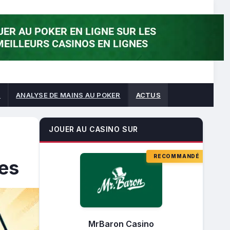
S
ANALYSE DE MAINS AU POKER
ACTUS
JOUER AU CASINO SUR
nes
MrBaron Casino