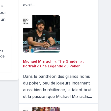
avait...
ns
pour
 un
os
t de
Michael Mizrachi « The Grinder » :
Portrait d’une Légende du Poker
Dans le panthéon des grands noms
du poker, peu de joueurs incarnent
aussi bien la résilience, le talent brut
et la passion que Michael Mizrachi....