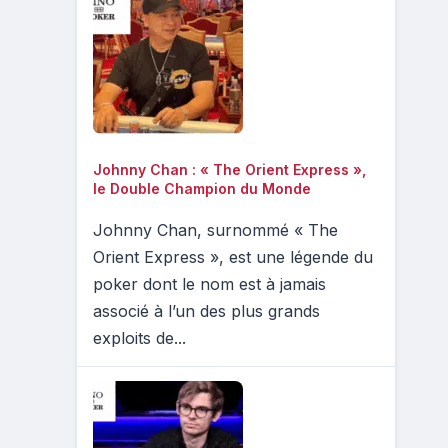
Johnny Chan : « The Orient Express »,
le Double Champion du Monde
Johnny Chan, surnommé « The
Orient Express », est une légende du
poker dont le nom est à jamais
associé à l’un des plus grands
exploits de...