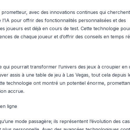
e prometteur, avec des innovations continues qui cherchent
de l’IA pour offrir des fonctionnalités personnalisées et des
 les joueurs est déjà en cours de test. Cette technologie pour
nces de chaque joueur et d’offrir des conseils en temps ré
e qui pourrait transformer l’univers des jeux à croupier en d
er assis à une table de jeu à Las Vegas, tout cela depuis l
ette technologie ont montré un potentiel énorme, prometta
ion accrue.
en ligne
qu’une mode passagère; ils représentent l’évolution des cas
et plus personnelle. Avec des avancées technologiques cont