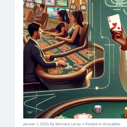
janvier 1, 2025
By
Bernard Leroy
• Posted in
Actualités