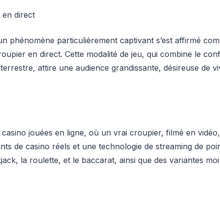
en direct
 un phénomène particulièrement captivant s’est affirmé co
oupier en direct. Cette modalité de jeu, qui combine le con
terrestre, attire une audience grandissante, désireuse de vi
 casino jouées en ligne, où un vrai croupier, filmé en vidéo,
ments de casino réels et une technologie de streaming de poi
jack, la roulette, et le baccarat, ainsi que des variantes mo