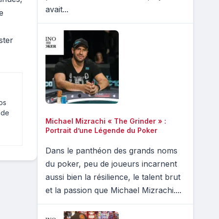
avait...
e
ster
os
t de
Michael Mizrachi « The Grinder » :
Portrait d’une Légende du Poker
Dans le panthéon des grands noms
du poker, peu de joueurs incarnent
aussi bien la résilience, le talent brut
et la passion que Michael Mizrachi....