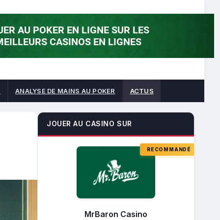
S
ANALYSE DE MAINS AU POKER
ACTUS
JOUER AU CASINO SUR
MrBaron Casino