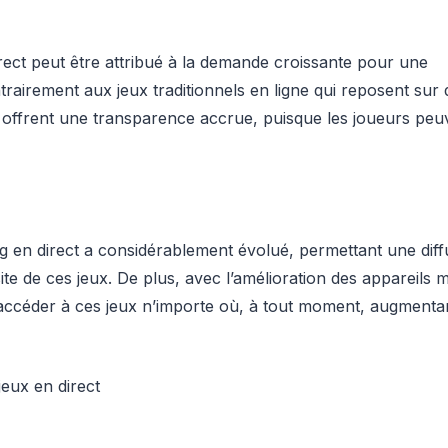
ect peut être attribué à la demande croissante pour une
rairement aux jeux traditionnels en ligne qui reposent sur 
e offrent une transparence accrue, puisque les joueurs peu
 en direct a considérablement évolué, permettant une diff
site de ces jeux. De plus, avec l’amélioration des appareils 
s accéder à ces jeux n’importe où, à tout moment, augmenta
eux en direct