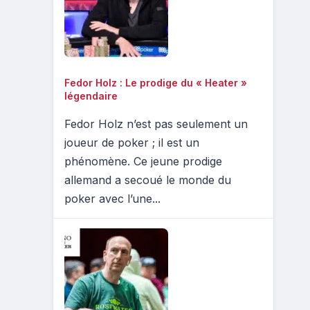
Fedor Holz : Le prodige du « Heater »
légendaire
Fedor Holz n’est pas seulement un
joueur de poker ; il est un
phénomène. Ce jeune prodige
allemand a secoué le monde du
poker avec l’une...