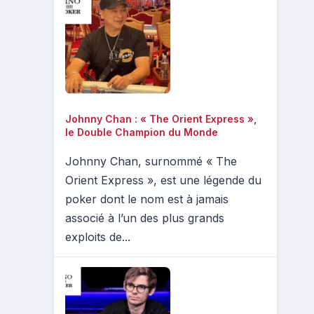
Johnny Chan : « The Orient Express »,
le Double Champion du Monde
Johnny Chan, surnommé « The
Orient Express », est une légende du
poker dont le nom est à jamais
associé à l’un des plus grands
exploits de...