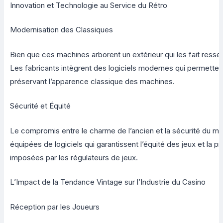
Innovation et Technologie au Service du Rétro
Modernisation des Classiques
Bien que ces machines arborent un extérieur qui les fait resse
Les fabricants intègrent des logiciels modernes qui permettent
préservant l’apparence classique des machines.
Sécurité et Équité
Le compromis entre le charme de l’ancien et la sécurité du m
équipées de logiciels qui garantissent l’équité des jeux et la 
imposées par les régulateurs de jeux.
L’Impact de la Tendance Vintage sur l’Industrie du Casino
Réception par les Joueurs