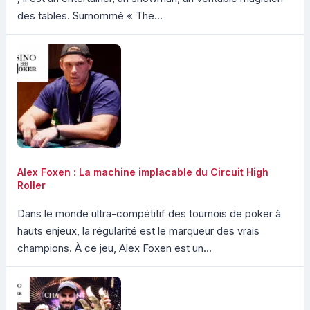
des tables. Surnommé « The...
Alex Foxen : La machine implacable du Circuit High
Roller
Dans le monde ultra-compétitif des tournois de poker à
hauts enjeux, la régularité est le marqueur des vrais
champions. À ce jeu, Alex Foxen est un...