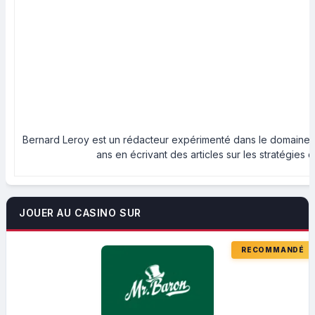
Bernard Leroy est un rédacteur expérimenté dans le domaine des 
ans en écrivant des articles sur les stratégies 
JOUER AU CASINO SUR