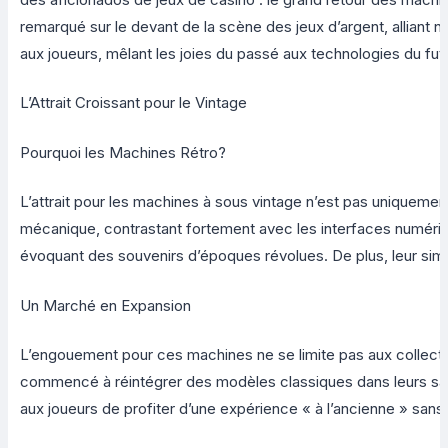
remarqué sur le devant de la scène des jeux d’argent, alliant n
aux joueurs, mêlant les joies du passé aux technologies du futu
L’Attrait Croissant pour le Vintage
Pourquoi les Machines Rétro?
L’attrait pour les machines à sous vintage n’est pas uniquement 
mécanique, contrastant fortement avec les interfaces numériq
évoquant des souvenirs d’époques révolues. De plus, leur simp
Un Marché en Expansion
L’engouement pour ces machines ne se limite pas aux collectio
commencé à réintégrer des modèles classiques dans leurs sall
aux joueurs de profiter d’une expérience « à l’ancienne » sans 