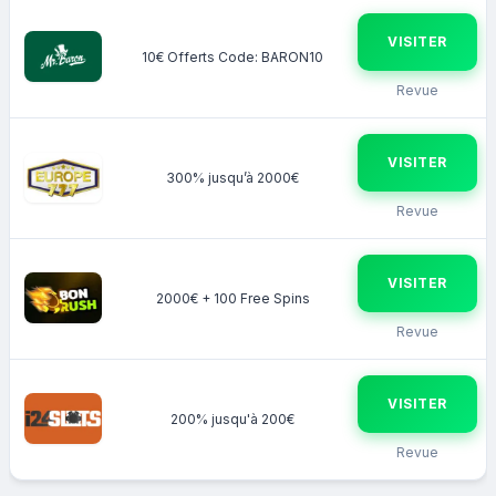
VISITER
10€ Offerts Code: BARON10
Revue
VISITER
300% jusqu’à 2000€
Revue
VISITER
2000€ + 100 Free Spins
Revue
VISITER
200% jusqu'à 200€
Revue