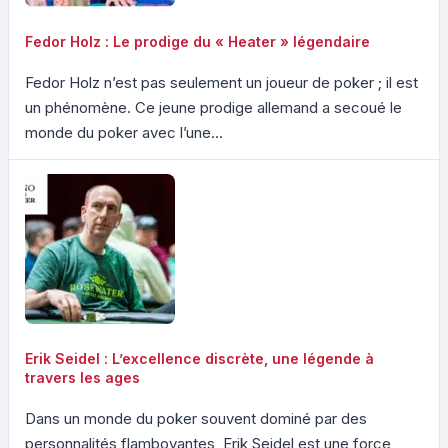
Fedor Holz : Le prodige du « Heater » légendaire
Fedor Holz n’est pas seulement un joueur de poker ; il est
un phénomène. Ce jeune prodige allemand a secoué le
monde du poker avec l’une...
Erik Seidel : L’excellence discrète, une légende à
travers les ages
Dans un monde du poker souvent dominé par des
personnalités flamboyantes, Erik Seidel est une force