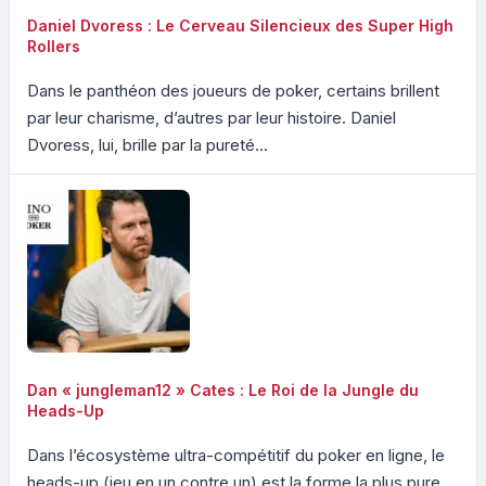
Daniel Dvoress : Le Cerveau Silencieux des Super High
Rollers
Dans le panthéon des joueurs de poker, certains brillent
par leur charisme, d’autres par leur histoire. Daniel
Dvoress, lui, brille par la pureté...
Dan « jungleman12 » Cates : Le Roi de la Jungle du
Heads-Up
Dans l’écosystème ultra-compétitif du poker en ligne, le
heads-up (jeu en un contre un) est la forme la plus pure