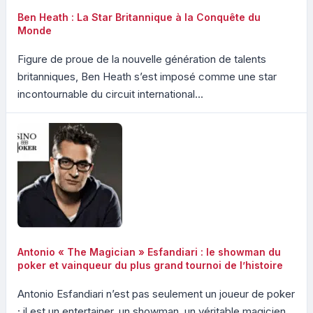
Ben Heath : La Star Britannique à la Conquête du
Monde
Figure de proue de la nouvelle génération de talents
britanniques, Ben Heath s’est imposé comme une star
incontournable du circuit international...
Antonio « The Magician » Esfandiari : le showman du
poker et vainqueur du plus grand tournoi de l’histoire
Antonio Esfandiari n’est pas seulement un joueur de poker
; il est un entertainer, un showman, un véritable magicien