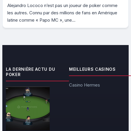
Alejandro Lococo n’est pas un joueur de poker comme
les autres. Connu par des millions de fans en Amérique
latine comme « Papo MC », une...
LA DERNIÈRE ACTU DU
MEILLEURS CASINOS
POKER
Casino Hermes