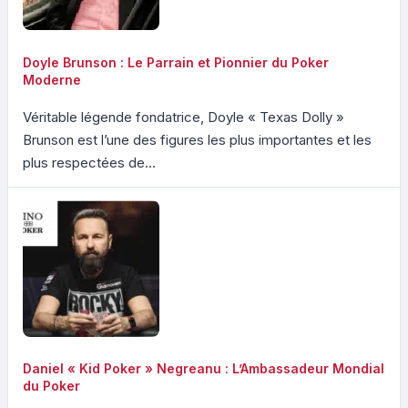
Doyle Brunson : Le Parrain et Pionnier du Poker
Moderne
Véritable légende fondatrice, Doyle « Texas Dolly »
Brunson est l’une des figures les plus importantes et les
plus respectées de...
Daniel « Kid Poker » Negreanu : L’Ambassadeur Mondial
du Poker