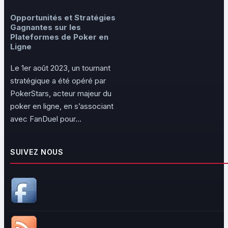
Opportunités et Stratégies
Gagnantes sur les
Plateformes de Poker en
Ligne
Le 1er août 2023, un tournant
stratégique a été opéré par
PokerStars, acteur majeur du
poker en ligne, en s’associant
avec FanDuel pour...
SUIVEZ NOUS