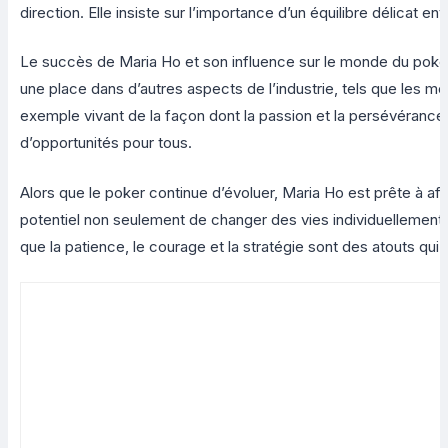
direction. Elle insiste sur l’importance d’un équilibre délicat 
Le succès de Maria Ho et son influence sur le monde du poker
une place dans d’autres aspects de l’industrie, tels que les méd
exemple vivant de la façon dont la passion et la persévéranc
d’opportunités pour tous.
Alors que le poker continue d’évoluer, Maria Ho est prête à affr
potentiel non seulement de changer des vies individuellement 
que la patience, le courage et la stratégie sont des atouts qui 