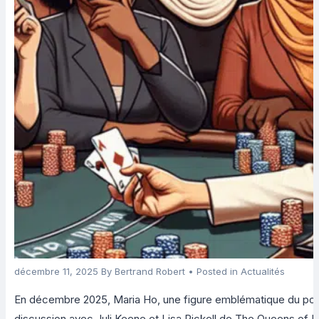
décembre 11, 2025
By
Bertrand Robert
• Posted in
Actualités
En décembre 2025, Maria Ho, une figure emblématique du poker
discussion avec Juli Keene et Lisa Pickell de The Queens of 