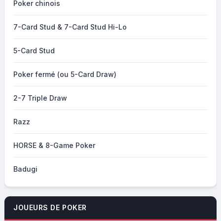
Poker chinois
7-Card Stud & 7-Card Stud Hi-Lo
5-Card Stud
Poker fermé (ou 5-Card Draw)
2-7 Triple Draw
Razz
HORSE & 8-Game Poker
Badugi
JOUEURS DE POKER