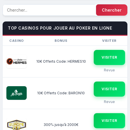
TOP CASINOS POUR JOUER AU POKER EN LIGNE
CASINO
BONUS
VISITER
VISITER
10€ Offerts Code: HERMES10
Revue
VISITER
10€ Offerts Code: BARON10
Revue
VISITER
300% jusqu’à 2000€