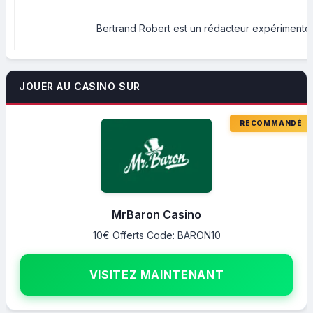
Bertrand Robert est un rédacteur expérimenté 
JOUER AU CASINO SUR
MrBaron Casino
10€ Offerts Code: BARON10
VISITEZ MAINTENANT