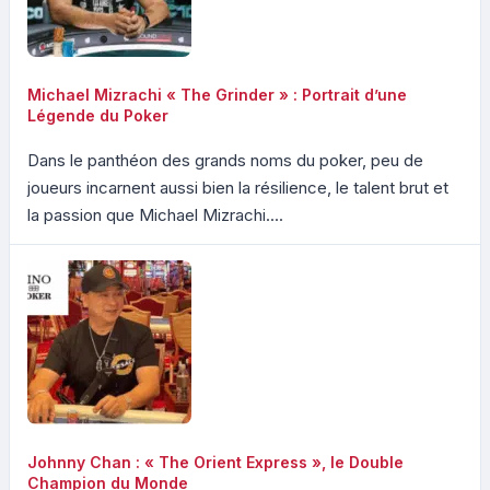
Michael Mizrachi « The Grinder » : Portrait d’une
Légende du Poker
Dans le panthéon des grands noms du poker, peu de
joueurs incarnent aussi bien la résilience, le talent brut et
la passion que Michael Mizrachi....
Johnny Chan : « The Orient Express », le Double
Champion du Monde