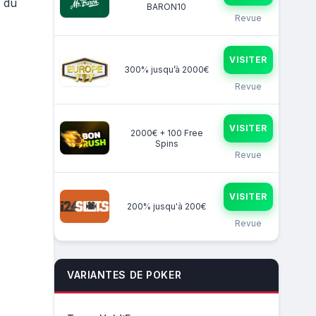
s du
BARON10
Revue
VISITER
300% jusqu’à 2000€
Revue
VISITER
2000€ + 100 Free
Spins
Revue
VISITER
200% jusqu'à 200€
Revue
VARIANTES DE POKER