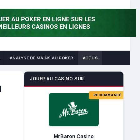
S
ANALYSE DE MAINS AU POKER
ACTUS
JOUER AU CASINO SUR
u
MrBaron Casino