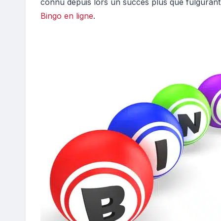
connu depuis lors un succès plus que fulgurant.
Bingo en ligne
.