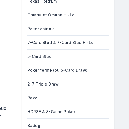
Texas Hold’Em
Omaha et Omaha Hi-Lo
Poker chinois
7-Card Stud & 7-Card Stud Hi-Lo
5-Card Stud
Poker fermé (ou 5-Card Draw)
2-7 Triple Draw
Razz
eux
HORSE & 8-Game Poker
n
Badugi