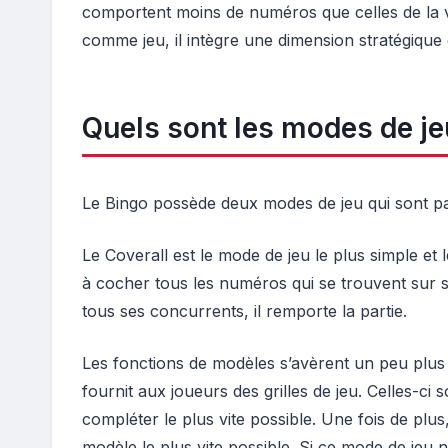
comportent moins de numéros que celles de la ve
comme jeu, il intègre une dimension stratégique
Quels sont les modes de je
Le Bingo possède deux modes de jeu qui sont pa
Le Coverall est le mode de jeu le plus simple et 
à cocher tous les numéros qui se trouvent sur s
tous ses concurrents, il remporte la partie.
Les fonctions de modèles s’avèrent un peu plus p
fournit aux joueurs des grilles de jeu. Celles-c
compléter le plus vite possible. Une fois de plus
modèle le plus vite possible. Si ce mode de je