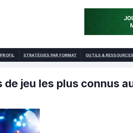
 PROFIL
STRATÉGIES PAR FORMAT
OUTILS & RESSOURCE
 de jeu les plus connus a