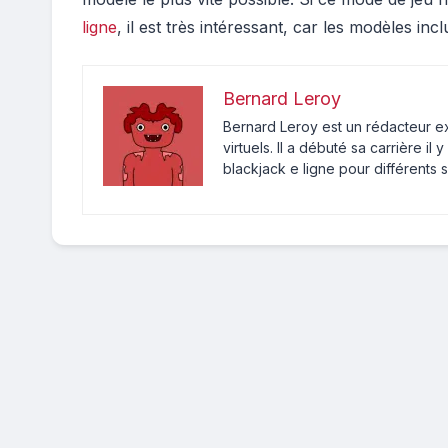
ligne
, il est très intéressant, car les modèles in
Bernard Leroy
Bernard Leroy est un rédacteur e
virtuels. Il a débuté sa carrière il
blackjack e ligne pour différents 