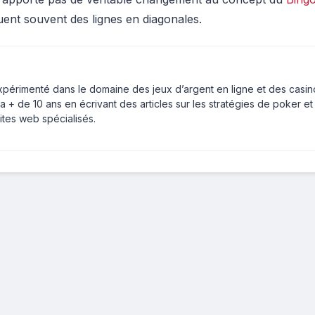
cluent souvent des lignes en diagonales.
xpérimenté dans le domaine des jeux d’argent en ligne et des casin
 y a + de 10 ans en écrivant des articles sur les stratégies de poker e
sites web spécialisés.