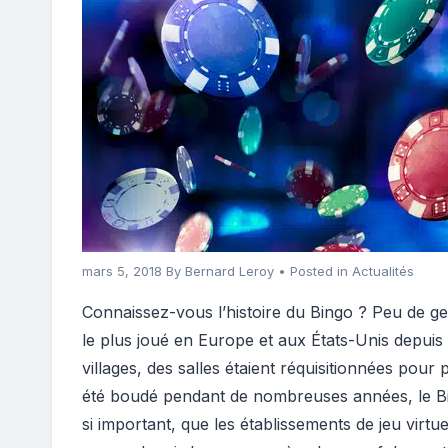
mars 5, 2018
By
Bernard Leroy
• Posted in
Actualités
Connaissez-vous l’histoire du Bingo ? Peu de gen
le plus joué en Europe et aux États-Unis depuis s
villages, des salles étaient réquisitionnées pour p
été boudé pendant de nombreuses années, le Bi
si important, que les établissements de jeu virtuel