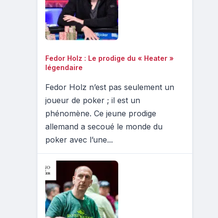
Fedor Holz : Le prodige du « Heater »
légendaire
Fedor Holz n’est pas seulement un
joueur de poker ; il est un
phénomène. Ce jeune prodige
allemand a secoué le monde du
poker avec l’une...