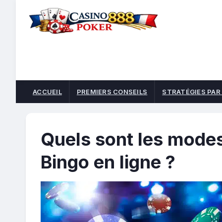
ACCUEIL
PREMIERS CONSEILS
STRATÉGIES PAR
Quels sont les modes
Bingo en ligne ?