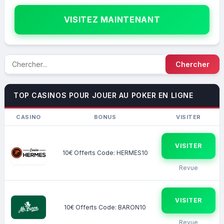
VISITEZ MAINTENANT
TOP CASINOS POUR JOUER AU POKER EN LIGNE
CASINO
BONUS
VISITER
VISITER
10€ Offerts Code: HERMES10
Revue
VISITER
10€ Offerts Code: BARON10
Revue