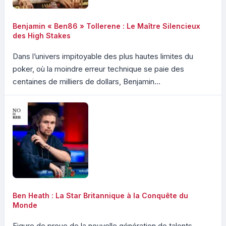
Benjamin « Ben86 » Tollerene : Le Maître Silencieux
des High Stakes
Dans l’univers impitoyable des plus hautes limites du
poker, où la moindre erreur technique se paie des
centaines de milliers de dollars, Benjamin...
Ben Heath : La Star Britannique à la Conquête du
Monde
Figure de proue de la nouvelle génération de talents