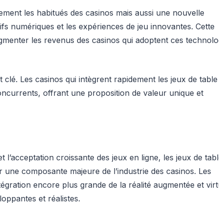
lement les habitués des casinos mais aussi une nouvelle
itifs numériques et les expériences de jeu innovantes. Cette
ugmenter les revenus des casinos qui adoptent ces technolo
t clé. Les casinos qui intègrent rapidement les jeux de table
ncurrents, offrant une proposition de valeur unique et
 l’acceptation croissante des jeux en ligne, les jeux de tab
r une composante majeure de l’industrie des casinos. Les
égration encore plus grande de la réalité augmentée et virt
oppantes et réalistes.