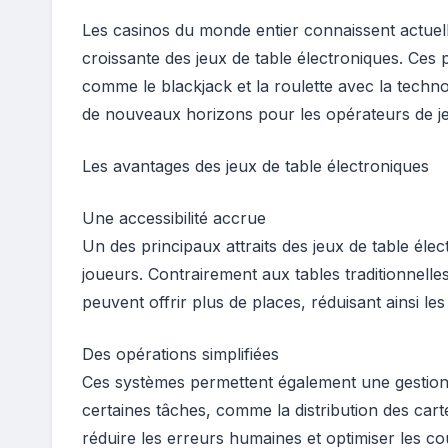
Les casinos du monde entier connaissent actuell
croissante des jeux de table électroniques. Ces p
comme le blackjack et la roulette avec la techno
de nouveaux horizons pour les opérateurs de j
Les avantages des jeux de table électroniques
Une accessibilité accrue
Un des principaux attraits des jeux de table éle
joueurs. Contrairement aux tables traditionnelles
peuvent offrir plus de places, réduisant ainsi les
Des opérations simplifiées
Ces systèmes permettent également une gestion p
certaines tâches, comme la distribution des carte
réduire les erreurs humaines et optimiser les c