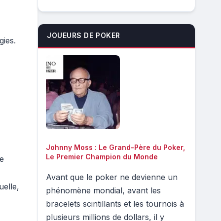
JOUEURS DE POKER
gies.
Johnny Moss : Le Grand-Père du Poker,
Le Premier Champion du Monde
le
Avant que le poker ne devienne un
uelle,
phénomène mondial, avant les
bracelets scintillants et les tournois à
plusieurs millions de dollars, il y