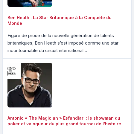
Ben Heath : La Star Britannique à la Conquête du
Monde
Figure de proue de la nouvelle génération de talents
britanniques, Ben Heath s’est imposé comme une star
incontournable du circuit international...
Antonio « The Magician » Esfandiari : le showman du
poker et vainqueur du plus grand tournoi de l’histoire