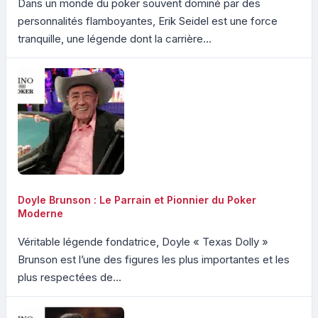
Dans un monde du poker souvent dominé par des
personnalités flamboyantes, Erik Seidel est une force
tranquille, une légende dont la carrière...
Doyle Brunson : Le Parrain et Pionnier du Poker
Moderne
Véritable légende fondatrice, Doyle « Texas Dolly »
Brunson est l’une des figures les plus importantes et les
plus respectées de...