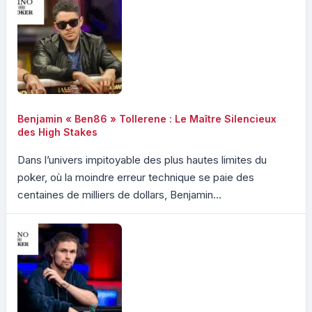
Benjamin « Ben86 » Tollerene : Le Maître Silencieux
des High Stakes
Dans l’univers impitoyable des plus hautes limites du
poker, où la moindre erreur technique se paie des
centaines de milliers de dollars, Benjamin...