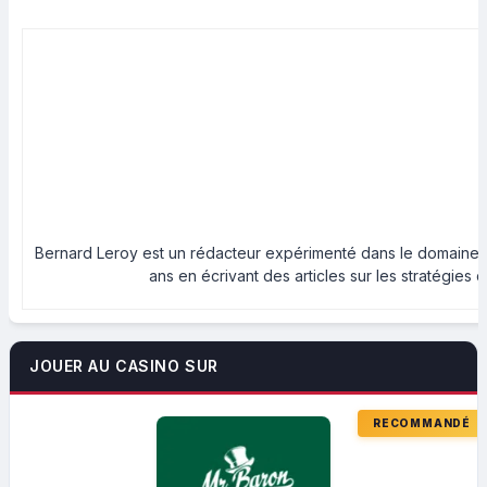
Bernard Leroy est un rédacteur expérimenté dans le domaine des 
ans en écrivant des articles sur les stratégies 
JOUER AU CASINO SUR