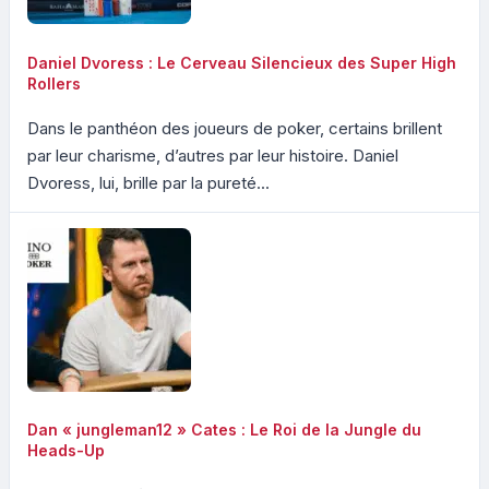
Daniel Dvoress : Le Cerveau Silencieux des Super High
Rollers
Dans le panthéon des joueurs de poker, certains brillent
par leur charisme, d’autres par leur histoire. Daniel
Dvoress, lui, brille par la pureté...
Dan « jungleman12 » Cates : Le Roi de la Jungle du
Heads-Up