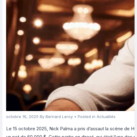
octobre 16, 2025
By
Bernard Leroy
• Posted in
Actualités
Le 15 octobre 2025, Nick Palma a pris d’assaut la scène de H
un pot de 60 000 $. Cette partie en direct, qui était l’une de