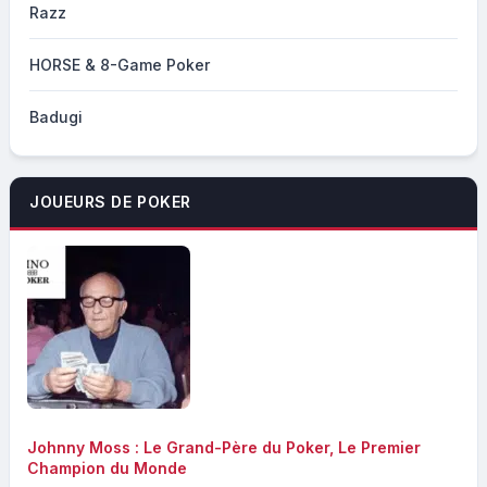
Razz
HORSE & 8-Game Poker
Badugi
JOUEURS DE POKER
Johnny Moss : Le Grand-Père du Poker, Le Premier
Champion du Monde