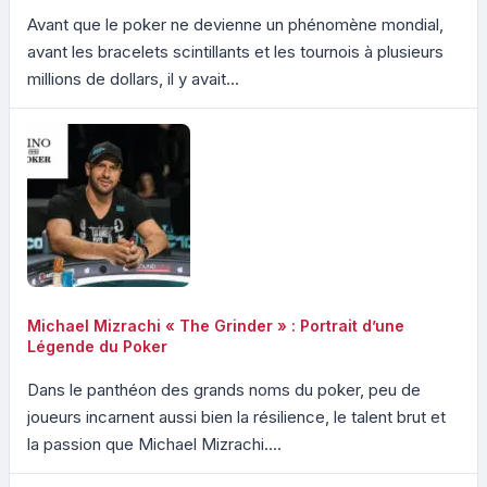
Avant que le poker ne devienne un phénomène mondial,
avant les bracelets scintillants et les tournois à plusieurs
millions de dollars, il y avait...
Michael Mizrachi « The Grinder » : Portrait d’une
Légende du Poker
Dans le panthéon des grands noms du poker, peu de
joueurs incarnent aussi bien la résilience, le talent brut et
la passion que Michael Mizrachi....