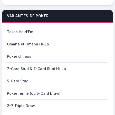
VARIANTES DE POKER
Texas Hold’Em
Omaha et Omaha Hi-Lo
Poker chinois
7-Card Stud & 7-Card Stud Hi-Lo
5-Card Stud
Poker fermé (ou 5-Card Draw)
2-7 Triple Draw