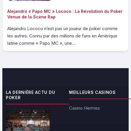
Alejandro « Papo MC » Lococo : La Révolution du Poker
Venue de la Scène Rap
Alejandro Lococo n’est pas un joueur de poker comme
les autres. Connu par des millions de fans en Amérique
latine comme « Papo MC », une...
LA DERNIÈRE ACTU DU
MEILLEURS CASINOS
POKER
Casino Hermes