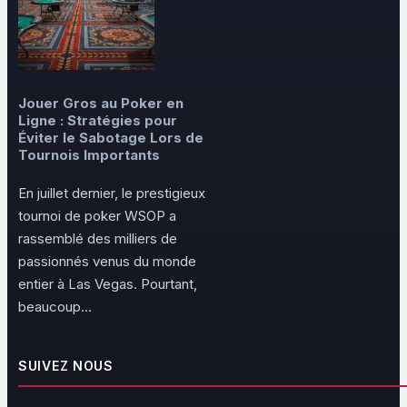
Jouer Gros au Poker en
Ligne : Stratégies pour
Éviter le Sabotage Lors de
Tournois Importants
En juillet dernier, le prestigieux
tournoi de poker WSOP a
rassemblé des milliers de
passionnés venus du monde
entier à Las Vegas. Pourtant,
beaucoup...
SUIVEZ NOUS