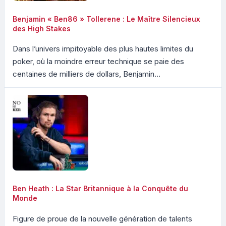
Benjamin « Ben86 » Tollerene : Le Maître Silencieux
des High Stakes
Dans l’univers impitoyable des plus hautes limites du
poker, où la moindre erreur technique se paie des
centaines de milliers de dollars, Benjamin...
Ben Heath : La Star Britannique à la Conquête du
Monde
Figure de proue de la nouvelle génération de talents