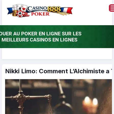
Nikki Limo: Comment L’Alchimiste a