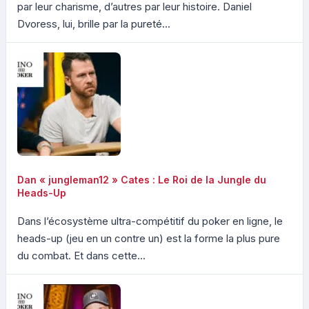
par leur charisme, d’autres par leur histoire. Daniel
Dvoress, lui, brille par la pureté...
Dan « jungleman12 » Cates : Le Roi de la Jungle du
Heads-Up
Dans l’écosystème ultra-compétitif du poker en ligne, le
heads-up (jeu en un contre un) est la forme la plus pure
du combat. Et dans cette...