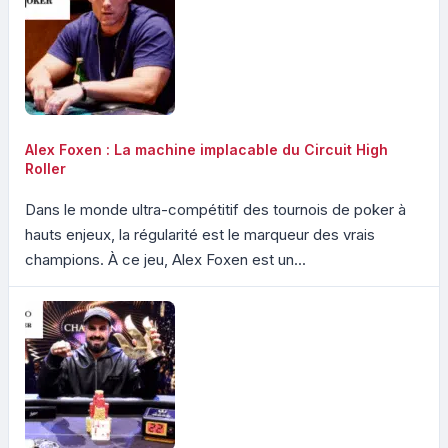
Alex Foxen : La machine implacable du Circuit High
Roller
Dans le monde ultra-compétitif des tournois de poker à
hauts enjeux, la régularité est le marqueur des vrais
champions. À ce jeu, Alex Foxen est un...