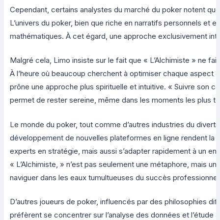
Cependant, certains analystes du marché du poker notent que s
L’univers du poker, bien que riche en narratifs personnels et e
mathématiques. À cet égard, une approche exclusivement intuiti
Malgré cela, Limo insiste sur le fait que « L’Alchimiste » ne fa
À l’heure où beaucoup cherchent à optimiser chaque aspect d
prône une approche plus spirituelle et intuitive. « Suivre son 
permet de rester sereine, même dans les moments les plus te
Le monde du poker, tout comme d’autres industries du diverti
développement de nouvelles plateformes en ligne rendent la c
experts en stratégie, mais aussi s’adapter rapidement à un en
« L’Alchimiste, » n’est pas seulement une métaphore, mais une 
naviguer dans les eaux tumultueuses du succès professionnel
D’autres joueurs de poker, influencés par des philosophies di
préfèrent se concentrer sur l’analyse des données et l’étude 