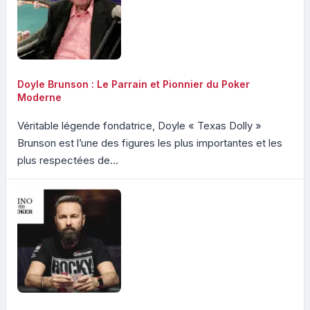
Doyle Brunson : Le Parrain et Pionnier du Poker
Moderne
Véritable légende fondatrice, Doyle « Texas Dolly »
Brunson est l’une des figures les plus importantes et les
plus respectées de...