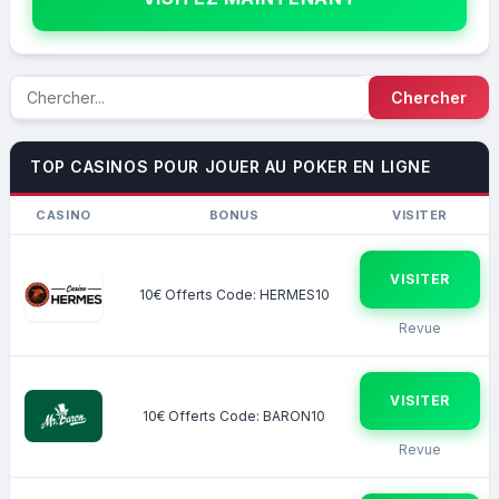
TOP CASINOS POUR JOUER AU POKER EN LIGNE
CASINO
BONUS
VISITER
VISITER
10€ Offerts Code: HERMES10
Revue
VISITER
10€ Offerts Code: BARON10
Revue