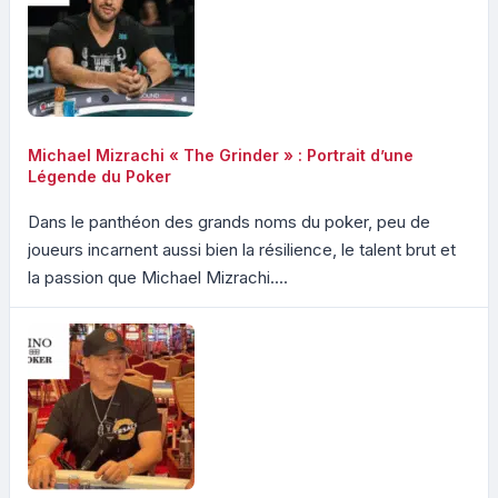
Michael Mizrachi « The Grinder » : Portrait d’une
Légende du Poker
Dans le panthéon des grands noms du poker, peu de
joueurs incarnent aussi bien la résilience, le talent brut et
la passion que Michael Mizrachi....