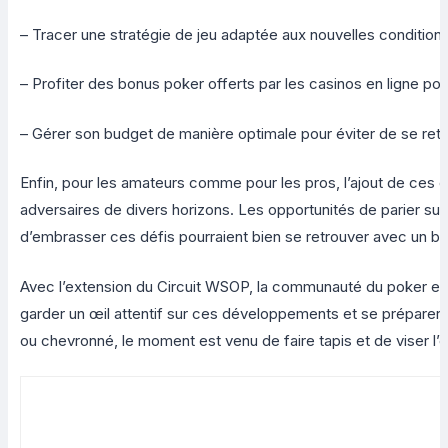
– Tracer une stratégie de jeu adaptée aux nouvelles conditions 
– Profiter des bonus poker offerts par les casinos en ligne po
– Gérer son budget de manière optimale pour éviter de se r
Enfin, pour les amateurs comme pour les pros, l’ajout de ces
adversaires de divers horizons. Les opportunités de parier sur
d’embrasser ces défis pourraient bien se retrouver avec un bra
Avec l’extension du Circuit WSOP, la communauté du poker en li
garder un œil attentif sur ces développements et se préparer à
ou chevronné, le moment est venu de faire tapis et de viser l’