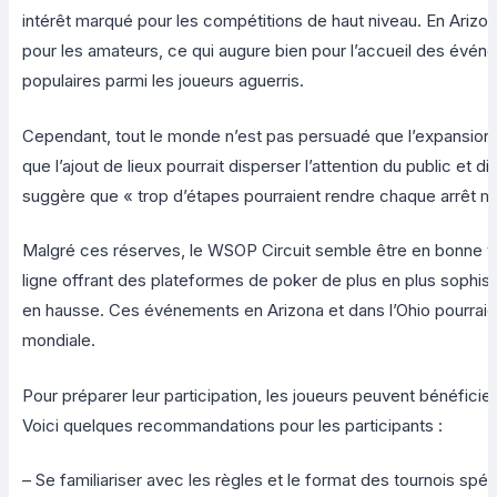
intérêt marqué pour les compétitions de haut niveau. En Arizon
pour les amateurs, ce qui augure bien pour l’accueil des évén
populaires parmi les joueurs aguerris.
Cependant, tout le monde n’est pas persuadé que l’expansion ve
que l’ajout de lieux pourrait disperser l’attention du public et 
suggère que « trop d’étapes pourraient rendre chaque arrêt moi
Malgré ces réserves, le WSOP Circuit semble être en bonne vo
ligne offrant des plateformes de poker de plus en plus sophisti
en hausse. Ces événements en Arizona et dans l’Ohio pourraient 
mondiale.
Pour préparer leur participation, les joueurs peuvent bénéficie
Voici quelques recommandations pour les participants :
– Se familiariser avec les règles et le format des tournois sp