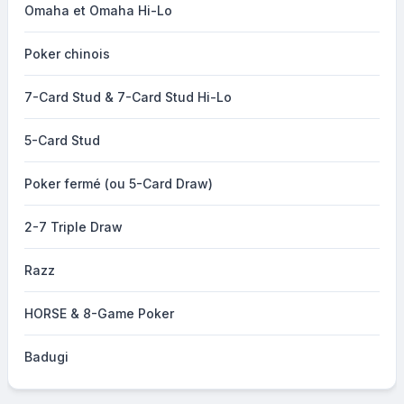
Omaha et Omaha Hi-Lo
Poker chinois
7-Card Stud & 7-Card Stud Hi-Lo
5-Card Stud
Poker fermé (ou 5-Card Draw)
2-7 Triple Draw
Razz
HORSE & 8-Game Poker
Badugi