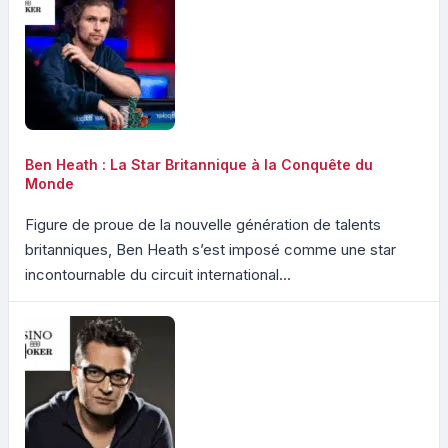
Ben Heath : La Star Britannique à la Conquête du
Monde
Figure de proue de la nouvelle génération de talents
britanniques, Ben Heath s’est imposé comme une star
incontournable du circuit international...