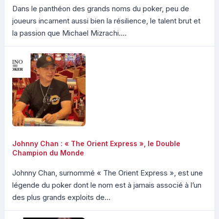
Dans le panthéon des grands noms du poker, peu de
joueurs incarnent aussi bien la résilience, le talent brut et
la passion que Michael Mizrachi....
Johnny Chan : « The Orient Express », le Double
Champion du Monde
Johnny Chan, surnommé « The Orient Express », est une
légende du poker dont le nom est à jamais associé à l’un
des plus grands exploits de...