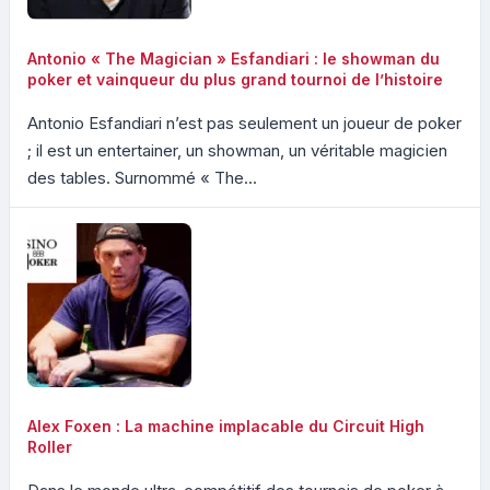
Antonio « The Magician » Esfandiari : le showman du
poker et vainqueur du plus grand tournoi de l’histoire
Antonio Esfandiari n’est pas seulement un joueur de poker
; il est un entertainer, un showman, un véritable magicien
des tables. Surnommé « The...
Alex Foxen : La machine implacable du Circuit High
Roller