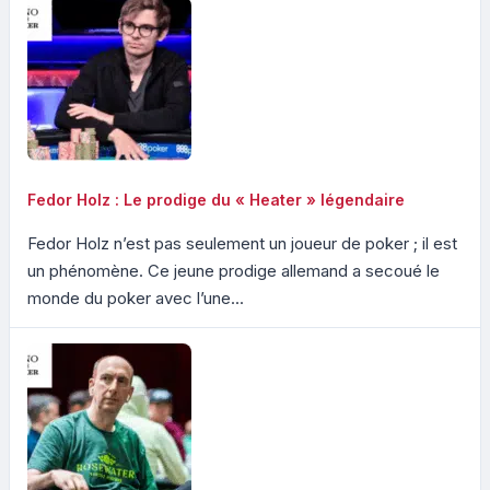
Fedor Holz : Le prodige du « Heater » légendaire
Fedor Holz n’est pas seulement un joueur de poker ; il est
un phénomène. Ce jeune prodige allemand a secoué le
monde du poker avec l’une...