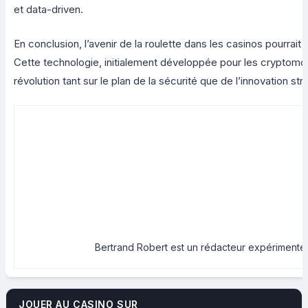
et data-driven.
En conclusion, l’avenir de la roulette dans les casinos pourrait
Cette technologie, initialement développée pour les cryptomon
révolution tant sur le plan de la sécurité que de l’innovation str
Bertrand Robert est un rédacteur expérimenté 
JOUER AU CASINO SUR