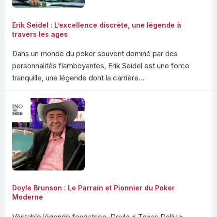
Erik Seidel : L’excellence discrète, une légende à
travers les ages
Dans un monde du poker souvent dominé par des
personnalités flamboyantes, Erik Seidel est une force
tranquille, une légende dont la carrière...
Doyle Brunson : Le Parrain et Pionnier du Poker
Moderne
Véritable légende fondatrice, Doyle « Texas Dolly »