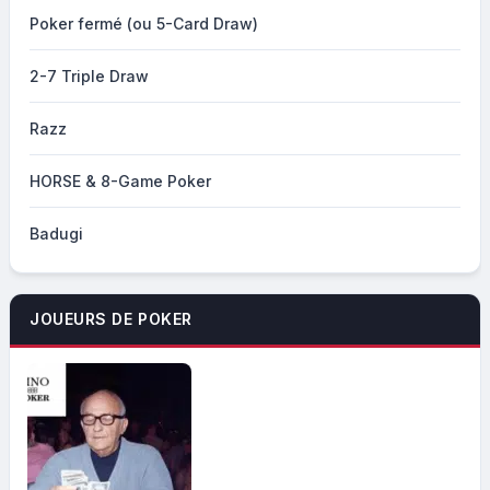
Poker fermé (ou 5-Card Draw)
2-7 Triple Draw
Razz
HORSE & 8-Game Poker
Badugi
JOUEURS DE POKER