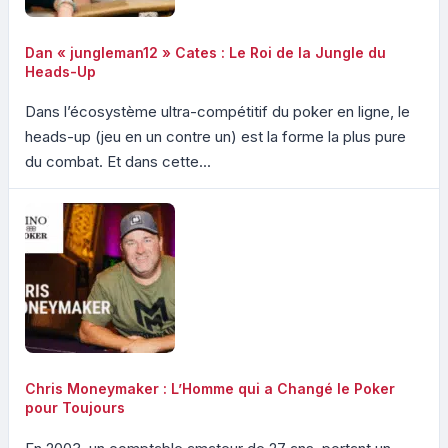
Dan « jungleman12 » Cates : Le Roi de la Jungle du
Heads-Up
Dans l’écosystème ultra-compétitif du poker en ligne, le
heads-up (jeu en un contre un) est la forme la plus pure
du combat. Et dans cette...
Chris Moneymaker : L’Homme qui a Changé le Poker
pour Toujours