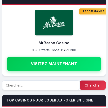
MrBaron Casino
10€ Offerts Code: BARON10
VISITEZ MAINTENANT
TOP CASINOS POUR JOUER AU POKER EN LIGNE