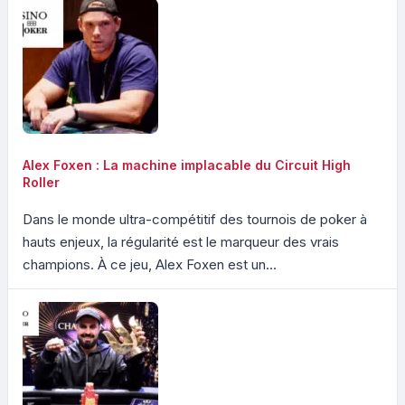
Alex Foxen : La machine implacable du Circuit High
Roller
Dans le monde ultra-compétitif des tournois de poker à
hauts enjeux, la régularité est le marqueur des vrais
champions. À ce jeu, Alex Foxen est un...