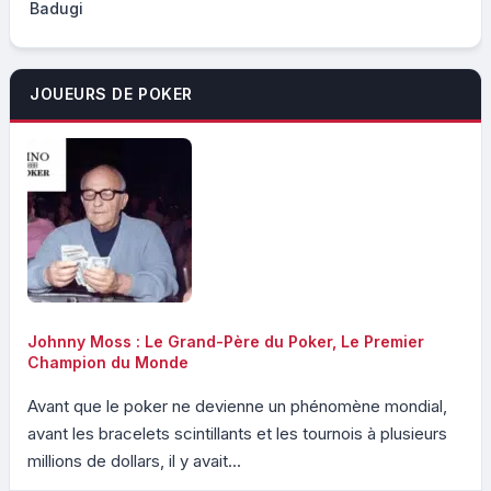
Badugi
JOUEURS DE POKER
Johnny Moss : Le Grand-Père du Poker, Le Premier
Champion du Monde
Avant que le poker ne devienne un phénomène mondial,
avant les bracelets scintillants et les tournois à plusieurs
millions de dollars, il y avait...