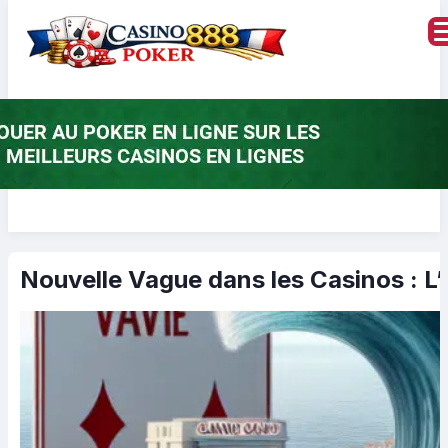
Nouvelle Vague dans les Casinos : L