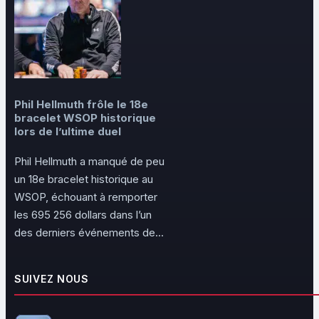
Phil Hellmuth frôle le 18e
bracelet WSOP historique
lors de l’ultime duel
Phil Hellmuth a manqué de peu
un 18e bracelet historique au
WSOP, échouant à remporter
les 695 256 dollars dans l’un
des derniers événements de...
SUIVEZ NOUS