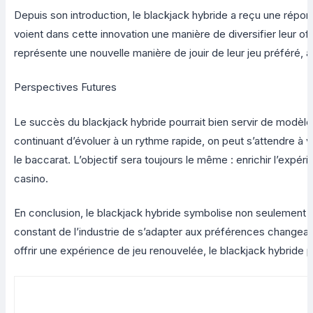
Depuis son introduction, le blackjack hybride a reçu une répon
voient dans cette innovation une manière de diversifier leur 
représente une nouvelle manière de jouir de leur jeu préféré, a
Perspectives Futures
Le succès du blackjack hybride pourrait bien servir de modèle 
continuant d’évoluer à un rythme rapide, on peut s’attendre à 
le baccarat. L’objectif sera toujours le même : enrichir l’expér
casino.
En conclusion, le blackjack hybride symbolise non seulement l’é
constant de l’industrie de s’adapter aux préférences changean
offrir une expérience de jeu renouvelée, le blackjack hybrid