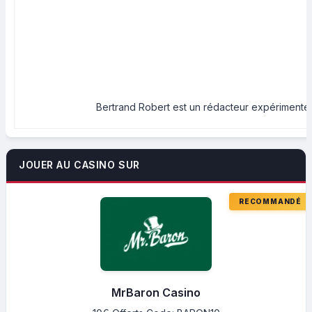
Bertrand Robert est un rédacteur expérimenté 
JOUER AU CASINO SUR
MrBaron Casino