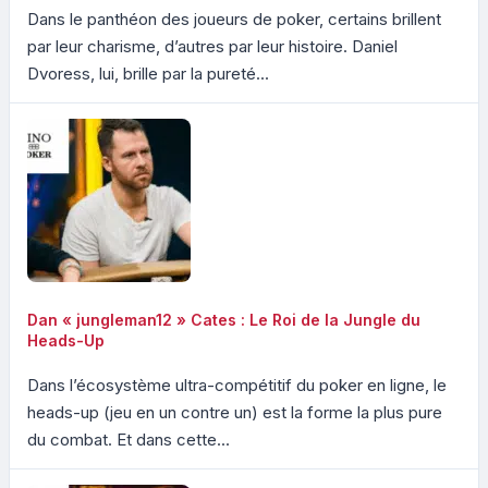
Dans le panthéon des joueurs de poker, certains brillent
par leur charisme, d’autres par leur histoire. Daniel
Dvoress, lui, brille par la pureté...
Dan « jungleman12 » Cates : Le Roi de la Jungle du
Heads-Up
Dans l’écosystème ultra-compétitif du poker en ligne, le
heads-up (jeu en un contre un) est la forme la plus pure
du combat. Et dans cette...