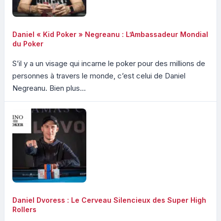
Daniel « Kid Poker » Negreanu : L’Ambassadeur Mondial
du Poker
S’il y a un visage qui incarne le poker pour des millions de
personnes à travers le monde, c’est celui de Daniel
Negreanu. Bien plus...
Daniel Dvoress : Le Cerveau Silencieux des Super High
Rollers