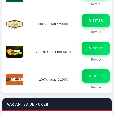
Revue
VISITER
300% jusqu’à 2000€
Revue
VISITER
2000€ + 100 Free Spins
Revue
VISITER
200% jusqu'à 200€
Revue
VARIANTES DE POKER