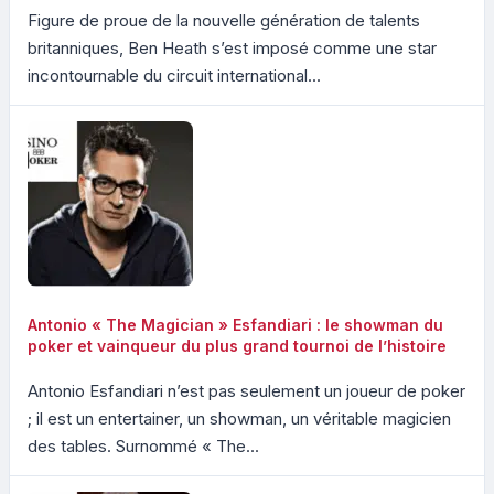
Figure de proue de la nouvelle génération de talents
britanniques, Ben Heath s’est imposé comme une star
incontournable du circuit international...
Antonio « The Magician » Esfandiari : le showman du
poker et vainqueur du plus grand tournoi de l’histoire
Antonio Esfandiari n’est pas seulement un joueur de poker
; il est un entertainer, un showman, un véritable magicien
des tables. Surnommé « The...