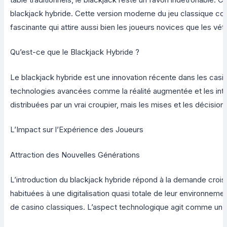
blackjack hybride. Cette version moderne du jeu classique c
fascinante qui attire aussi bien les joueurs novices que les vét
Qu’est-ce que le Blackjack Hybride ?
Le blackjack hybride est une innovation récente dans les casin
technologies avancées comme la réalité augmentée et les inter
distribuées par un vrai croupier, mais les mises et les décisions
L’Impact sur l’Expérience des Joueurs
Attraction des Nouvelles Générations
L’introduction du blackjack hybride répond à la demande crois
habituées à une digitalisation quasi totale de leur environnem
de casino classiques. L’aspect technologique agit comme un p