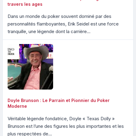
travers les ages
Dans un monde du poker souvent dominé par des
personnalités flamboyantes, Erik Seidel est une force
tranquille, une légende dont la carrière...
Doyle Brunson : Le Parrain et Pionnier du Poker
Moderne
Véritable légende fondatrice, Doyle « Texas Dolly »
Brunson est l’une des figures les plus importantes et les
plus respectées de...