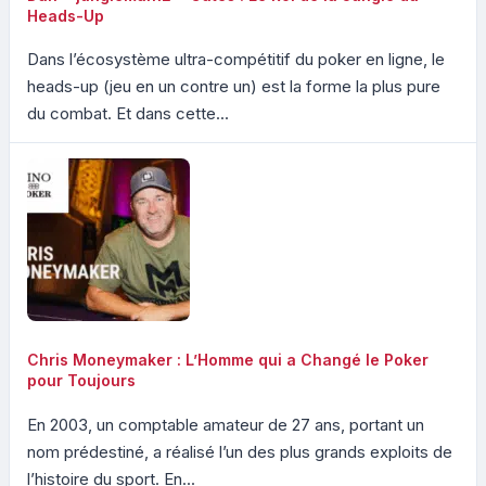
Heads-Up
Dans l’écosystème ultra-compétitif du poker en ligne, le
heads-up (jeu en un contre un) est la forme la plus pure
du combat. Et dans cette...
Chris Moneymaker : L’Homme qui a Changé le Poker
pour Toujours
En 2003, un comptable amateur de 27 ans, portant un
nom prédestiné, a réalisé l’un des plus grands exploits de
l’histoire du sport. En...