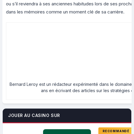
ou s’il reviendra à ses anciennes habitudes lors de ses procha
dans les mémoires comme un moment clé de sa carrière.
Bernard Leroy est un rédacteur expérimenté dans le domaine des 
ans en écrivant des articles sur les stratégies 
JOUER AU CASINO SUR