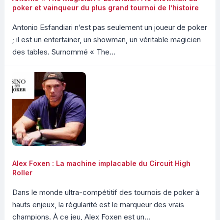
poker et vainqueur du plus grand tournoi de l’histoire
Antonio Esfandiari n’est pas seulement un joueur de poker
; il est un entertainer, un showman, un véritable magicien
des tables. Surnommé « The...
Alex Foxen : La machine implacable du Circuit High
Roller
Dans le monde ultra-compétitif des tournois de poker à
hauts enjeux, la régularité est le marqueur des vrais
champions. À ce jeu, Alex Foxen est un...