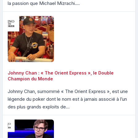
la passion que Michael Mizrachi....
Johnny Chan : « The Orient Express », le Double
Champion du Monde
Johnny Chan, surnommé « The Orient Express », est une
légende du poker dont le nom est à jamais associé à l’un
des plus grands exploits de...