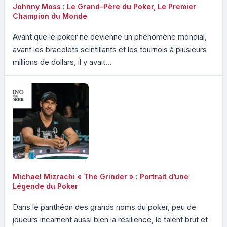
Johnny Moss : Le Grand-Père du Poker, Le Premier
Champion du Monde
Avant que le poker ne devienne un phénomène mondial,
avant les bracelets scintillants et les tournois à plusieurs
millions de dollars, il y avait...
Michael Mizrachi « The Grinder » : Portrait d’une
Légende du Poker
Dans le panthéon des grands noms du poker, peu de
joueurs incarnent aussi bien la résilience, le talent brut et