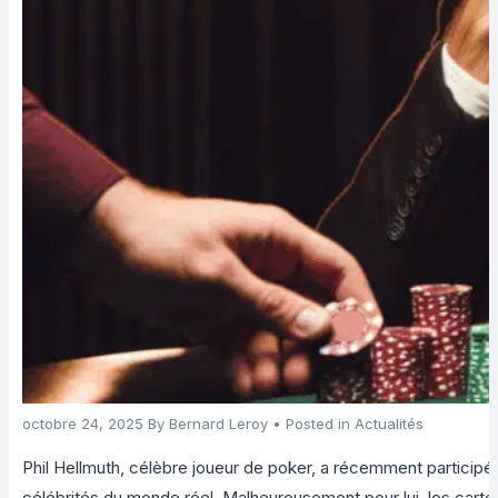
octobre 24, 2025
By
Bernard Leroy
• Posted in
Actualités
Phil Hellmuth, célèbre joueur de poker, a récemment partic
célébrités du monde réel. Malheureusement pour lui, les cartes