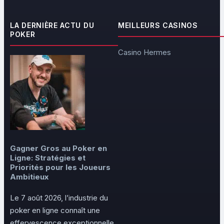
LA DERNIÈRE ACTU DU
MEILLEURS CASINOS
POKER
Casino Hermes
Gagner Gros au Poker en
Ligne: Stratégies et
Priorités pour les Joueurs
Ambitieux
Le 7 août 2026, l’industrie du
poker en ligne connaît une
effervescence exceptionnelle,