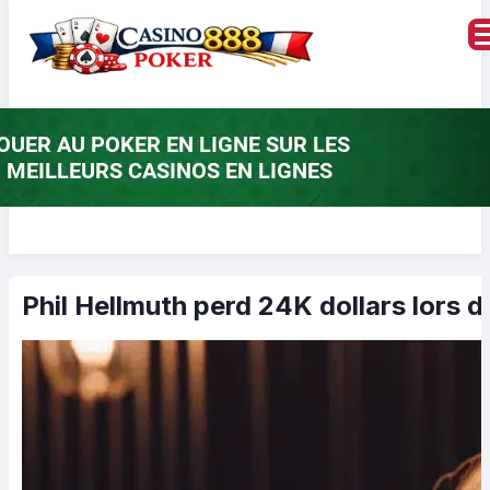
Phil Hellmuth perd 24K dollars lors