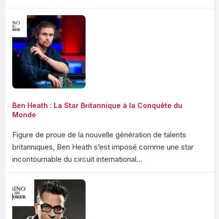
Ben Heath : La Star Britannique à la Conquête du
Monde
Figure de proue de la nouvelle génération de talents
britanniques, Ben Heath s’est imposé comme une star
incontournable du circuit international...