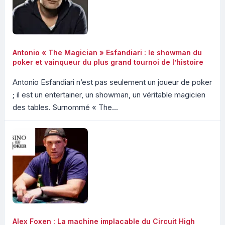
Antonio « The Magician » Esfandiari : le showman du
poker et vainqueur du plus grand tournoi de l’histoire
Antonio Esfandiari n’est pas seulement un joueur de poker
; il est un entertainer, un showman, un véritable magicien
des tables. Surnommé « The...
Alex Foxen : La machine implacable du Circuit High