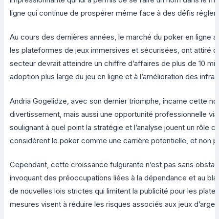
ligne qui continue de prospérer même face à des défis réglem
Au cours des dernières années, le marché du poker en ligne 
les plateformes de jeux immersives et sécurisées, ont attiré de
secteur devrait atteindre un chiffre d’affaires de plus de 10 mi
adoption plus large du jeu en ligne et à l’amélioration des infr
Andria Gogelidze, avec son dernier triomphe, incarne cette no
divertissement, mais aussi une opportunité professionnelle viab
soulignant à quel point la stratégie et l’analyse jouent un rôl
considèrent le poker comme une carrière potentielle, et no
Cependant, cette croissance fulgurante n’est pas sans obstac
invoquant des préoccupations liées à la dépendance et au bla
de nouvelles lois strictes qui limitent la publicité pour les 
mesures visent à réduire les risques associés aux jeux d’arge